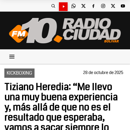
KICKBOXING
28 de octubre de 2025
Tiziano Heredia: “Me llevo
una muy buena experiencia
y, más allá de que no es el
resultado que esperaba,
vamos a sacar siempre lo