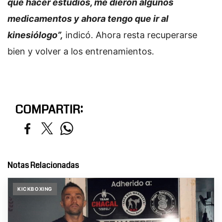
que hacer estudios, me dieron algunos
medicamentos y ahora tengo que ir al
kinesiólogo”,
indicó. Ahora resta recuperarse
bien y volver a los entrenamientos.
COMPARTIR:
Notas Relacionadas
KICKBOXING