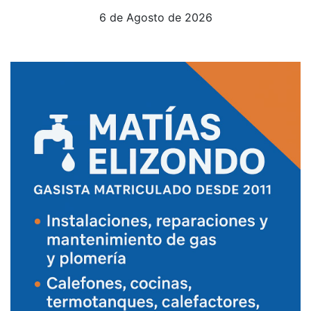
6 de Agosto de 2026