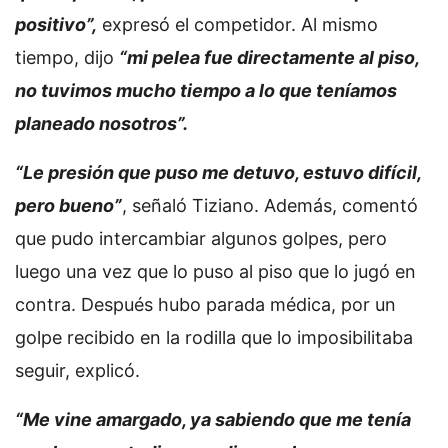
positivo”,
expresó el competidor. Al mismo
tiempo, dijo
“mi pelea fue directamente al piso,
no tuvimos mucho tiempo a lo que teníamos
planeado nosotros”.
“Le presión que puso me detuvo, estuvo difícil,
pero bueno”
, señaló Tiziano. Además, comentó
que pudo intercambiar algunos golpes, pero
luego una vez que lo puso al piso que lo jugó en
contra. Después hubo parada médica, por un
golpe recibido en la rodilla que lo imposibilitaba
seguir, explicó.
“Me vine amargado, ya sabiendo que me tenía