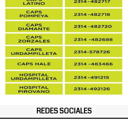
REDES SOCIALES