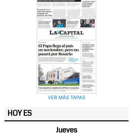
VER MÁS TAPAS
HOY ES
Jueves