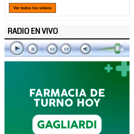
Ver todos los videos
RADIO EN VIVO