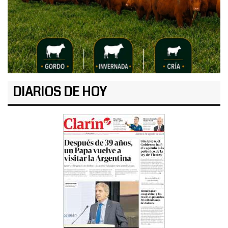
DIARIOS DE HOY