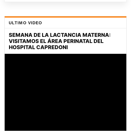
ULTIMO VIDEO