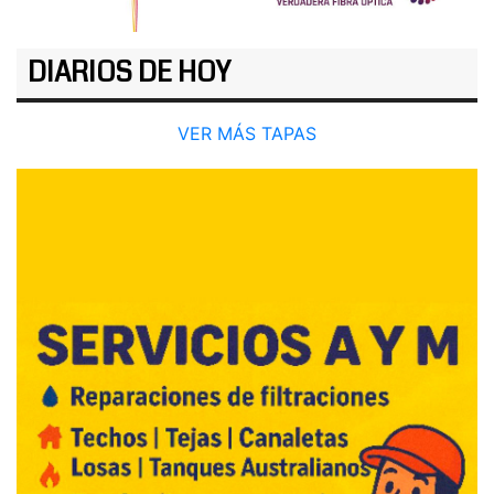
DIARIOS DE HOY
VER MÁS TAPAS