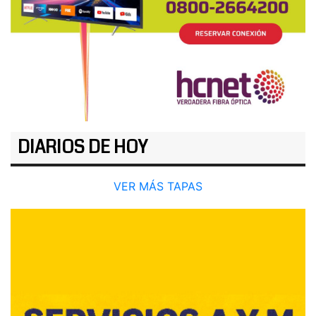
DIARIOS DE HOY
VER MÁS TAPAS