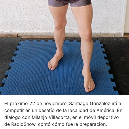
El próximo 22 de noviembre, Santiago González irá a
competir en un desafío de la localidad de América. En
dialogo con Milanjo Villacorta, en el móvil deportivo
de RadioShow, contó cómo fue la preparación.