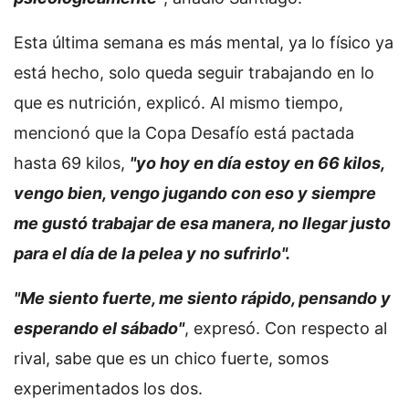
Esta última semana es más mental, ya lo físico ya
está hecho, solo queda seguir trabajando en lo
que es nutrición, explicó. Al mismo tiempo,
mencionó que la Copa Desafío está pactada
hasta 69 kilos,
"yo hoy en día estoy en 66 kilos,
vengo bien, vengo jugando con eso y siempre
me gustó trabajar de esa manera, no llegar justo
para el día de la pelea y no sufrirlo".
"Me siento fuerte, me siento rápido, pensando y
esperando el sábado"
, expresó. Con respecto al
rival, sabe que es un chico fuerte, somos
experimentados los dos.