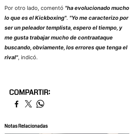
Por otro lado, comentó
"ha evolucionado mucho
lo que es el Kickboxing"
.
"Yo me caracterizo por
ser un peleador templista, espero el tiempo, y
me gusta trabajar mucho de contraataque
buscando, obviamente, los errores que tenga el
rival"
, indicó.
COMPARTIR:
Notas Relacionadas