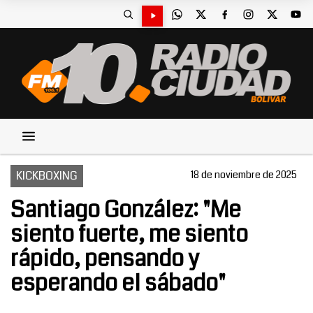
KICKBOXING
18 de noviembre de 2025
Santiago González: "Me
siento fuerte, me siento
rápido, pensando y
esperando el sábado"