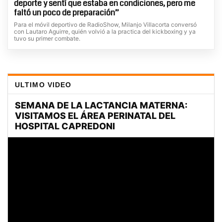
deporte y sentí que estaba en condiciones, pero me
faltó un poco de preparación”
Para el móvil deportivo de RadioShow, Milanjo Villacorta conversó
con Lautaro Aguirre, quién volvió a la practica del kickboxing y ya
tuvo su primer combate.
ULTIMO VIDEO