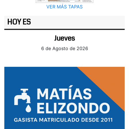
VER MÁS TAPAS
HOY ES
Jueves
6 de Agosto de 2026