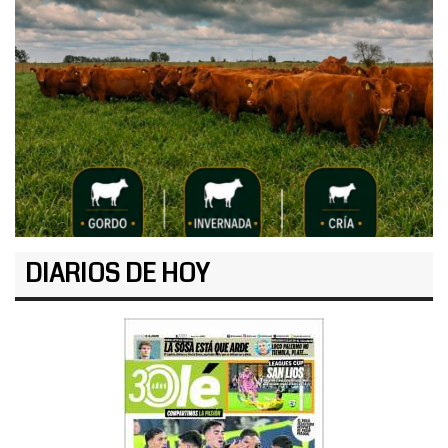
DIARIOS DE HOY