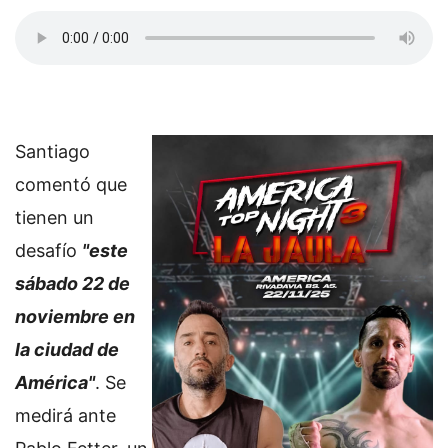
Santiago
comentó que
tienen un
desafío
"este
sábado 22 de
noviembre en
la ciudad de
América"
. Se
medirá ante