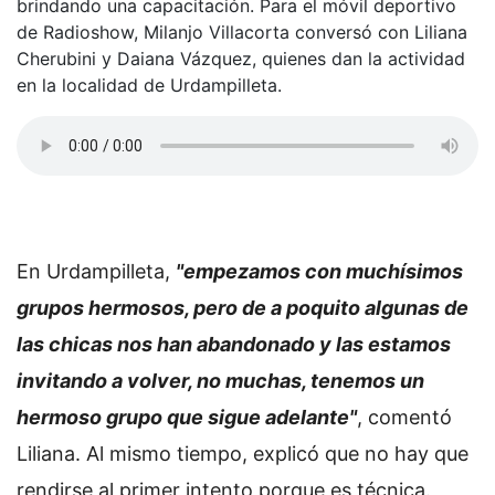
brindando una capacitación. Para el móvil deportivo
de Radioshow, Milanjo Villacorta conversó con Liliana
Cherubini y Daiana Vázquez, quienes dan la actividad
en la localidad de Urdampilleta.
En Urdampilleta,
"empezamos con muchísimos
grupos hermosos, pero de a poquito algunas de
las chicas nos han abandonado y las estamos
invitando a volver, no muchas, tenemos un
hermoso grupo que sigue adelante"
, comentó
Liliana. Al mismo tiempo, explicó que no hay que
rendirse al primer intento porque es técnica.