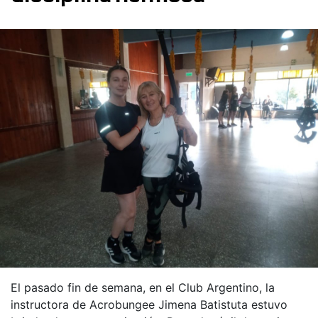
El pasado fin de semana, en el Club Argentino, la
instructora de Acrobungee Jimena Batistuta estuvo