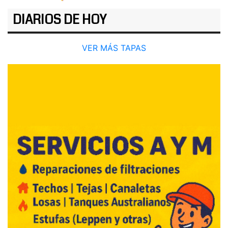
DIARIOS DE HOY
VER MÁS TAPAS