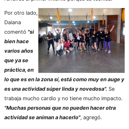
Por otro lado,
Daiana
comentó
"si
bien hace
varios años
que ya se
práctica, en
lo que es en la zona sí, está como muy en auge y
es una actividad súper linda y novedosa".
Se
trabaja mucho cardio y no tiene mucho impacto.
"Muchas personas que no pueden hacer otra
actividad se animan a hacerlo"
, agregó.