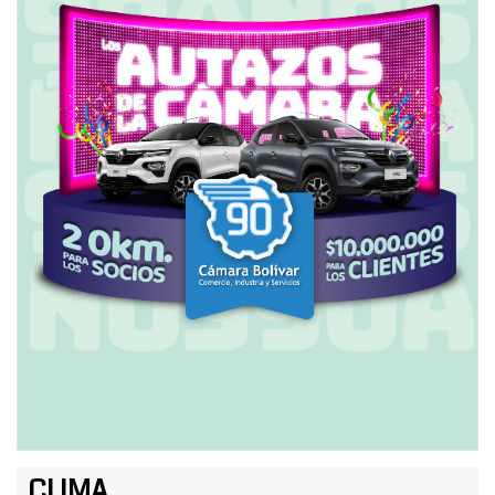
CLIMA