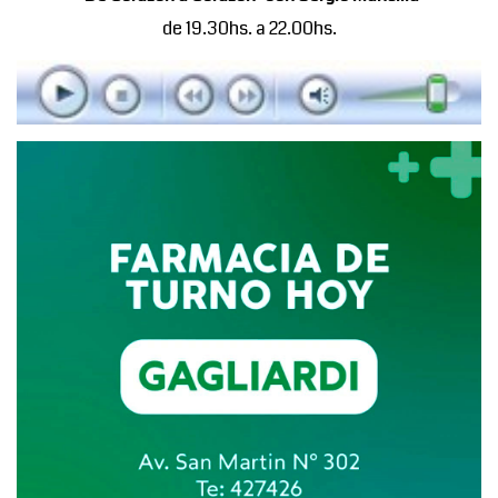
de 19.30hs. a 22.00hs.