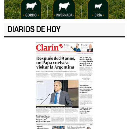
DIARIOS DE HOY