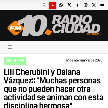
DEPORTES
12 de noviembre de 2025
Lili Cherubini y Daiana
Vázquez:: "Muchas personas
que no pueden hacer otra
actividad se animan con esta
disciplina hermosa"