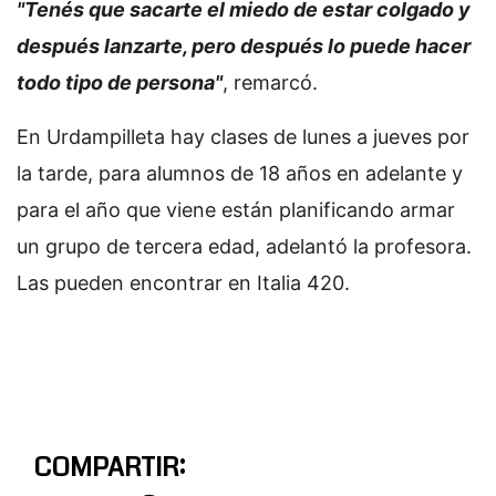
"Tenés que sacarte el miedo de estar colgado y
después lanzarte, pero después lo puede hacer
todo tipo de persona"
, remarcó.
En Urdampilleta hay clases de lunes a jueves por
la tarde, para alumnos de 18 años en adelante y
para el año que viene están planificando armar
un grupo de tercera edad, adelantó la profesora.
Las pueden encontrar en Italia 420.
COMPARTIR: