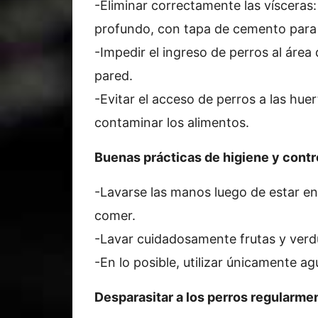
-Eliminar correctamente las vísceras:
profundo, con tapa de cemento para e
-Impedir el ingreso de perros al área
pared.
-Evitar el acceso de perros a las hu
contaminar los alimentos.
Buenas prácticas de higiene y contr
-Lavarse las manos luego de estar en
comer.
-Lavar cuidadosamente frutas y verd
-En lo posible, utilizar únicamente ag
Desparasitar a los perros regularme