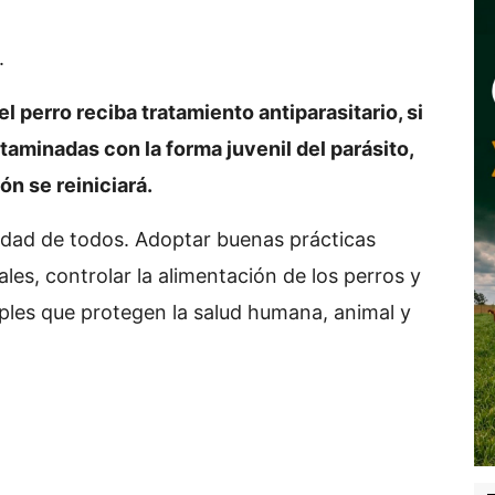
.
l perro reciba tratamiento antiparasitario, si
taminadas con la forma juvenil del parásito,
ón se reiniciará.
lidad de todos. Adoptar buenas prácticas
ales, controlar la alimentación de los perros y
ples que protegen la salud humana, animal y