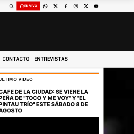
EN VIVO
CONTACTO
ENTREVISTAS
ULTIMO VIDEO