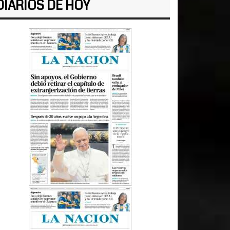
DIARIOS DE HOY