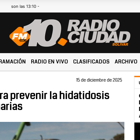
 las 13:10 -
RAMACIÓN
RADIO EN VIVO
CLASIFICADOS
ARCHIVO
15 de diciembre de 2025
a prevenir la hidatidosis
arias