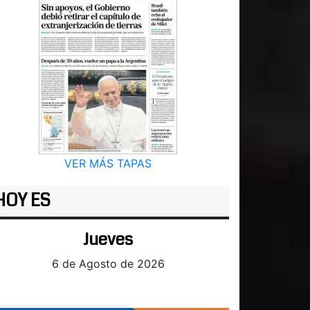
VER MÁS TAPAS
HOY ES
Jueves
6 de Agosto de 2026