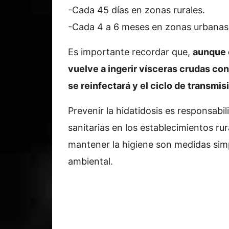
-Cada 45 días en zonas rurales.
-Cada 4 a 6 meses en zonas urbanas
Es importante recordar que,
aunque e
vuelve a ingerir vísceras crudas con
se reinfectará y el ciclo de transmisi
Prevenir la hidatidosis es responsabi
sanitarias en los establecimientos rur
mantener la higiene son medidas sim
ambiental.