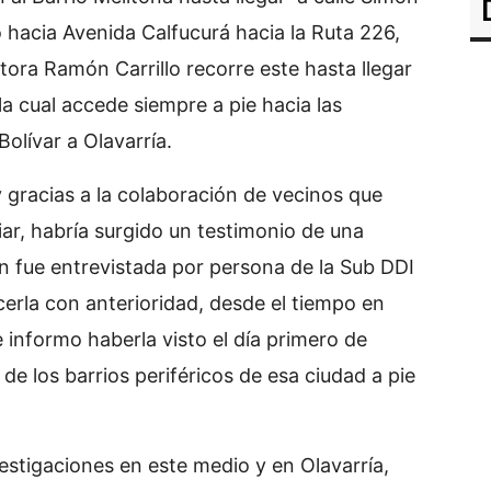
 hacia Avenida Calfucurá hacia la Ruta 226,
tora Ramón Carrillo recorre este hasta llegar
la cual accede siempre a pie hacia las
olívar a Olavarría.
 gracias a la colaboración de vecinos que
ar, habría surgido un testimonio de una
en fue entrevistada por persona de la Sub DDI
ocerla con anterioridad, desde el tiempo en
 informo haberla visto el día primero de
de los barrios periféricos de esa ciudad a pie
estigaciones en este medio y en Olavarría,