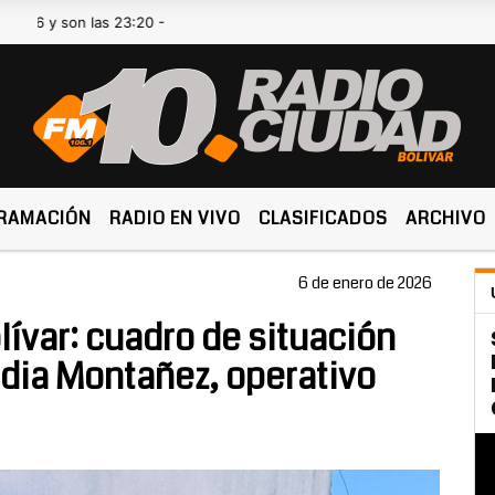
n las 23:20 -
RAMACIÓN
RADIO EN VIVO
CLASIFICADOS
ARCHIVO
6 de enero de 2026
ívar: cuadro de situación
dia Montañez, operativo