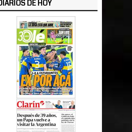
DIARIOS DE HOY