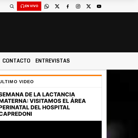
EN VIVO
CONTACTO
ENTREVISTAS
ULTIMO VIDEO