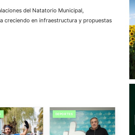
alaciones del Natatorio Municipal,
a creciendo en infraestructura y propuestas
S
DEPORTES