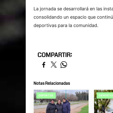
La jornada se desarrollará en las inst
consolidando un espacio que continú
deportivas para la comunidad.
COMPARTIR:
Notas Relacionadas
DEPORTES
DEPORTE