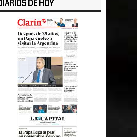
DIARIOS DE HOY