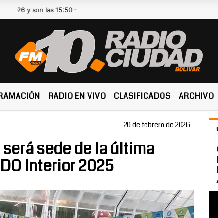
 son las 15:50 -
RAMACIÓN
RADIO EN VIVO
CLASIFICADOS
ARCHIVO
20 de febrero de 2026
 será sede de la última
DO Interior 2025