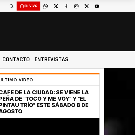
EN VIVO
CONTACTO
ENTREVISTAS
ULTIMO VIDEO