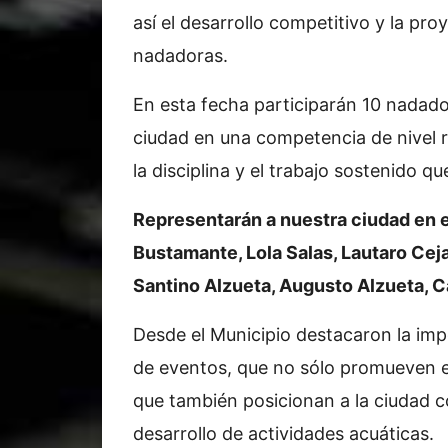
así el desarrollo competitivo y la pr
nadadoras.
En esta fecha participarán 10 nadado
ciudad en una competencia de nivel r
la disciplina y el trabajo sostenido q
Representarán a nuestra ciudad en
Bustamante, Lola Salas, Lautaro Cej
Santino Alzueta, Augusto Alzueta, C
Desde el Municipio destacaron la imp
de eventos, que no sólo promueven el
que también posicionan a la ciudad c
desarrollo de actividades acuáticas.