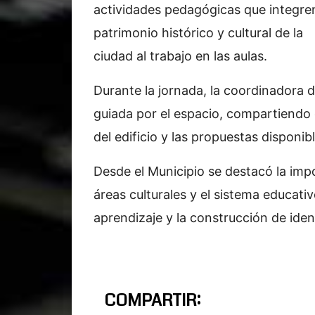
actividades pedagógicas que integren
patrimonio histórico y cultural de la
ciudad al trabajo en las aulas.
Durante la jornada, la coordinadora d
guiada por el espacio, compartiendo d
del edificio y las propuestas disponib
Desde el Municipio se destacó la impo
áreas culturales y el sistema educa
aprendizaje y la construcción de iden
COMPARTIR: