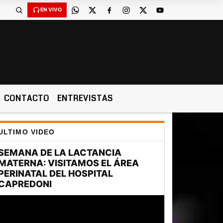
EN VIVO
CONTACTO
ENTREVISTAS
ULTIMO VIDEO