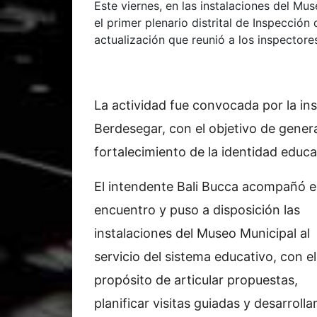
Este viernes, en las instalaciones del Mu
el primer plenario distrital de Inspecció
actualización que reunió a los inspectores
La actividad fue convocada por la ins
Berdesegar, con el objetivo de genera
fortalecimiento de la identidad educat
El intendente Bali Bucca acompañó e
encuentro y puso a disposición las
instalaciones del Museo Municipal al
servicio del sistema educativo, con el
propósito de articular propuestas,
planificar visitas guiadas y desarrolla