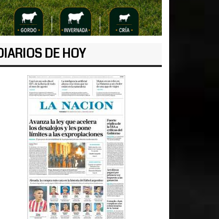
DIARIOS DE HOY