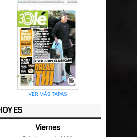
VER MÁS TAPAS
HOY ES
Viernes