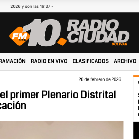
6 y son las 19:37 -
RAMACIÓN
RADIO EN VIVO
CLASIFICADOS
ARCHIVO
20 de febrero de 2026
l primer Plenario Distrital
cación