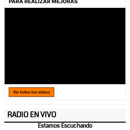
Ver todos los videos
RADIO EN VIVO
Estamos Escuchando