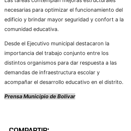
Las tareas contemplan mejoras estructurales
necesarias para optimizar el funcionamiento del
edificio y brindar mayor seguridad y confort a la
comunidad educativa.
Desde el Ejecutivo municipal destacaron la
importancia del trabajo conjunto entre los
distintos organismos para dar respuesta a las
demandas de infraestructura escolar y
acompañar el desarrollo educativo en el distrito.
Prensa Municipio de Bolívar
COMPARTIR: