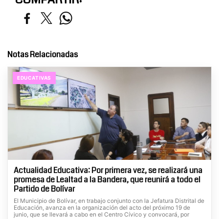
Notas Relacionadas
EDUCATIVAS
Actualidad Educativa: Por primera vez, se realizará una
promesa de Lealtad a la Bandera, que reunirá a todo el
Partido de Bolívar
El Municipio de Bolívar, en trabajo conjunto con la Jefatura Distrital de
Educación, avanza en la organización del acto del próximo 19 de
junio, que se llevará a cabo en el Centro Cívico y convocará, por