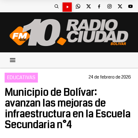
EDUCATIVAS
24 de febrero de 2026
Municipio de Bolívar:
avanzan las mejoras de
infraestructura en la Escuela
Secundaria n°4