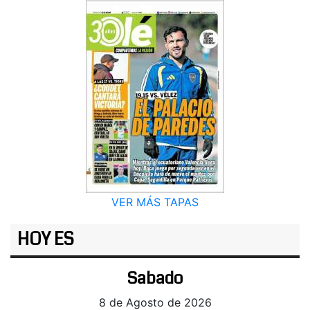
VER MÁS TAPAS
HOY ES
Sabado
8 de Agosto de 2026