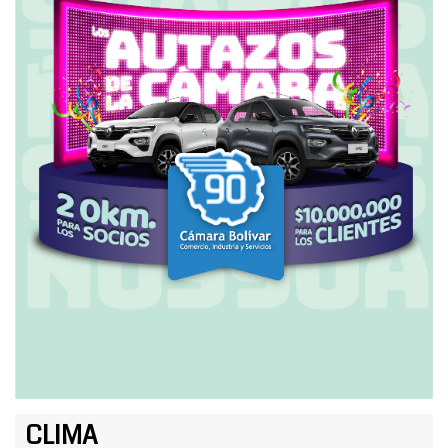
CLIMA