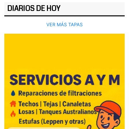
DIARIOS DE HOY
VER MÁS TAPAS