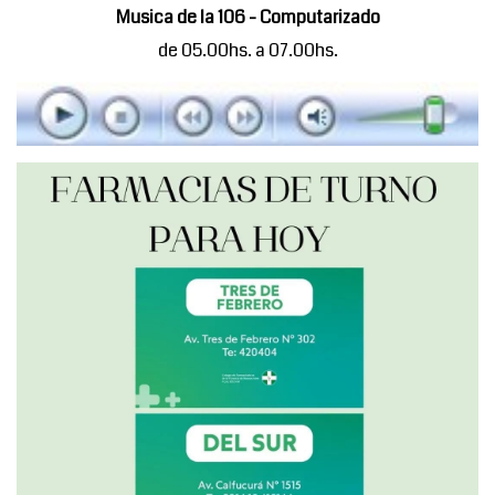
Musica de la 106 - Computarizado
de 05.00hs. a 07.00hs.