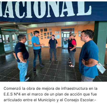
Comenzó la obra de mejora de infraestructura en la
E.E.S N°4 en el marco de un plan de acción que fue
articulado entre el Municipio y el Consejo Escolar.-