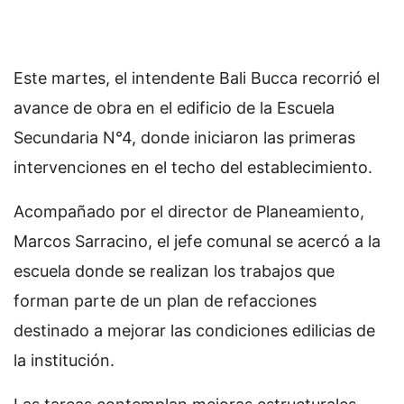
Este martes, el intendente Bali Bucca recorrió el
avance de obra en el edificio de la Escuela
Secundaria N°4, donde iniciaron las primeras
intervenciones en el techo del establecimiento.
Acompañado por el director de Planeamiento,
Marcos Sarracino, el jefe comunal se acercó a la
escuela donde se realizan los trabajos que
forman parte de un plan de refacciones
destinado a mejorar las condiciones edilicias de
la institución.