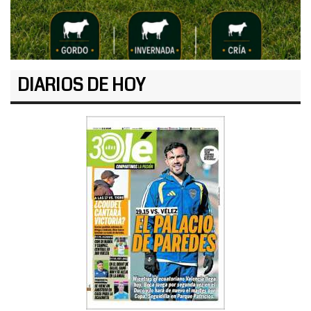
DIARIOS DE HOY