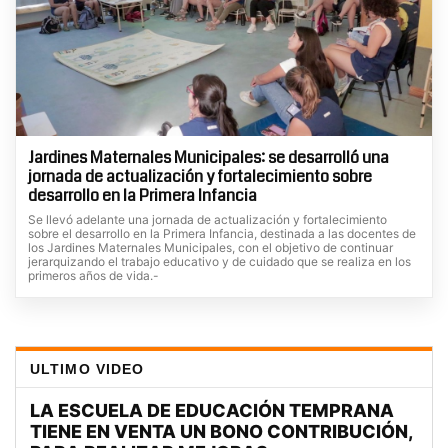
Jardines Maternales Municipales: se desarrolló una
jornada de actualización y fortalecimiento sobre
desarrollo en la Primera Infancia
Se llevó adelante una jornada de actualización y fortalecimiento
sobre el desarrollo en la Primera Infancia, destinada a las docentes de
los Jardines Maternales Municipales, con el objetivo de continuar
jerarquizando el trabajo educativo y de cuidado que se realiza en los
primeros años de vida.-
ULTIMO VIDEO