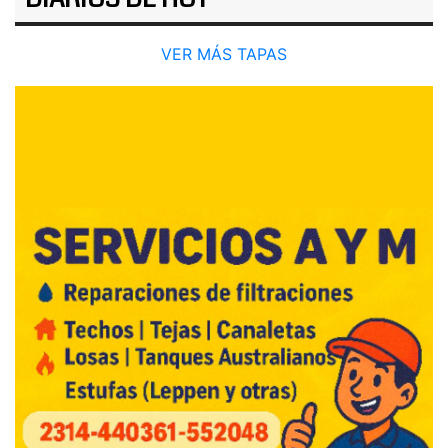
VER MÁS TAPAS