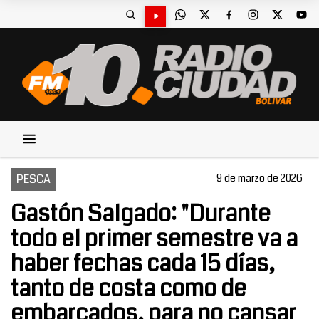
PESCA
9 de marzo de 2026
Gastón Salgado: "Durante
todo el primer semestre va a
haber fechas cada 15 días,
tanto de costa como de
embarcados, para no cansar