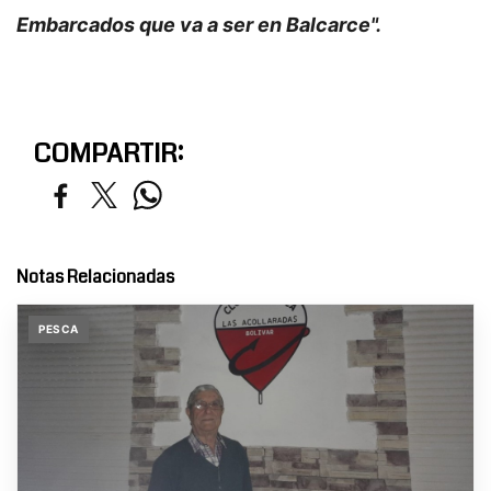
Embarcados que va a ser en Balcarce".
COMPARTIR:
Notas Relacionadas
PESCA