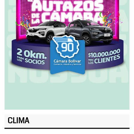
CLIMA