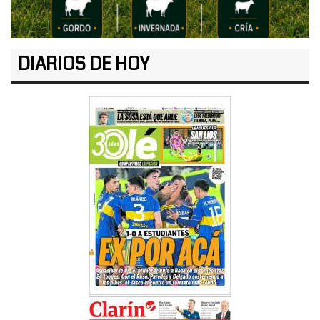
DIARIOS DE HOY