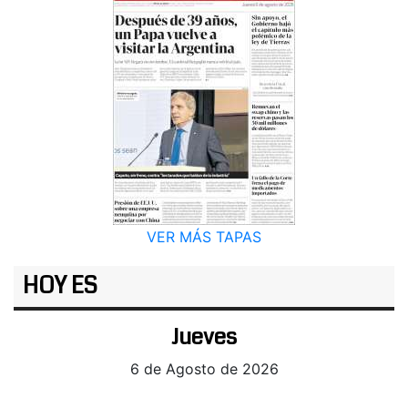
VER MÁS TAPAS
HOY ES
Jueves
6 de Agosto de 2026