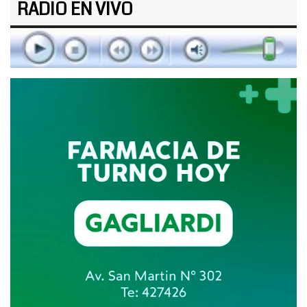
RADIO EN VIVO