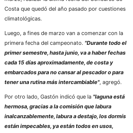
Costa que quedó del año pasado por cuestiones
climatológicas.
Luego, a fines de marzo van a comenzar con la
primera fecha del campeonato.
"Durante todo el
primer semestre, hasta junio, va a haber fechas
cada 15 días aproximadamente, de costa y
embarcados para no cansar al pescador o para
tener una rutina más intercambiable"
, agregó.
Por otro lado, Gastón indicó que la
"laguna está
hermosa, gracias a la comisión que labura
inalcanzablemente, labura a destajo, los dormís
están impecables, ya están todos en usos,