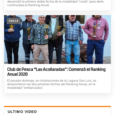
desarrolló la primera doble fecha de la modalidad “costa” para darle
continuidad al Ranking Anual.
PESCA
Club de Pesca “Las Acollaradas”: Comenzó el Ranking
Anual 2026
El pasado domingo, en instalaciones de la Laguna San Luis, se
desarrollaron las dos primeras fechas del Ranking Anual, en la
modalidad “embarcados”.
ULTIMO VIDEO