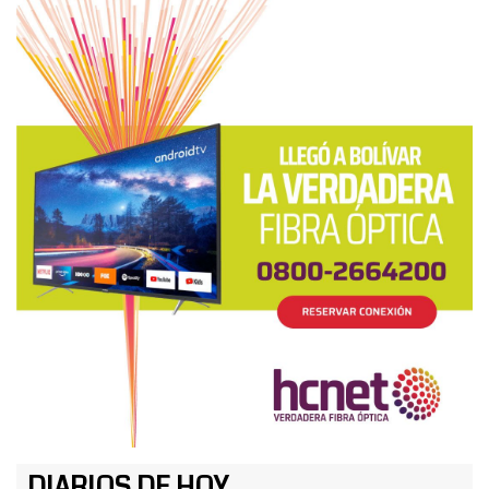
DIARIOS DE HOY