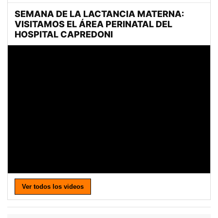
Ver todos los videos