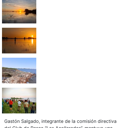
Gastón Salgado, integrante de la comisión directiva