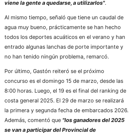
viene la gente a quedarse, a utilizarlos"
.
Al mismo tiempo, señaló que tiene un caudal de
agua muy bueno, prácticamente se han hecho
todos los deportes acuáticos en el verano y han
entrado algunas lanchas de porte importante y
no han tenido ningún problema, remarcó.
Por último, Gastón reiteró se el próximo
concurso es el domingo 15 de marzo, desde las
8:00 horas. Luego, el 19 es el final del ranking de
costa general 2025. El 29 de marzo se realizará
la primera y segunda fecha de embarcados 2026.
Además, comentó que
"los ganadores del 2025
se van a participar del Provincial de