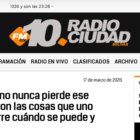
y son las 23:28 -
RAMACIÓN
RADIO EN VIVO
CLASIFICADOS
ARCHIVO
17 de marzo de 2026
no nunca pierde ese
on las cosas que uno
rre cuándo se puede y