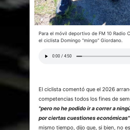
Para el móvil deportivo de FM 10 Radio C
el ciclista Domingo “mingo” Giordano.
El ciclista comentó que el 2026 arra
competencias todos los fines de sem
"pero no he podido ir a correr a ning
por ciertas cuestiones económicas"
mismo tiempo, dijo que, si bien, no e