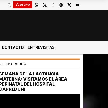
EN VIVO
CONTACTO
ENTREVISTAS
ULTIMO VIDEO