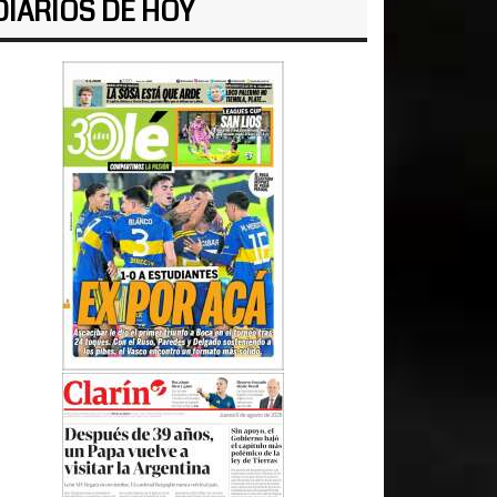
DIARIOS DE HOY