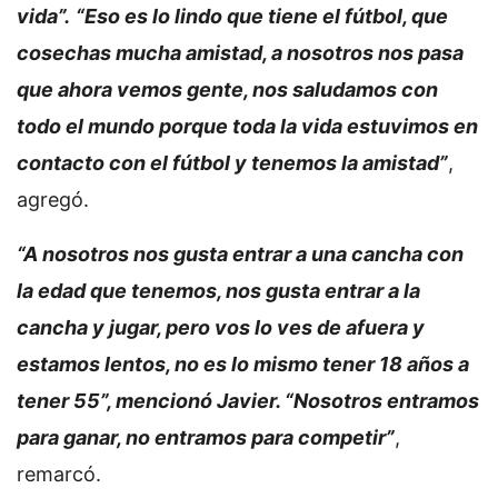
vida”.
“Eso es lo lindo que tiene el fútbol, que
cosechas mucha amistad, a nosotros nos pasa
que ahora vemos gente, nos saludamos con
todo el mundo porque toda la vida estuvimos en
contacto con el fútbol y tenemos la amistad”
,
agregó.
“A nosotros nos gusta entrar a una cancha con
la edad que tenemos, nos gusta entrar a la
cancha y jugar, pero vos lo ves de afuera y
estamos lentos, no es lo mismo tener 18 años a
tener 55”, mencionó Javier. “Nosotros entramos
para ganar, no entramos para competir”
,
remarcó.