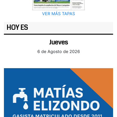
VER MÁS TAPAS
HOY ES
Jueves
6 de Agosto de 2026