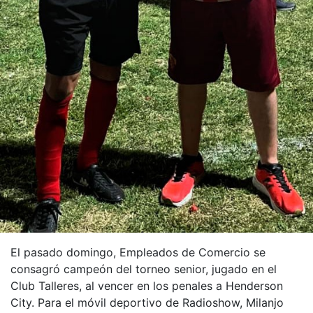
El pasado domingo, Empleados de Comercio se
consagró campeón del torneo senior, jugado en el
Club Talleres, al vencer en los penales a Henderson
City. Para el móvil deportivo de Radioshow, Milanjo