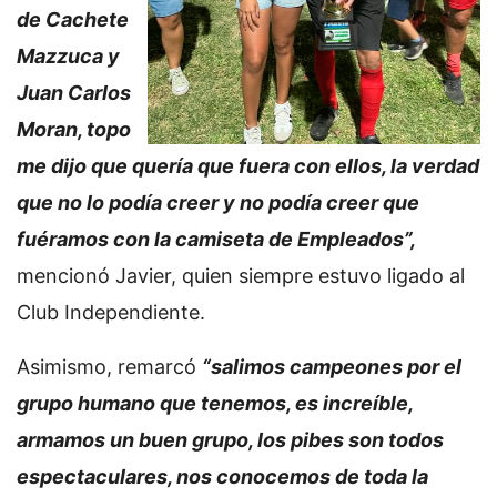
de Cachete
Mazzuca y
Juan Carlos
Moran, topo
me dijo que quería que fuera con ellos, la verdad
que no lo podía creer y no podía creer que
fuéramos con la camiseta de Empleados”,
mencionó Javier, quien siempre estuvo ligado al
Club Independiente.
Asimismo, remarcó
“salimos campeones por el
grupo humano que tenemos, es increíble,
armamos un buen grupo, los pibes son todos
espectaculares, nos conocemos de toda la