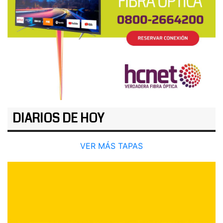
DIARIOS DE HOY
VER MÁS TAPAS