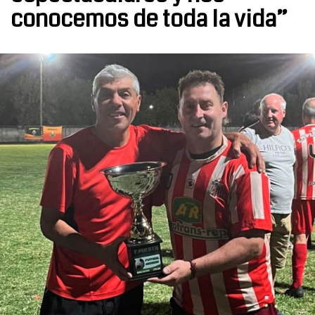
conocemos de toda la vida”