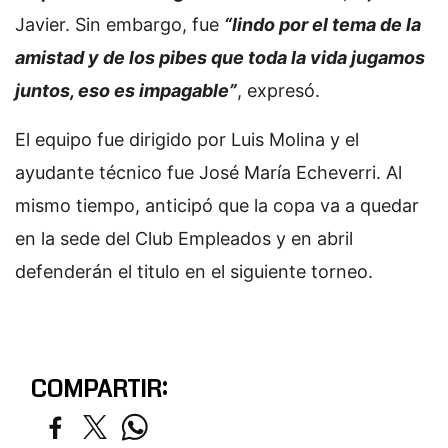
Javier. Sin embargo, fue
“lindo por el tema de la
amistad y de los pibes que toda la vida jugamos
juntos, eso es impagable”
, expresó.
El equipo fue dirigido por Luis Molina y el
ayudante técnico fue José María Echeverri. Al
mismo tiempo, anticipó que la copa va a quedar
en la sede del Club Empleados y en abril
defenderán el titulo en el siguiente torneo.
COMPARTIR: