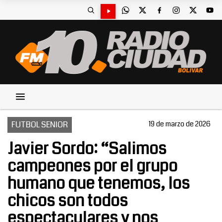
FUTBOL SENIOR
19 de marzo de 2026
Javier Sordo: “Salimos
campeones por el grupo
humano que tenemos, los
chicos son todos
espectaculares y nos