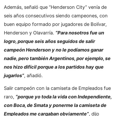
Además, señaló que “Henderson City” venía de
seis años consecutivos siendo campeones, con
buen equipo formado por jugadores de Bolívar,
Henderson y Olavarría.
“Para nosotros fue un
logro, porque seis años seguidos de salir
campeón Henderson y no le podíamos ganar
nadie, pero también Argentinos, por ejemplo, se
nos hizo difícil porque a los partidos hay que
jugarlos”
, añadió.
Salir campeón con la camiseta de Empleados fue
raro,
“porque yo toda la vida con Independiente,
con Boca, de Smata y ponerme la camiseta de
Empleados me cargaban obviamente”
, dijo