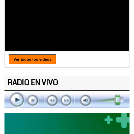
Ver todos los videos
RADIO EN VIVO