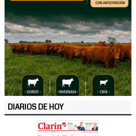
DIARIOS DE HOY