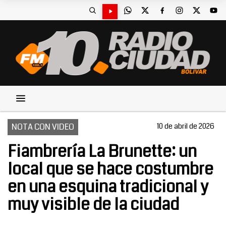
NOTA CON VIDEO
10 de abril de 2026
Fiambrería La Brunette: un
local que se hace costumbre
en una esquina tradicional y
muy visible de la ciudad