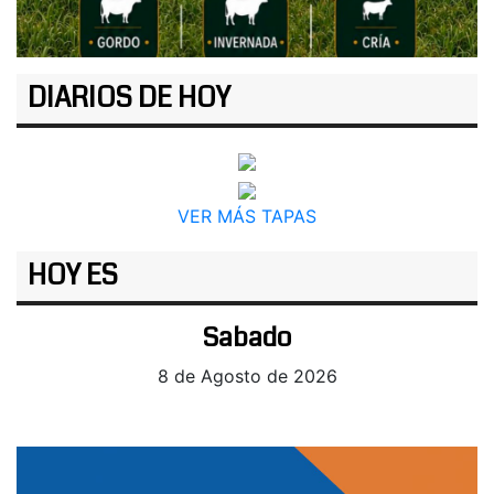
DIARIOS DE HOY
VER MÁS TAPAS
HOY ES
Sabado
8 de Agosto de 2026