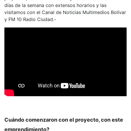
días de la semana con extensos horarios y las
visitamos con el Canal de Noticias Multimedios Bolívar
y FM 10 Radio Ciudad.-
Cuándo comenzaron con el proyecto, con este
emprendimiento?