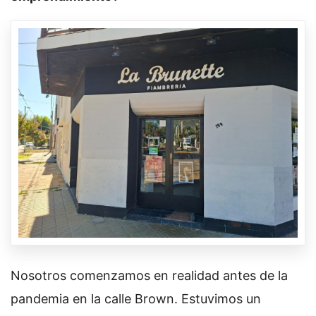
Nosotros comenzamos en realidad antes de la
pandemia en la calle Brown. Estuvimos un