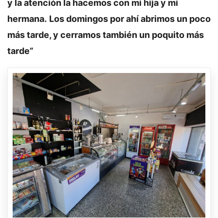
y la atención la hacemos con mi hija y mi
hermana.
Los domingos por ahí abrimos un poco
más tarde, y cerramos también un poquito más
tarde”