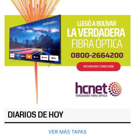
DIARIOS DE HOY
VER MÁS TAPAS