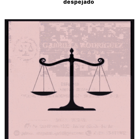
despejado