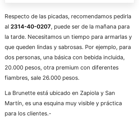
Respecto de las picadas, recomendamos pedirla
al
2314-40-0207
, puede ser de la mañana para
la tarde. Necesitamos un tiempo para armarlas y
que queden lindas y sabrosas. Por ejemplo, para
dos personas, una básica con bebida incluida,
20.000 pesos, otra premium con diferentes
fiambres, sale 26.000 pesos.
La Brunette está ubicado en Zapiola y San
Martín, es una esquina muy visible y práctica
para los clientes.-