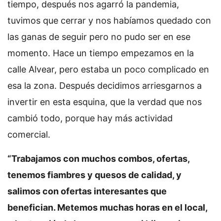
tiempo, después nos agarró la pandemia,
tuvimos que cerrar y nos habíamos quedado con
las ganas de seguir pero no pudo ser en ese
momento. Hace un tiempo empezamos en la
calle Alvear, pero estaba un poco complicado en
esa la zona. Después decidimos arriesgarnos a
invertir en esta esquina, que la verdad que nos
cambió todo, porque hay más actividad
comercial.
“Trabajamos con muchos combos, ofertas,
tenemos fiambres y quesos de calidad, y
salimos con ofertas interesantes que
benefician. Metemos muchas horas en el local,