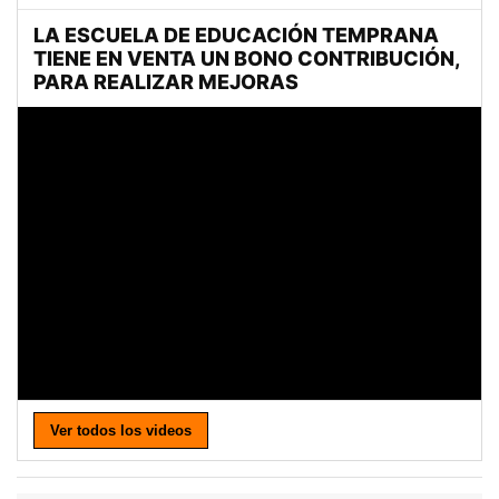
Ver todos los videos