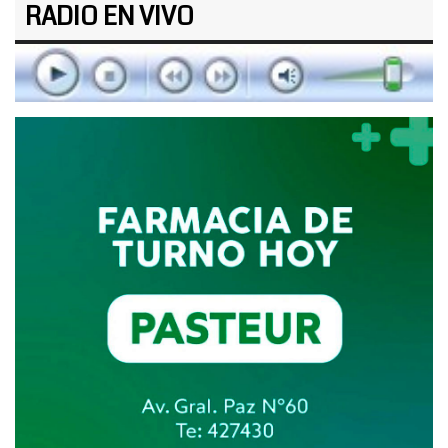
RADIO EN VIVO