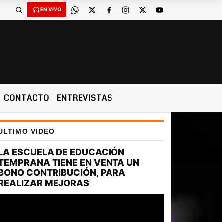
EN VIVO
CONTACTO
ENTREVISTAS
ULTIMO VIDEO