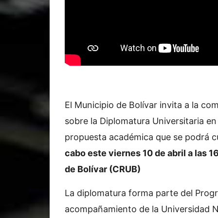
El Municipio de Bolívar invita a la c
sobre la Diplomatura Universitaria e
propuesta académica que se podrá cu
cabo este viernes 10 de abril a las 1
de Bolívar (CRUB)
La diplomatura forma parte del Prog
acompañamiento de la Universidad Nac