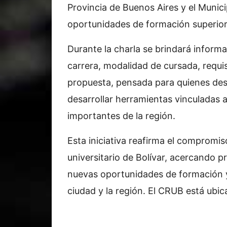
Provincia de Buenos Aires y el Municip
oportunidades de formación superior e
Durante la charla se brindará informa
carrera, modalidad de cursada, requis
propuesta, pensada para quienes des
desarrollar herramientas vinculadas 
importantes de la región.
Esta iniciativa reafirma el compromiso
universitario de Bolívar, acercando 
nuevas oportunidades de formación y 
ciudad y la región. El CRUB está ubi