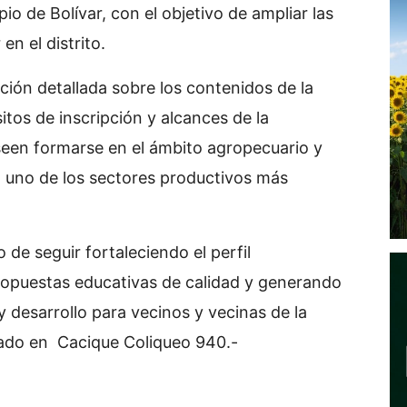
io de Bolívar, con el objetivo de ampliar las
n el distrito.
ción detallada sobre los contenidos de la
itos de inscripción y alcances de la
een formarse en el ámbito agropecuario y
a uno de los sectores productivos más
 de seguir fortaleciendo el perfil
propuestas educativas de calidad y generando
desarrollo para vecinos y vecinas de la
cado en Cacique Coliqueo 940.-