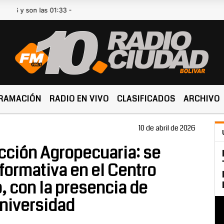
n las 01:33 -
RAMACIÓN
RADIO EN VIVO
CLASIFICADOS
ARCHIVO
10 de abril de 2026
cción Agropecuaria: se
nformativa en el Centro
, con la presencia de
niversidad