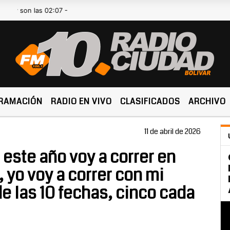
 las 02:07 -
RAMACIÓN
RADIO EN VIVO
CLASIFICADOS
ARCHIVO
11 de abril de 2026
 este año voy a correr en
 yo voy a correr con mi
de las 10 fechas, cinco cada