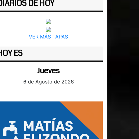
DIARIOS DE HOY
VER MÁS TAPAS
HOY ES
Jueves
6 de Agosto de 2026