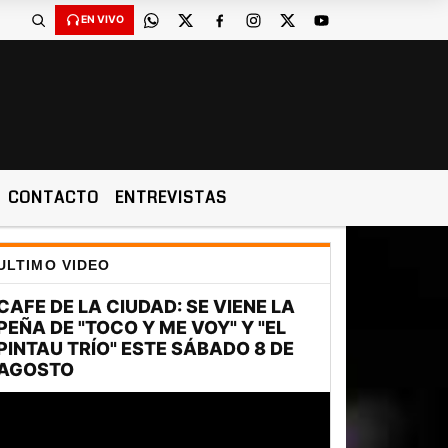
EN VIVO
CONTACTO
ENTREVISTAS
ULTIMO VIDEO