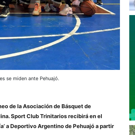
ales se miden ante Pehuajó.
neo de la Asociación de Básquet de
na. Sport Club Trinitarios recibirá en el
a’ a Deportivo Argentino de Pehuajó a partir