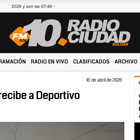
6 y son las 07:40 -
RAMACIÓN
RADIO EN VIVO
CLASIFICADOS
ARCHIVO
16 de abril de 2026
 recibe a Deportivo