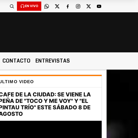
EN VIVO
CONTACTO
ENTREVISTAS
ULTIMO VIDEO