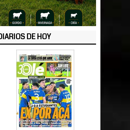
DIARIOS DE HOY