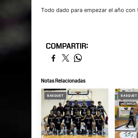
Todo dado para empezar el año con 
COMPARTIR:
Notas Relacionadas
BASQUET
BASQUET