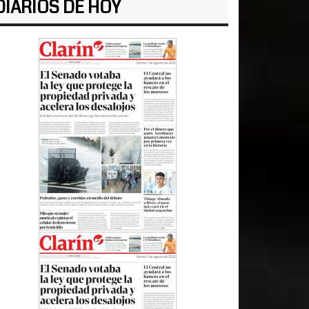
DIARIOS DE HOY