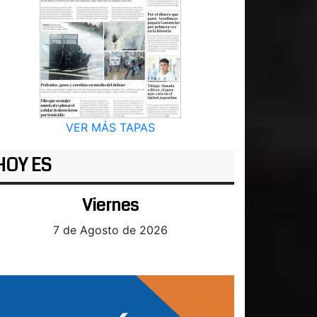
VER MÁS TAPAS
HOY ES
Viernes
7 de Agosto de 2026