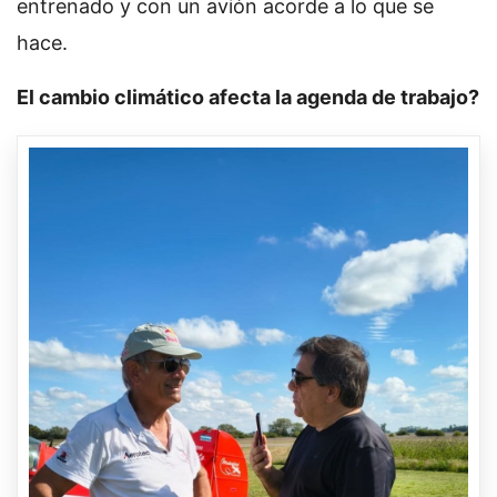
entrenado y con un avión acorde a lo que se
hace.
El cambio climático afecta la agenda de trabajo?