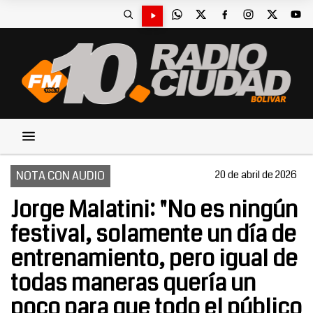
NOTA CON AUDIO
20 de abril de 2026
Jorge Malatini: "No es ningún
festival, solamente un día de
entrenamiento, pero igual de
todas maneras quería un
poco para que todo el público