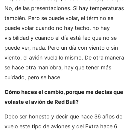
No, de las presentaciones. Si hay temperaturas
también. Pero se puede volar, el término se
puede volar cuando no hay techo, no hay
visibilidad y cuando el día está feo que no se
puede ver, nada. Pero un día con viento o sin
viento, el avión vuela lo mismo. De otra manera
se hace otra maniobra, hay que tener más
cuidado, pero se hace.
Cómo haces el cambio, porque me decías que
volaste el avión de Red Bull?
Debo ser honesto y decir que hace 36 años de
vuelo este tipo de aviones y del Extra hace 6