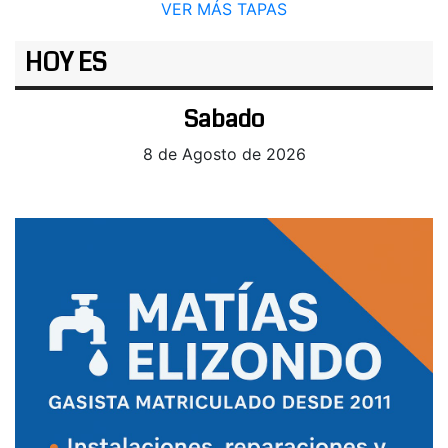
VER MÁS TAPAS
HOY ES
Sabado
8 de Agosto de 2026