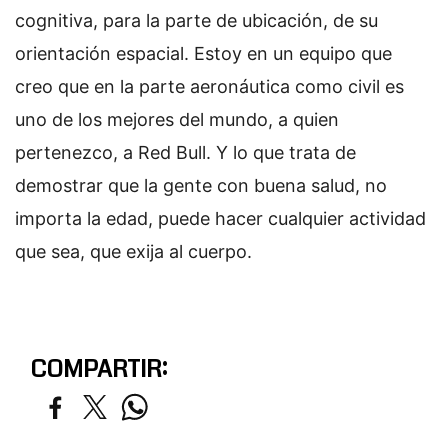
cognitiva, para la parte de ubicación, de su
orientación espacial. Estoy en un equipo que
creo que en la parte aeronáutica como civil es
uno de los mejores del mundo, a quien
pertenezco, a Red Bull. Y lo que trata de
demostrar que la gente con buena salud, no
importa la edad, puede hacer cualquier actividad
que sea, que exija al cuerpo.
COMPARTIR: