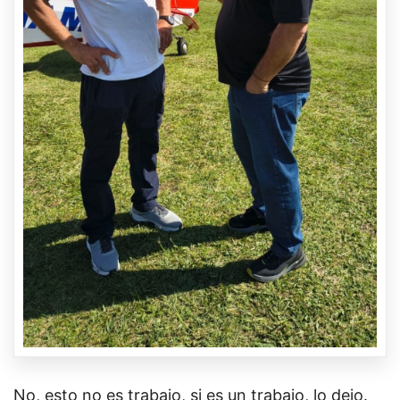
No, esto no es trabajo, si es un trabajo, lo dejo.