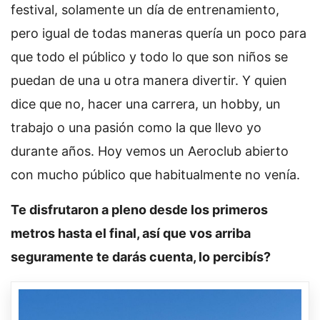
festival, solamente un día de entrenamiento,
pero igual de todas maneras quería un poco para
que todo el público y todo lo que son niños se
puedan de una u otra manera divertir. Y quien
dice que no, hacer una carrera, un hobby, un
trabajo o una pasión como la que llevo yo
durante años. Hoy vemos un Aeroclub abierto
con mucho público que habitualmente no venía.
Te disfrutaron a pleno desde los primeros
metros hasta el final, así que vos arriba
seguramente te darás cuenta, lo percibís?