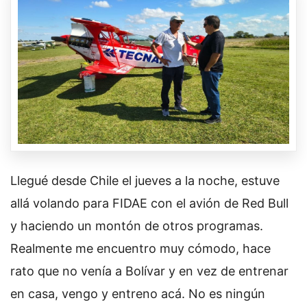
Llegué desde Chile el jueves a la noche, estuve
allá volando para FIDAE con el avión de Red Bull
y haciendo un montón de otros programas.
Realmente me encuentro muy cómodo, hace
rato que no venía a Bolívar y en vez de entrenar
en casa, vengo y entreno acá. No es ningún