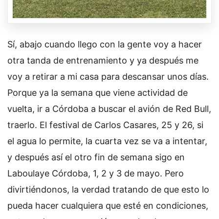
Sí, abajo cuando llego con la gente voy a hacer
otra tanda de entrenamiento y ya después me
voy a retirar a mi casa para descansar unos días.
Porque ya la semana que viene actividad de
vuelta, ir a Córdoba a buscar el avión de Red Bull,
traerlo. El festival de Carlos Casares, 25 y 26, si
el agua lo permite, la cuarta vez se va a intentar,
y después así el otro fin de semana sigo en
Laboulaye Córdoba, 1, 2 y 3 de mayo. Pero
divirtiéndonos, la verdad tratando de que esto lo
pueda hacer cualquiera que esté en condiciones,