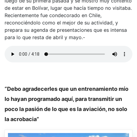
luego de su primera pasada y se mostró muy contento
de estar en Bolívar, lugar que hacía tiempo no visitaba.
Recientemente fue condecorado en Chile,
reconociéndolo como el mejor de su actividad, y
prepara su agenda de presentaciones que es intensa
para lo que resta de abril y mayo.-
“Debo agradecerles que un entrenamiento mío
lo hayan programado aquí, para transmitir un
poco la pasión de lo que es la aviación, no solo
la acrobacia”