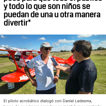
y todo lo que son niños se
puedan de una u otra manera
divertir"
El piloto acrobático dialogó con Daniel Ledesma,