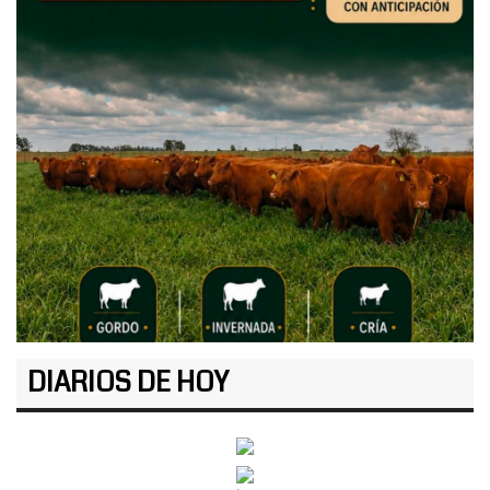
DIARIOS DE HOY