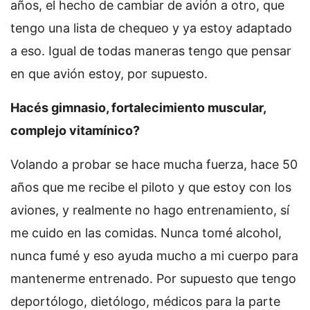
años, el hecho de cambiar de avión a otro, que
tengo una lista de chequeo y ya estoy adaptado
a eso. Igual de todas maneras tengo que pensar
en que avión estoy, por supuesto.
Hacés gimnasio, fortalecimiento muscular,
complejo vitamínico?
Volando a probar se hace mucha fuerza, hace 50
años que me recibe el piloto y que estoy con los
aviones, y realmente no hago entrenamiento, sí
me cuido en las comidas. Nunca tomé alcohol,
nunca fumé y eso ayuda mucho a mi cuerpo para
mantenerme entrenado. Por supuesto que tengo
deportólogo, dietólogo, médicos para la parte