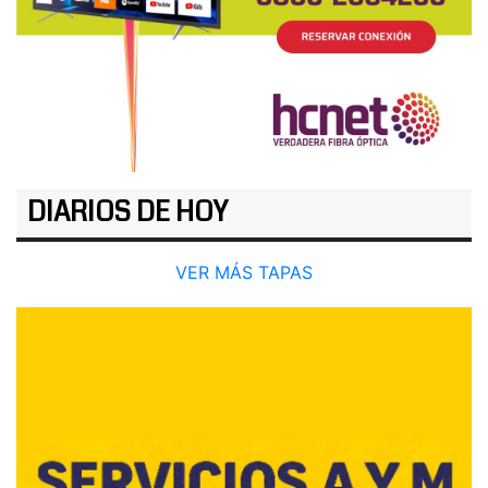
DIARIOS DE HOY
VER MÁS TAPAS