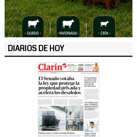
DIARIOS DE HOY