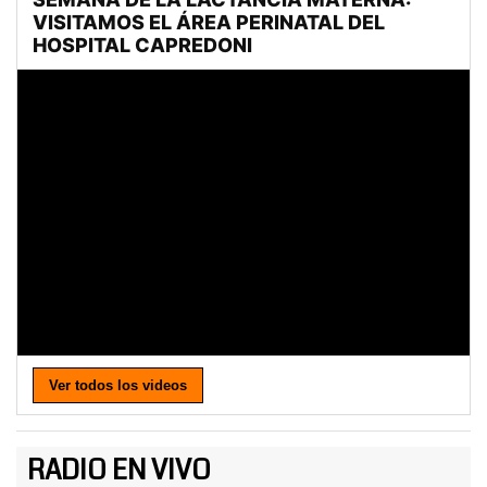
Ver todos los videos
RADIO EN VIVO