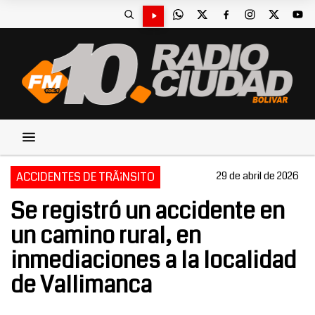
ACCIDENTES DE TRÃ¡NSITO
29 de abril de 2026
Se registró un accidente en
un camino rural, en
inmediaciones a la localidad
de Vallimanca