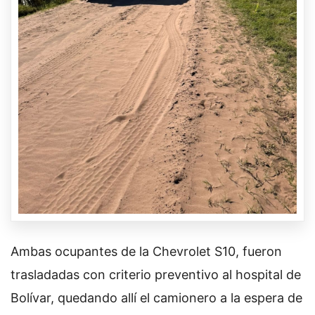
Ambas ocupantes de la Chevrolet S10, fueron
trasladadas con criterio preventivo al hospital de
Bolívar, quedando allí el camionero a la espera de