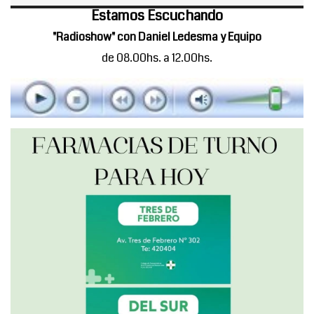
Estamos Escuchando
"Radioshow" con Daniel Ledesma y Equipo
de 08.00hs. a 12.00hs.