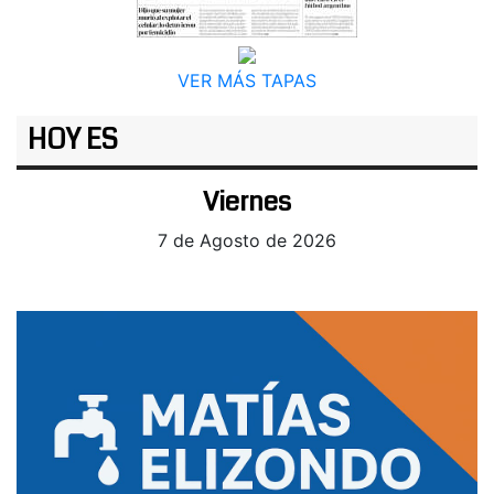
VER MÁS TAPAS
HOY ES
Viernes
7 de Agosto de 2026