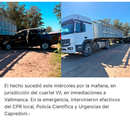
El hecho sucedió este miércoles por la mañana, en
jurisdicción del cuartel VII, en inmediaciones a
Vallimanca. En la emergencia, intervinieron efectivos
del CPR local, Policía Científica y Urgencias del
Capredoni.-