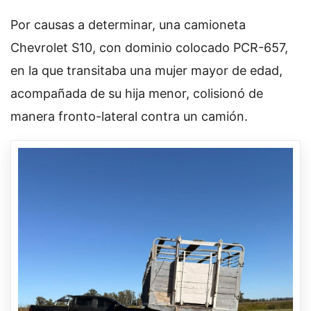
Por causas a determinar, una camioneta
Chevrolet S10, con dominio colocado PCR-657,
en la que transitaba una mujer mayor de edad,
acompañada de su hija menor, colisionó de
manera fronto-lateral contra un camión.