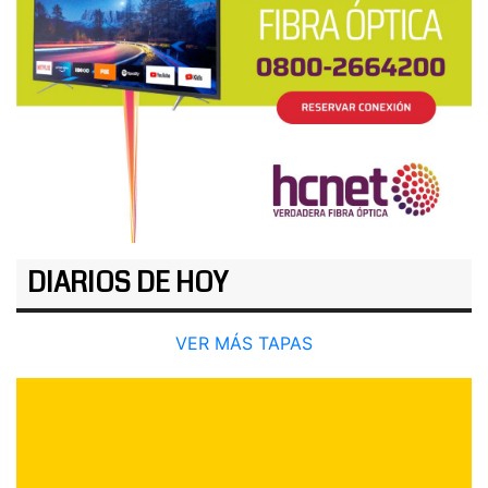
DIARIOS DE HOY
VER MÁS TAPAS