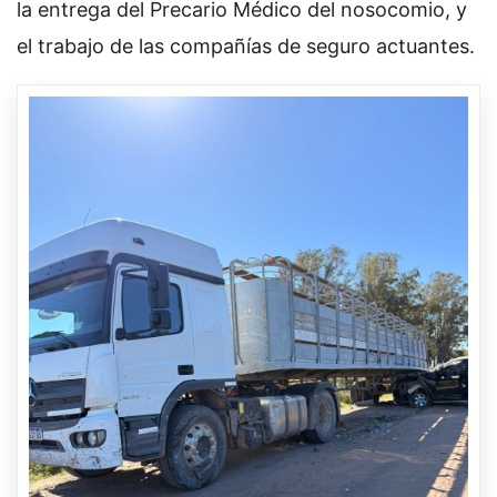
la entrega del Precario Médico del nosocomio, y
el trabajo de las compañías de seguro actuantes.