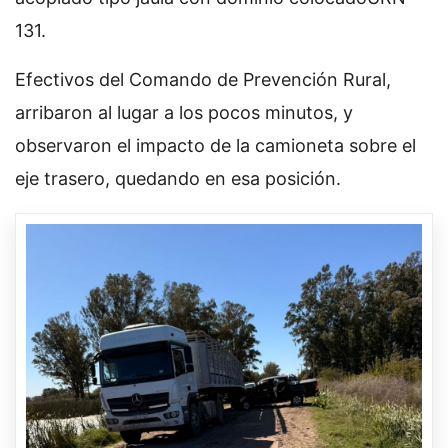
131.
Efectivos del Comando de Prevención Rural,
arribaron al lugar a los pocos minutos, y
observaron el impacto de la camioneta sobre el
eje trasero, quedando en esa posición.