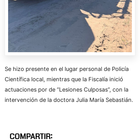
Se hizo presente en el lugar personal de Policía
Científica local, mientras que la Fiscalía inició
actuaciones por de “Lesiones Culposas”, con la
intervención de la doctora Julia María Sebastián.
COMPARTIR: