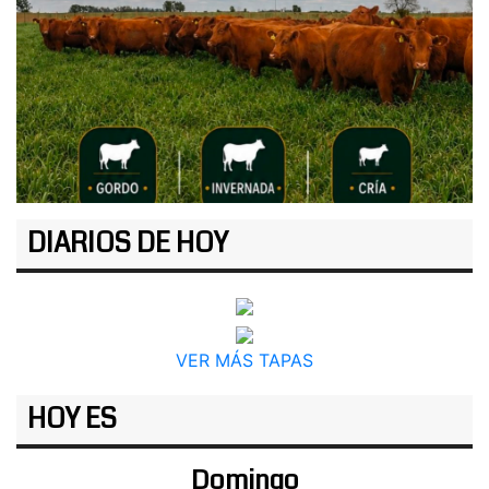
DIARIOS DE HOY
VER MÁS TAPAS
HOY ES
Domingo