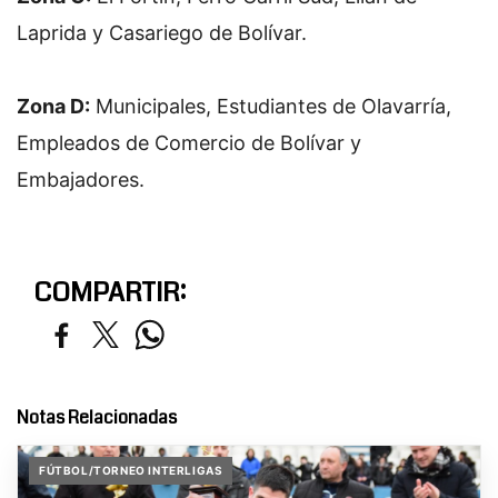
Laprida y Casariego de Bolívar.
Zona D:
 Municipales, Estudiantes de Olavarría, 
Empleados de Comercio de Bolívar y 
Embajadores.
COMPARTIR:
Notas Relacionadas
FÚTBOL/TORNEO INTERLIGAS