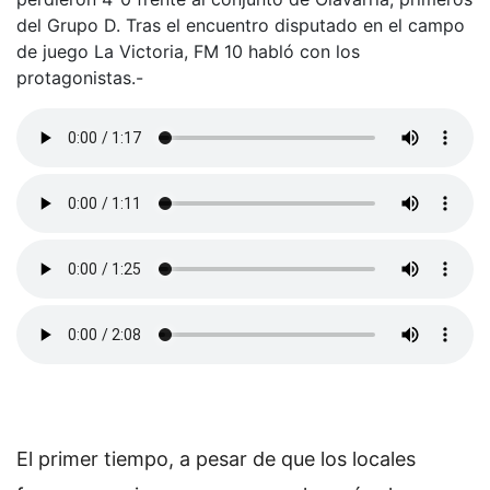
del Grupo D. Tras el encuentro disputado en el campo
de juego La Victoria, FM 10 habló con los
protagonistas.-
El primer tiempo, a pesar de que los locales