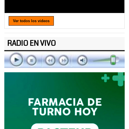
Ver todos los videos
RADIO EN VIVO