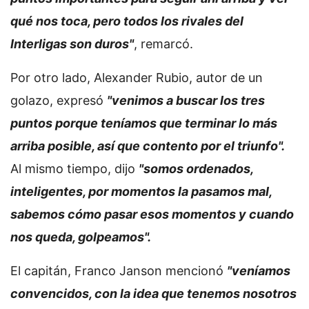
qué nos toca, pero todos los rivales del
Interligas son duros"
, remarcó.
Por otro lado, Alexander Rubio, autor de un
golazo, expresó
"venimos a buscar los tres
puntos porque teníamos que terminar lo más
arriba posible, así que contento por el triunfo".
Al mismo tiempo, dijo
"somos ordenados,
inteligentes, por momentos la pasamos mal,
sabemos cómo pasar esos momentos y cuando
nos queda, golpeamos".
El capitán, Franco Janson mencionó
"veníamos
convencidos, con la idea que tenemos nosotros