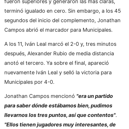
fueron superiores y generaron las más claras,
terminó igualado en cero. Sin embargo, a los 45
segundos del inicio del complemento, Jonathan
Campos abrió el marcador para Municipales.
A los 11, Iván Leal marcó el 2-0 y, tres minutos
después, Alexander Rubio de media distancia
anotó el tercero. Ya sobre el final, apareció
nuevamente Iván Leal y selló la victoria para
Municipales por 4-0.
Jonathan Campos mencionó
"era un partido
para saber dónde estábamos bien, pudimos
llevarnos los tres puntos, así que contentos"
.
"Ellos tienen jugadores muy interesantes, de