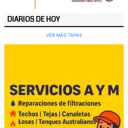
DIARIOS DE HOY
VER MÁS TAPAS