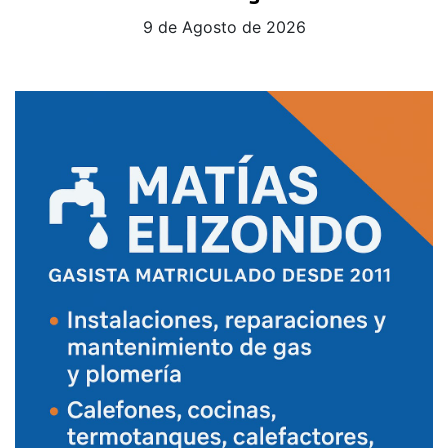
9 de Agosto de 2026