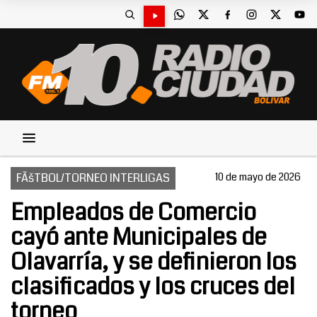
FÃšTBOL/TORNEO INTERLIGAS
10 de mayo de 2026
Empleados de Comercio
cayó ante Municipales de
Olavarría, y se definieron los
clasificados y los cruces del
torneo