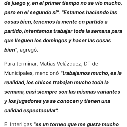
de juego y, en el primer tiempo no se vio mucho,
pero en el segundo sí"
.
"Estamos haciendo las
cosas bien, tenemos la mente en partido a
partido, intentamos trabajar toda la semana para
que lleguen los domingos y hacer las cosas
bien"
, agregó.
Para terminar, Matías Velázquez, DT de
Municipales, mencionó
"trabajamos mucho, es la
realidad, los chicos trabajan mucho toda la
semana, casi siempre son las mismas variantes
y los jugadores ya se conocen y tienen una
calidad espectacular".
El Interligas
"es un torneo que me gusta mucho