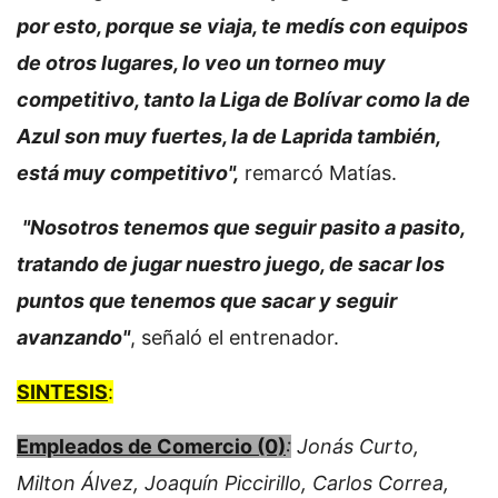
por esto, porque se viaja, te medís con equipos
de otros lugares, lo veo un torneo muy
competitivo, tanto la Liga de Bolívar como la de
Azul son muy fuertes, la de Laprida también,
está muy competitivo",
remarcó Matías.
"Nosotros tenemos que seguir pasito a pasito,
tratando de jugar nuestro juego, de sacar los
puntos que tenemos que sacar y seguir
avanzando"
, señaló el entrenador.
SINTESIS
:
Empleados de Comercio (0)
:
Jonás Curto,
Milton Álvez, Joaquín Piccirillo, Carlos Correa,