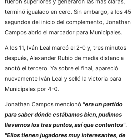
fueron superiores y generaron las más claras,
terminó igualado en cero. Sin embargo, a los 45
segundos del inicio del complemento, Jonathan
Campos abrió el marcador para Municipales.
A los 11, Iván Leal marcó el 2-0 y, tres minutos
después, Alexander Rubio de media distancia
anotó el tercero. Ya sobre el final, apareció
nuevamente Iván Leal y selló la victoria para
Municipales por 4-0.
Jonathan Campos mencionó
"era un partido
para saber dónde estábamos bien, pudimos
llevarnos los tres puntos, así que contentos"
.
"Ellos tienen jugadores muy interesantes, de