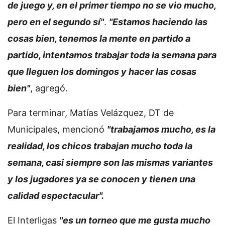
de juego y, en el primer tiempo no se vio mucho,
pero en el segundo sí"
.
"Estamos haciendo las
cosas bien, tenemos la mente en partido a
partido, intentamos trabajar toda la semana para
que lleguen los domingos y hacer las cosas
bien"
, agregó.
Para terminar, Matías Velázquez, DT de
Municipales, mencionó
"trabajamos mucho, es la
realidad, los chicos trabajan mucho toda la
semana, casi siempre son las mismas variantes
y los jugadores ya se conocen y tienen una
calidad espectacular".
El Interligas
"es un torneo que me gusta mucho