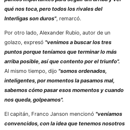
qué nos toca, pero todos los rivales del
Interligas son duros"
, remarcó.
Por otro lado, Alexander Rubio, autor de un
golazo, expresó
"venimos a buscar los tres
puntos porque teníamos que terminar lo más
arriba posible, así que contento por el triunfo".
Al mismo tiempo, dijo
"somos ordenados,
inteligentes, por momentos la pasamos mal,
sabemos cómo pasar esos momentos y cuando
nos queda, golpeamos".
El capitán, Franco Janson mencionó
"veníamos
convencidos, con la idea que tenemos nosotros