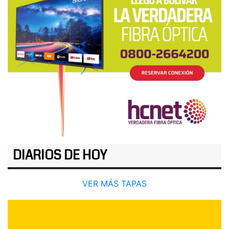
DIARIOS DE HOY
VER MÁS TAPAS