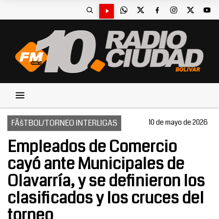
FÃšTBOL/TORNEO INTERLIGAS
10 de mayo de 2026
Empleados de Comercio
cayó ante Municipales de
Olavarría, y se definieron los
clasificados y los cruces del
torneo