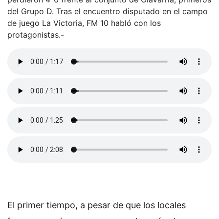
del Grupo D. Tras el encuentro disputado en el campo
de juego La Victoria, FM 10 habló con los
protagonistas.-
El primer tiempo, a pesar de que los locales