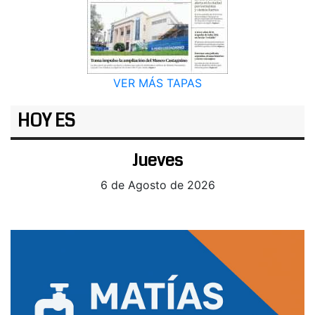
VER MÁS TAPAS
HOY ES
Jueves
6 de Agosto de 2026