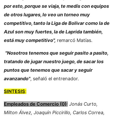
por esto, porque se viaja, te medís con equipos
de otros lugares, lo veo un torneo muy
competitivo, tanto la Liga de Bolívar como la de
Azul son muy fuertes, la de Laprida también,
está muy competitivo",
remarcó Matías.
"Nosotros tenemos que seguir pasito a pasito,
tratando de jugar nuestro juego, de sacar los
puntos que tenemos que sacar y seguir
avanzando"
, señaló el entrenador.
SINTESIS
:
Empleados de Comercio (0)
:
Jonás Curto,
Milton Álvez, Joaquín Piccirillo, Carlos Correa,