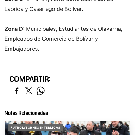
Laprida y Casariego de Bolívar.
Zona D:
 Municipales, Estudiantes de Olavarría, 
Empleados de Comercio de Bolívar y 
Embajadores.
COMPARTIR:
Notas Relacionadas
FÚTBOL/TORNEO INTERLIGAS