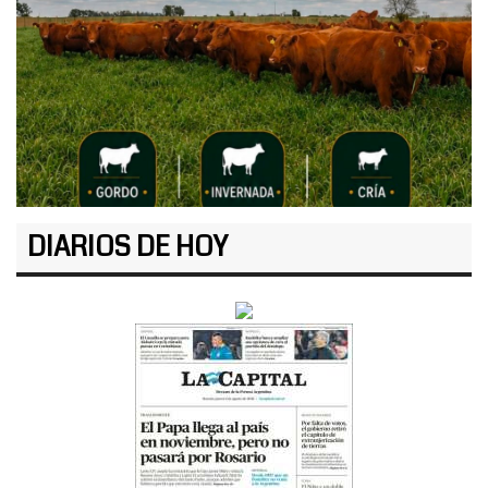
DIARIOS DE HOY