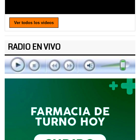
Ver todos los videos
RADIO EN VIVO