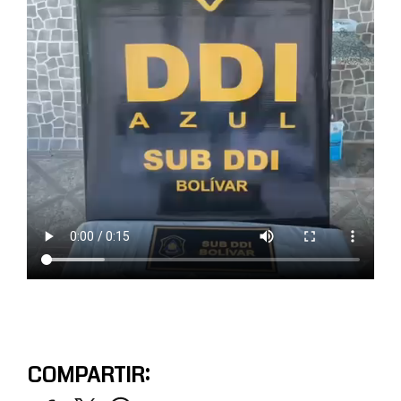
COMPARTIR: