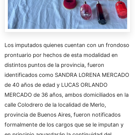
Los imputados quienes cuentan con un frondoso
prontuario por hechos de esta modalidad en
distintos puntos de la provincia, fueron
identificados como SANDRA LORENA MERCADO
de 40 años de edad y LUCAS ORLANDO
MERCADO de 36 años, ambos domiciliados en la
calle Colodrero de la localidad de Merlo,
provincia de Buenos Aires, fueron notificados
formalmente de los cargos que se le imputan y
en principio aguardarán la continuidad del