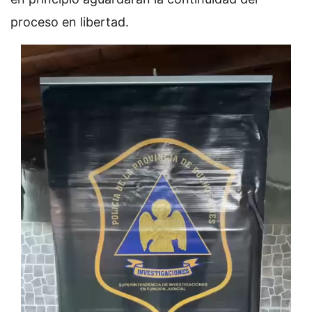
proceso en libertad.