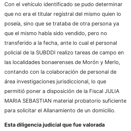
Con el vehículo identificado se pudo determinar
que no era el titular registral del mismo quien lo
poseía, sino que se trataba de otra persona ya
que el mismo había sido vendido, pero no
transferido a la fecha, ante lo cual el personal
policial de la SUBDDI realizo tareas de campo en
las localidades bonaerenses de Morón y Merlo,
contando con la colaboración de personal de
área investigaciones jurisdiccional, lo que
permitió poner a disposición de la Fiscal JULIA
MARIA SEBASTIAN material probatorio suficiente
para solicitar el Allanamiento de un domicilio.
Esta diligencia judicial que fue valorada