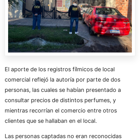
El aporte de los registros fílmicos de local
comercial reflejó la autoría por parte de dos
personas, las cuales se habían presentado a
consultar precios de distintos perfumes, y
mientras recorrían el comercio entre otros
clientes que se hallaban en el local.
Las personas captadas no eran reconocidas