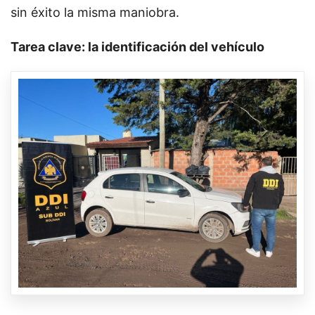
sin éxito la misma maniobra.
Tarea clave: la identificación del vehículo