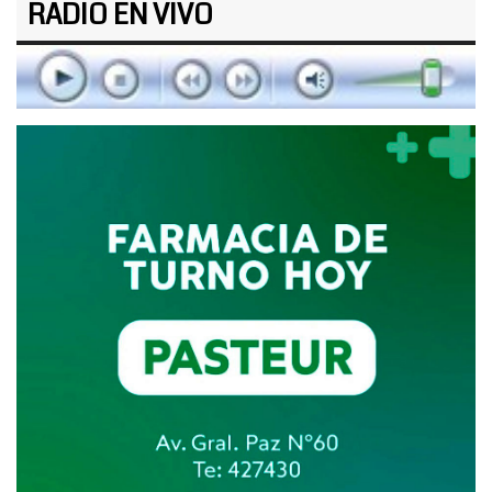
RADIO EN VIVO