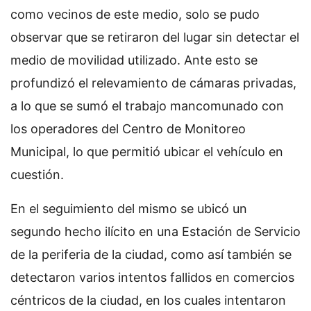
como vecinos de este medio, solo se pudo
observar que se retiraron del lugar sin detectar el
medio de movilidad utilizado. Ante esto se
profundizó el relevamiento de cámaras privadas,
a lo que se sumó el trabajo mancomunado con
los operadores del Centro de Monitoreo
Municipal, lo que permitió ubicar el vehículo en
cuestión.
En el seguimiento del mismo se ubicó un
segundo hecho ilícito en una Estación de Servicio
de la periferia de la ciudad, como así también se
detectaron varios intentos fallidos en comercios
céntricos de la ciudad, en los cuales intentaron