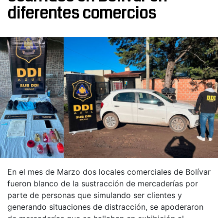
diferentes comercios
En el mes de Marzo dos locales comerciales de Bolívar
fueron blanco de la sustracción de mercaderías por
parte de personas que simulando ser clientes y
generando situaciones de distracción, se apoderaron