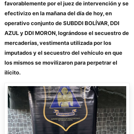
favorablemente por el juez de intervención y se
efectivizo en la mañana del día de hoy, en
operativo conjunto de SUBDDI BOLÍVAR, DDI
AZUL y DDI MORON, lográndose el secuestro de
mercaderías, vestimenta utilizada por los
imputados y el secuestro del vehículo en que
los mismos se movilizaron para perpetrar el
ilícito.