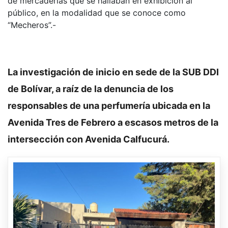
de mercaderías que se hallaban en exhibición al
público, en la modalidad que se conoce como
“Mecheros”.-
La investigación de inicio en sede de la SUB DDI
de Bolívar, a raíz de la denuncia de los
responsables de una perfumería ubicada en la
Avenida Tres de Febrero a escasos metros de la
intersección con Avenida Calfucurá.