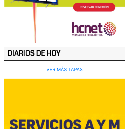
DIARIOS DE HOY
VER MÁS TAPAS