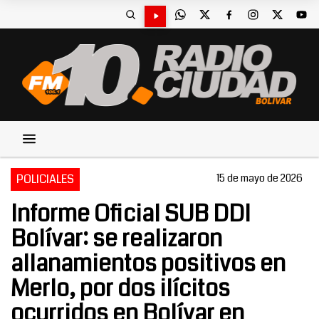
POLICIALES
15 de mayo de 2026
Informe Oficial SUB DDI
Bolívar: se realizaron
allanamientos positivos en
Merlo, por dos ilícitos
ocurridos en Bolívar en