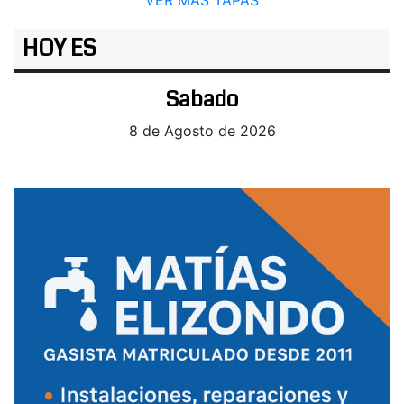
VER MÁS TAPAS
HOY ES
Sabado
8 de Agosto de 2026