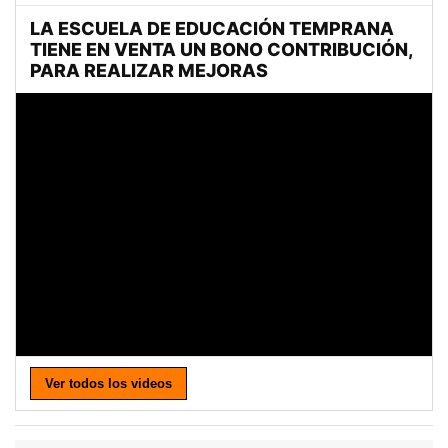
Ver todos los videos