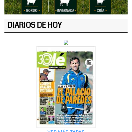
DIARIOS DE HOY