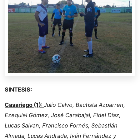
SINTESIS:
Casariego (1):
Julio Calvo, Bautista Azparren,
Ezequiel Gómez, José Carabajal, Fidel Díaz,
Lucas Salvan, Francisco Fornés, Sebastián
Almada, Lucas Andrada, Iván Fernández y