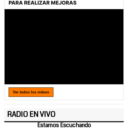
Ver todos los videos
RADIO EN VIVO
Estamos Escuchando