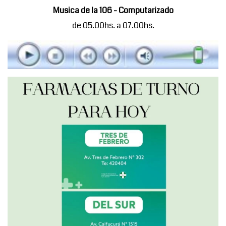
Musica de la 106 - Computarizado
de 05.00hs. a 07.00hs.