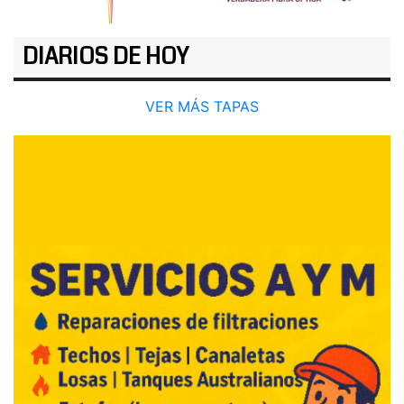
DIARIOS DE HOY
VER MÁS TAPAS