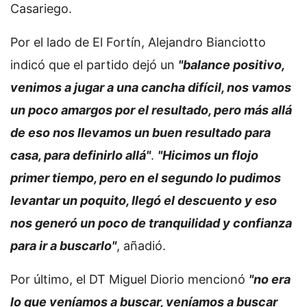
Casariego.
Por el lado de El Fortín, Alejandro Bianciotto
indicó que el partido dejó un
"balance positivo,
venimos a jugar a una cancha difícil, nos vamos
un poco amargos por el resultado, pero más allá
de eso nos llevamos un buen resultado para
casa, para definirlo allá"
.
"Hicimos un flojo
primer tiempo, pero en el segundo lo pudimos
levantar un poquito, llegó el descuento y eso
nos generó un poco de tranquilidad y confianza
para ir a buscarlo"
, añadió.
Por último, el DT Miguel Diorio mencionó
"no era
lo que veníamos a buscar, veníamos a buscar