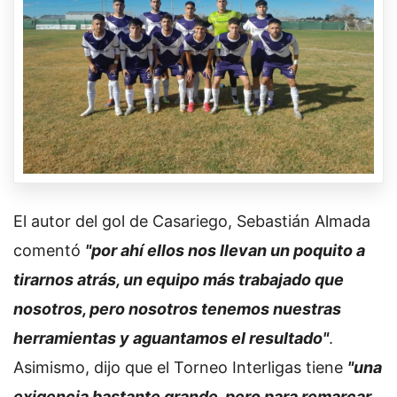
El autor del gol de Casariego, Sebastián Almada
comentó
"por ahí ellos nos llevan un poquito a
tirarnos atrás, un equipo más trabajado que
nosotros, pero nosotros tenemos nuestras
herramientas y aguantamos el resultado"
.
Asimismo, dijo que el Torneo Interligas tiene
"una
exigencia bastante grande, pero para remarcar,