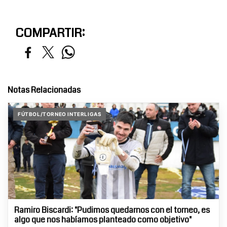
COMPARTIR:
Notas Relacionadas
FÚTBOL/TORNEO INTERLIGAS
Ramiro Biscardi: "Pudimos quedarnos con el torneo, es
algo que nos habíamos planteado como objetivo"