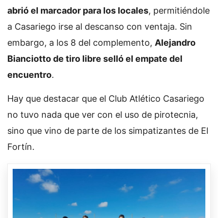
abrió el marcador para los locales
, permitiéndole
a Casariego irse al descanso con ventaja. Sin
embargo, a los 8 del complemento,
Alejandro
Bianciotto de tiro libre selló el empate del
encuentro
.
Hay que destacar que el Club Atlético Casariego
no tuvo nada que ver con el uso de pirotecnia,
sino que vino de parte de los simpatizantes de El
Fortín.