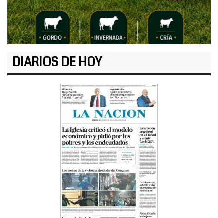
DIARIOS DE HOY