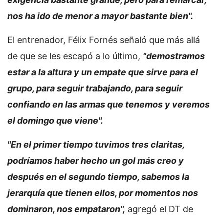
nos ha ido de menor a mayor bastante bien".
El entrenador, Félix Fornés señaló que más allá
de que se les escapó a lo último,
"demostramos
estar a la altura y un empate que sirve para el
grupo, para seguir trabajando, para seguir
confiando en las armas que tenemos y veremos
el domingo que viene".
"En el primer tiempo tuvimos tres claritas,
podríamos haber hecho un gol más creo y
después en el segundo tiempo, sabemos la
jerarquía que tienen ellos, por momentos nos
dominaron, nos empataron",
agregó el DT de