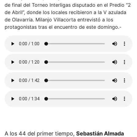
de final del Torneo Interligas disputado en el Predio “2
de Abril”, donde los locales recibieron a la V azulada
de Olavarría. Milanjo Villacorta entrevistó a los
protagonistas tras el encuentro de este domingo.-
A los 44 del primer tiempo,
Sebastián Almada