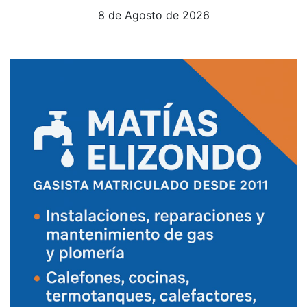
8 de Agosto de 2026