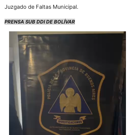
Juzgado de Faltas Municipal.
PRENSA SUB DDI DE BOLÍVAR