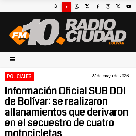
POLICIALES
27 de mayo de 2026
Información Oficial SUB DDI
de Bolívar: se realizaron
allanamientos que derivaron
en el secuestro de cuatro
motocicletas