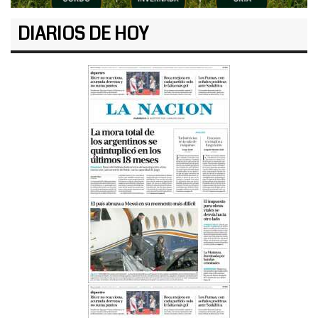
DIARIOS DE HOY