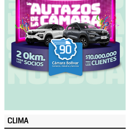
CLIMA