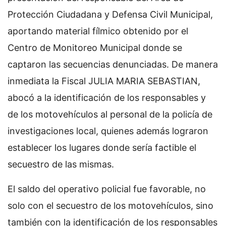
Protección Ciudadana y Defensa Civil Municipal,
aportando material fílmico obtenido por el
Centro de Monitoreo Municipal donde se
captaron las secuencias denunciadas. De manera
inmediata la Fiscal JULIA MARIA SEBASTIAN,
abocó a la identificación de los responsables y
de los motovehículos al personal de la policía de
investigaciones local, quienes además lograron
establecer los lugares donde sería factible el
secuestro de las mismas.
El saldo del operativo policial fue favorable, no
solo con el secuestro de los motovehículos, sino
también con la identificación de los responsables