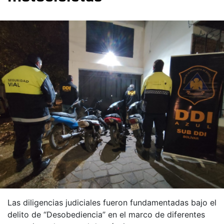
Las diligencias judiciales fueron fundamentadas bajo el
delito de “Desobediencia” en el marco de diferentes