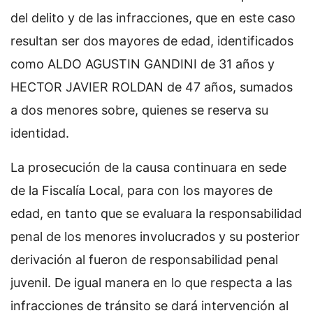
del delito y de las infracciones, que en este caso
resultan ser dos mayores de edad, identificados
como ALDO AGUSTIN GANDINI de 31 años y
HECTOR JAVIER ROLDAN de 47 años, sumados
a dos menores sobre, quienes se reserva su
identidad.
La prosecución de la causa continuara en sede
de la Fiscalía Local, para con los mayores de
edad, en tanto que se evaluara la responsabilidad
penal de los menores involucrados y su posterior
derivación al fueron de responsabilidad penal
juvenil. De igual manera en lo que respecta a las
infracciones de tránsito se dará intervención al