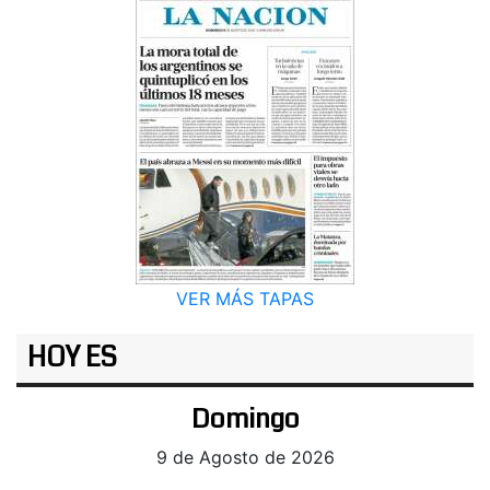
VER MÁS TAPAS
HOY ES
Domingo
9 de Agosto de 2026