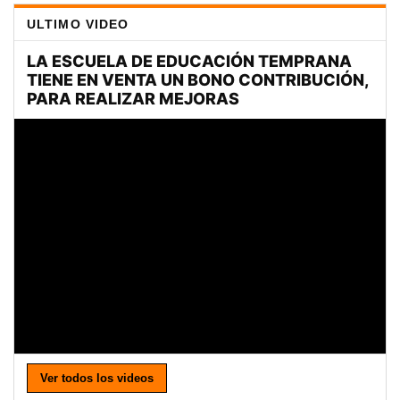
ULTIMO VIDEO
Ver todos los videos