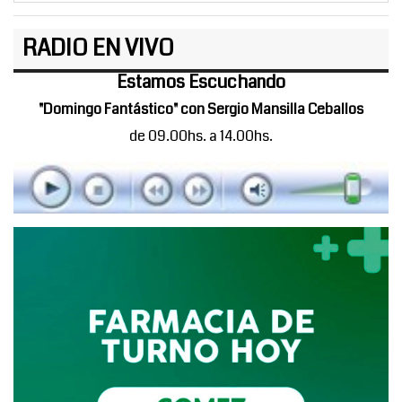
RADIO EN VIVO
Estamos Escuchando
"Domingo Fantástico" con Sergio Mansilla Ceballos
de 09.00hs. a 14.00hs.