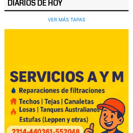
DIARIOS DE HOY
VER MÁS TAPAS