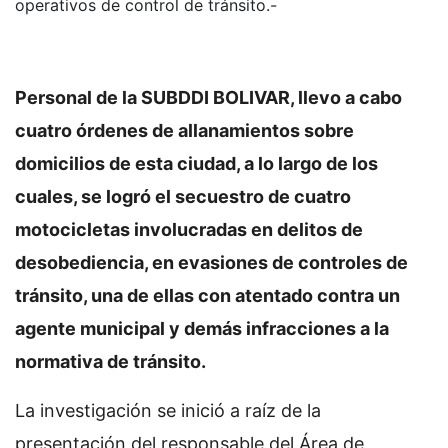
operativos de control de tránsito.-
Personal de la SUBDDI BOLIVAR, llevo a cabo
cuatro órdenes de allanamientos sobre
domicilios de esta ciudad, a lo largo de los
cuales, se logró el secuestro de cuatro
motocicletas involucradas en delitos de
desobediencia, en evasiones de controles de
tránsito, una de ellas con atentado contra un
agente municipal y demás infracciones a la
normativa de tránsito.
La investigación se inició a raíz de la
presentación del responsable del Área de