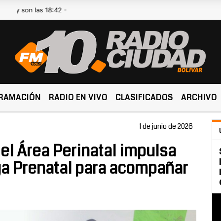
 las 18:42 -
RAMACIÓN
RADIO EN VIVO
CLASIFICADOS
ARCHIVO
1 de junio de 2026
el Área Perinatal impulsa
ga Prenatal para acompañar