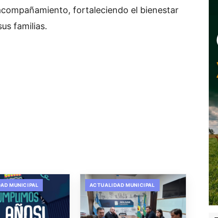
acompañamiento, fortaleciendo el bienestar
us familias.
AD MUNICIPAL
ACTUALIDAD MUNICIPAL