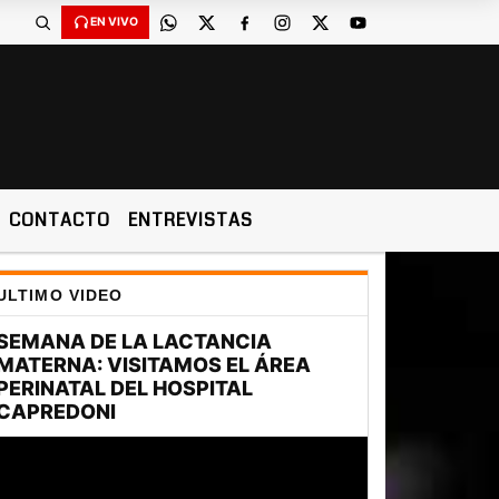
EN VIVO
CONTACTO
ENTREVISTAS
ULTIMO VIDEO