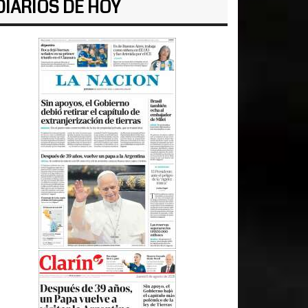
DIARIOS DE HOY