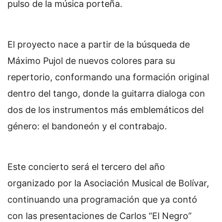
pulso de la música porteña.
El proyecto nace a partir de la búsqueda de
Máximo Pujol de nuevos colores para su
repertorio, conformando una formación original
dentro del tango, donde la guitarra dialoga con
dos de los instrumentos más emblemáticos del
género: el bandoneón y el contrabajo.
Este concierto será el tercero del año
organizado por la Asociación Musical de Bolívar,
continuando una programación que ya contó
con las presentaciones de Carlos “El Negro”