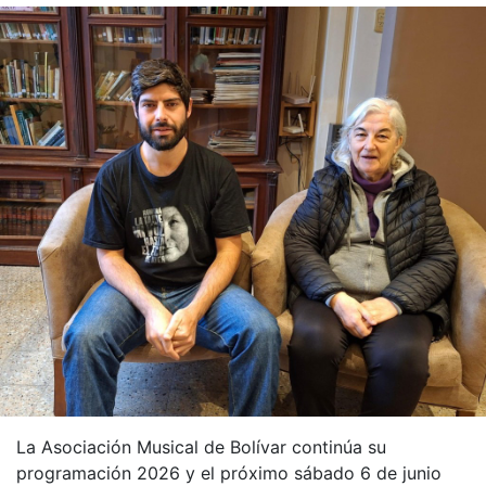
La Asociación Musical de Bolívar continúa su
programación 2026 y el próximo sábado 6 de junio