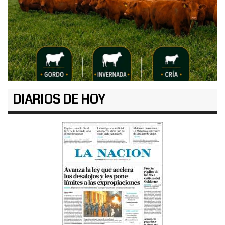
DIARIOS DE HOY