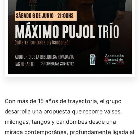
Con más de 15 años de trayectoria, el grupo
desarrolla una propuesta que recorre valses,
milongas, tangos y candombes desde una
mirada contemporánea, profundamente ligada al