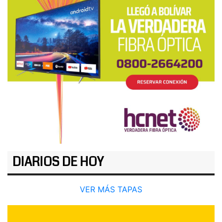
DIARIOS DE HOY
VER MÁS TAPAS