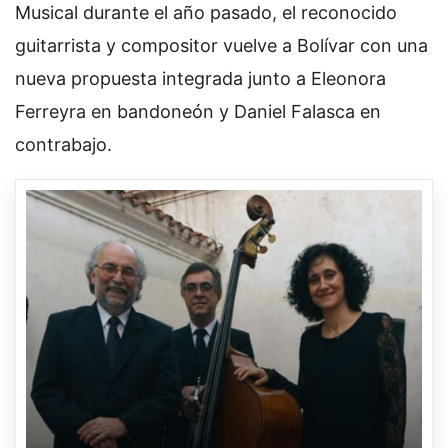
Musical durante el año pasado, el reconocido
guitarrista y compositor vuelve a Bolívar con una
nueva propuesta integrada junto a Eleonora
Ferreyra en bandoneón y Daniel Falasca en
contrabajo.