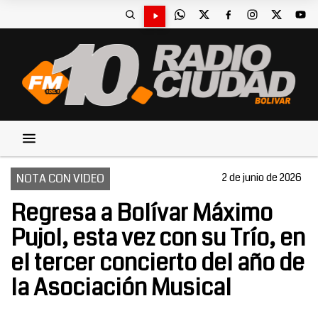
NOTA CON VIDEO
2 de junio de 2026
Regresa a Bolívar Máximo
Pujol, esta vez con su Trío, en
el tercer concierto del año de
la Asociación Musical