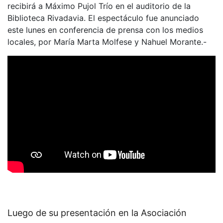
recibirá a Máximo Pujol Trío en el auditorio de la
Biblioteca Rivadavia. El espectáculo fue anunciado
este lunes en conferencia de prensa con los medios
locales, por María Marta Molfese y Nahuel Morante.-
Luego de su presentación en la Asociación