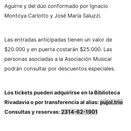
Aguirre y del dúo conformado por Ignacio
Montoya Carlotto y José María Saluzzi.
Las entradas anticipadas tienen un valor de
$20.000 y en puerta costarán $25.000. Las
personas asociadas a la Asociación Musical
podrán consultar por descuentos especiales.
Los tickets pueden adquirirse en la Biblioteca
Rivadavia o por transferencia al alias:
pujol.trio
Consultas y reservas:
2314-62-1901