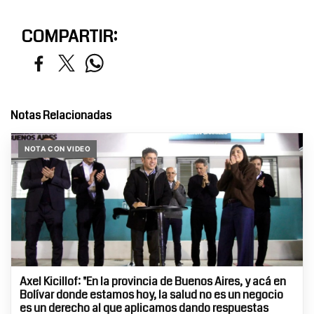
COMPARTIR:
Notas Relacionadas
NOTA CON VIDEO
Axel Kicillof: "En la provincia de Buenos Aires, y acá en
Bolívar donde estamos hoy, la salud no es un negocio
es un derecho al que aplicamos dando respuestas