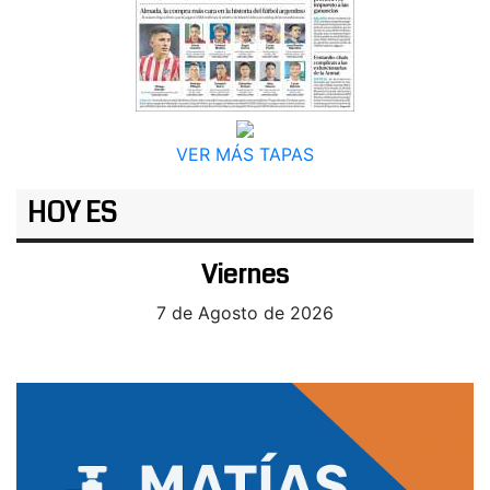
VER MÁS TAPAS
HOY ES
Viernes
7 de Agosto de 2026