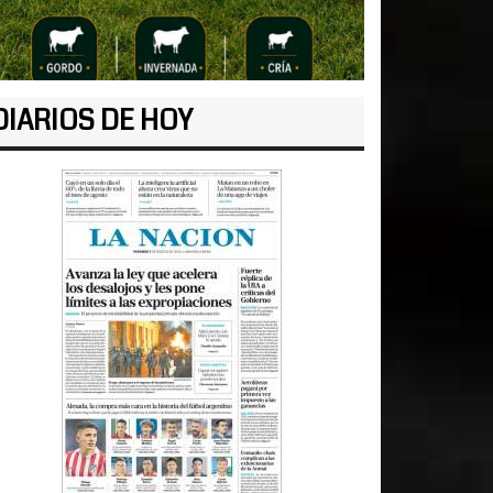
DIARIOS DE HOY