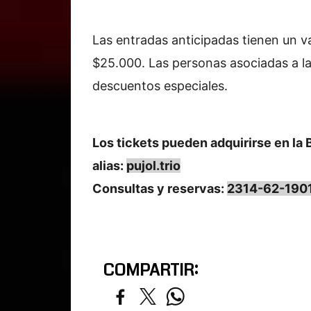
Las entradas anticipadas tienen un v
$25.000. Las personas asociadas a la
descuentos especiales.
Los tickets pueden adquirirse en la 
alias:
pujol.trio
Consultas y reservas:
2314-62-190
COMPARTIR: