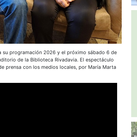
úa su programación 2026 y el próximo sábado 6 de
uditorio de la Biblioteca Rivadavia. El espectáculo
de prensa con los medios locales, por María Marta