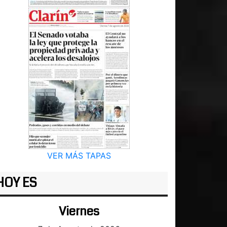
VER MÁS TAPAS
HOY ES
Viernes