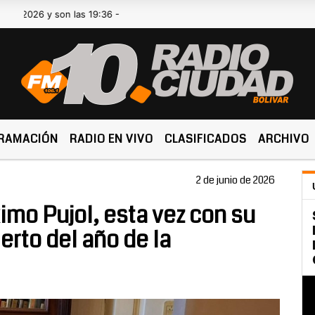
y son las 19:36 -
RAMACIÓN
RADIO EN VIVO
CLASIFICADOS
ARCHIVO
2 de junio de 2026
imo Pujol, esta vez con su
ierto del año de la