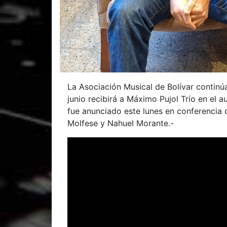
La Asociación Musical de Bolívar contin
junio recibirá a Máximo Pujol Trío en el a
fue anunciado este lunes en conferencia 
Molfese y Nahuel Morante.-