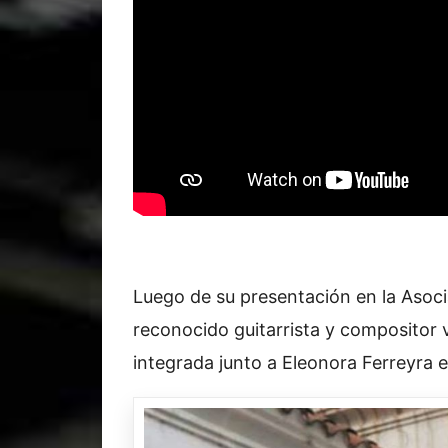
Luego de su presentación en la Asoci
reconocido guitarrista y compositor 
integrada junto a Eleonora Ferreyra 