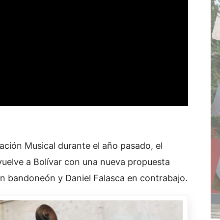
ación Musical durante el año pasado, el
vuelve a Bolívar con una nueva propuesta
en bandoneón y Daniel Falasca en contrabajo.