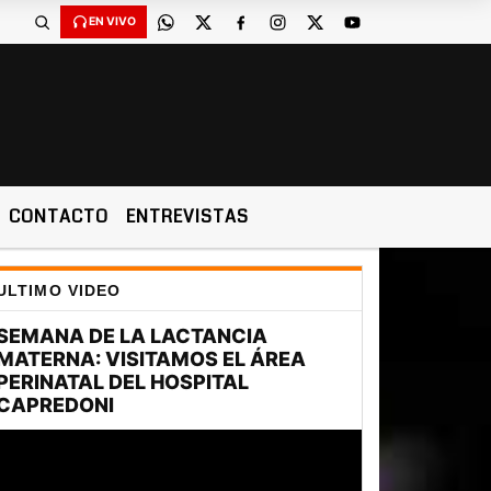
EN VIVO
CONTACTO
ENTREVISTAS
ULTIMO VIDEO