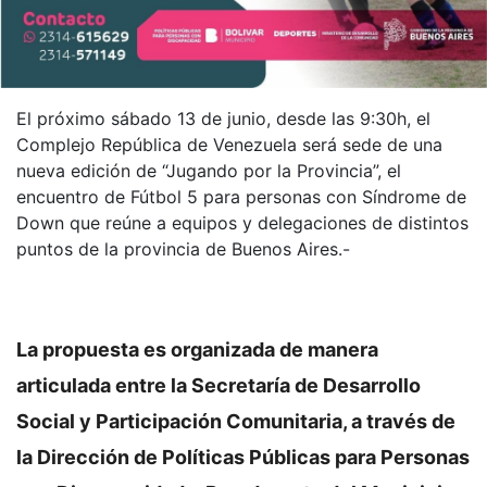
El próximo sábado 13 de junio, desde las 9:30h, el
Complejo República de Venezuela será sede de una
nueva edición de “Jugando por la Provincia”, el
encuentro de Fútbol 5 para personas con Síndrome de
Down que reúne a equipos y delegaciones de distintos
puntos de la provincia de Buenos Aires.-
La propuesta es organizada de manera
articulada entre la Secretaría de Desarrollo
Social y Participación Comunitaria, a través de
la Dirección de Políticas Públicas para Personas