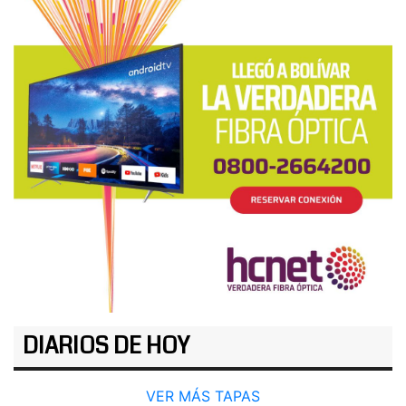
DIARIOS DE HOY
VER MÁS TAPAS