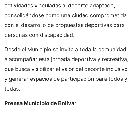
actividades vinculadas al deporte adaptado,
consolidándose como una ciudad comprometida
con el desarrollo de propuestas deportivas para
personas con discapacidad.
Desde el Municipio se invita a toda la comunidad
a acompañar esta jornada deportiva y recreativa,
que busca visibilizar el valor del deporte inclusivo
y generar espacios de participación para todos y
todas.
Prensa Municipio de Bolívar