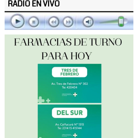
RADIO EN VIVO