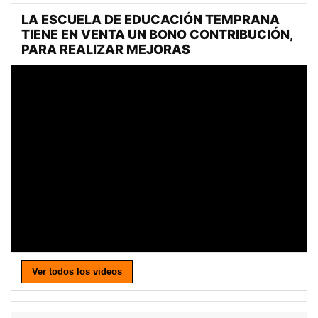
Ver todos los videos