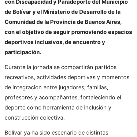
con Discapacidad y Paradeporte del Municipio
de Bolívar y el Ministerio de Desarrollo de la
Comunidad de la Provincia de Buenos Aires,
con el objetivo de seguir promoviendo espacios
deportivos inclusivos, de encuentro y
participación.
Durante la jornada se compartirán partidos
recreativos, actividades deportivas y momentos
de integración entre jugadores, familias,
profesores y acompañantes, fortaleciendo el
deporte como herramienta de inclusión y
construcción colectiva.
Bolívar ya ha sido escenario de distintas