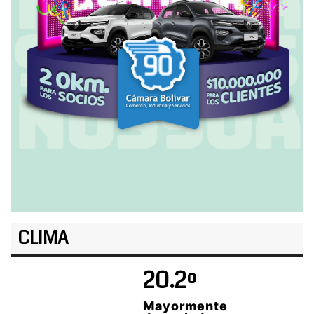
CLIMA
20.2º
Mayormente