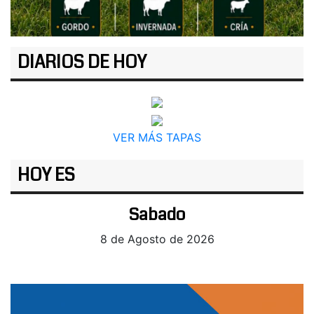
DIARIOS DE HOY
VER MÁS TAPAS
HOY ES
Sabado
8 de Agosto de 2026