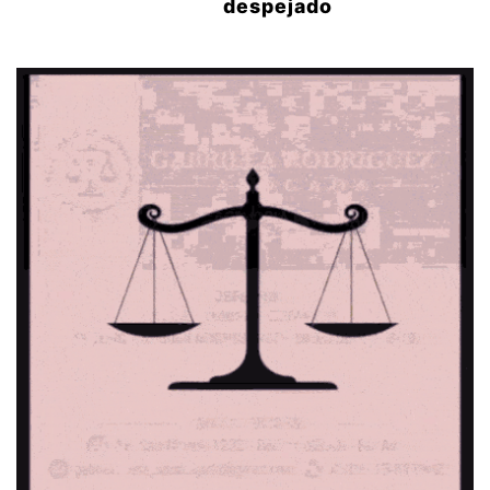
despejado