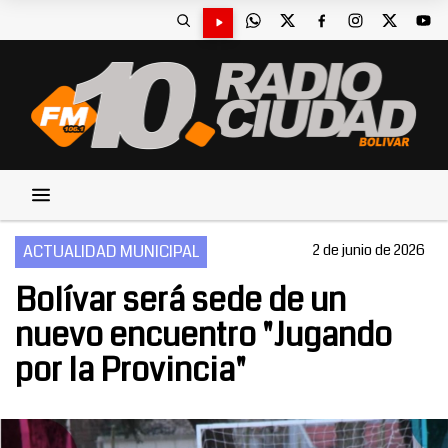
ACTUALIDAD MUNICIPAL
2 de junio de 2026
Bolívar será sede de un
nuevo encuentro "Jugando
por la Provincia"