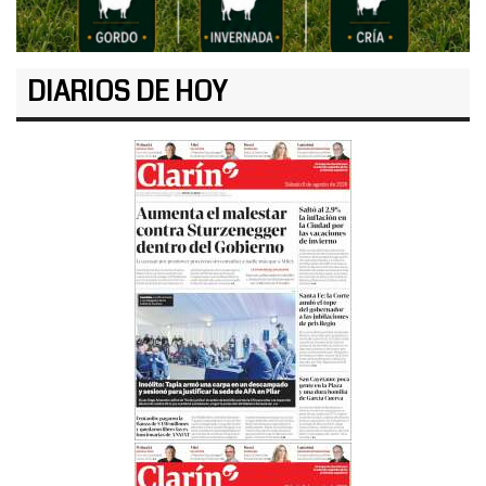
DIARIOS DE HOY