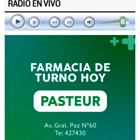
RADIO EN VIVO