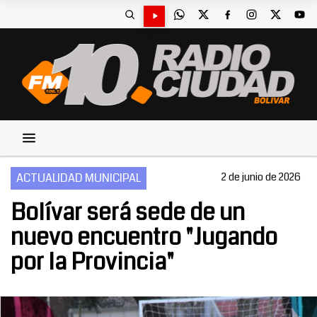
ACTUALIDAD MUNICIPAL
2 de junio de 2026
Bolívar será sede de un
nuevo encuentro "Jugando
por la Provincia"