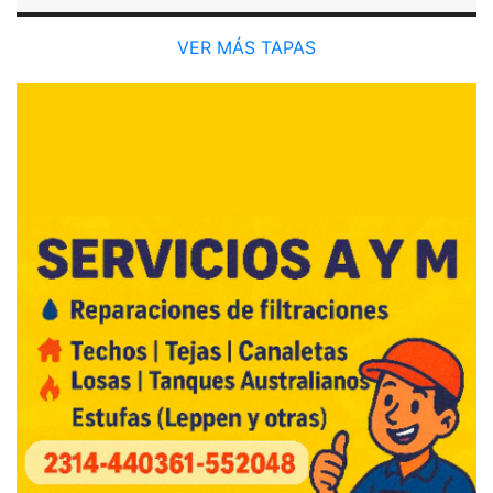
VER MÁS TAPAS