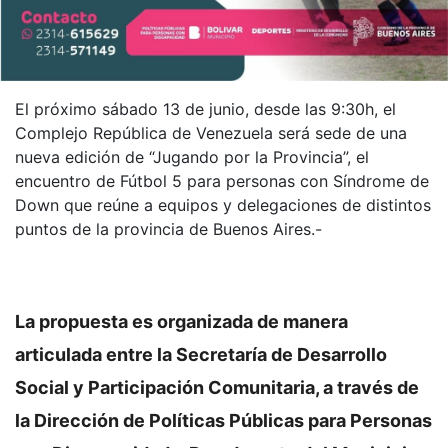
El próximo sábado 13 de junio, desde las 9:30h, el
Complejo República de Venezuela será sede de una
nueva edición de “Jugando por la Provincia”, el
encuentro de Fútbol 5 para personas con Síndrome de
Down que reúne a equipos y delegaciones de distintos
puntos de la provincia de Buenos Aires.-
La propuesta es organizada de manera
articulada entre la Secretaría de Desarrollo
Social y Participación Comunitaria, a través de
la Dirección de Políticas Públicas para Personas