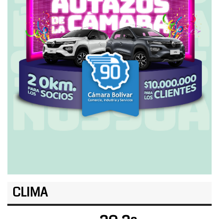
CLIMA