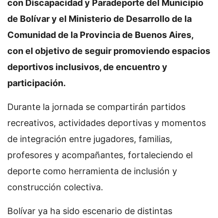
con Discapacidad y Paradeporte del Municipio
de Bolívar y el Ministerio de Desarrollo de la
Comunidad de la Provincia de Buenos Aires,
con el objetivo de seguir promoviendo espacios
deportivos inclusivos, de encuentro y
participación.
Durante la jornada se compartirán partidos
recreativos, actividades deportivas y momentos
de integración entre jugadores, familias,
profesores y acompañantes, fortaleciendo el
deporte como herramienta de inclusión y
construcción colectiva.
Bolívar ya ha sido escenario de distintas