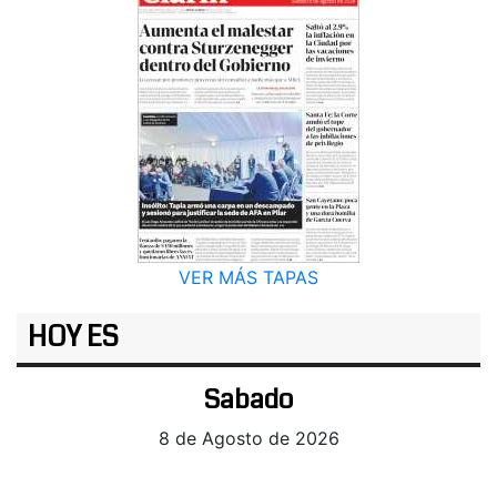
VER MÁS TAPAS
HOY ES
Sabado
8 de Agosto de 2026