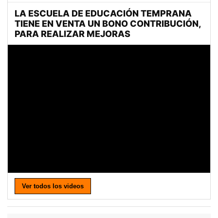
Ver todos los videos