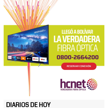
DIARIOS DE HOY