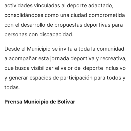
actividades vinculadas al deporte adaptado,
consolidándose como una ciudad comprometida
con el desarrollo de propuestas deportivas para
personas con discapacidad.
Desde el Municipio se invita a toda la comunidad
a acompañar esta jornada deportiva y recreativa,
que busca visibilizar el valor del deporte inclusivo
y generar espacios de participación para todos y
todas.
Prensa Municipio de Bolívar