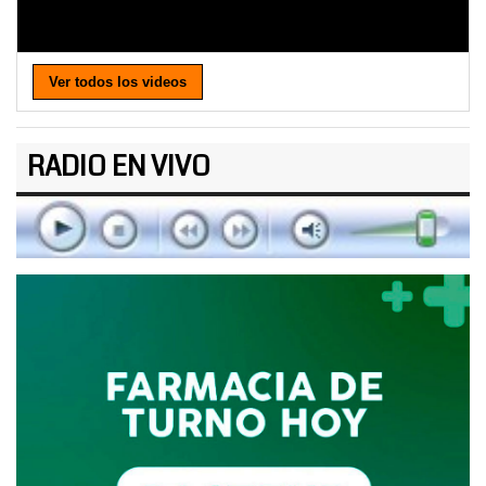
Ver todos los videos
RADIO EN VIVO