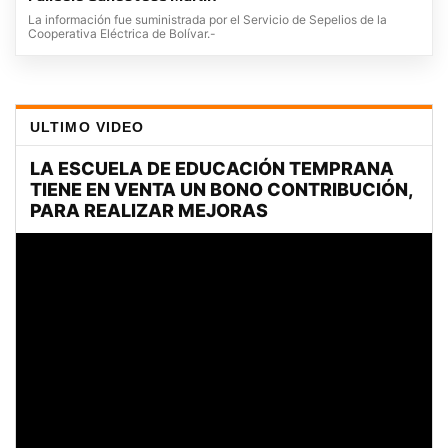
La información fue suministrada por el Servicio de Sepelios de la
Cooperativa Eléctrica de Bolívar.-
ULTIMO VIDEO