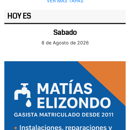
VER MÁS TAPAS
HOY ES
Sabado
8 de Agosto de 2026