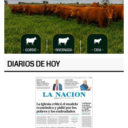
DIARIOS DE HOY