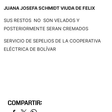
JUANA JOSEFA SCHMIDT VIUDA DE FELIX
SUS RESTOS NO SON VELADOS Y
POSTERIORMENTE SERAN CREMADOS
SERVICIO DE SEPELIOS DE LA COOPERATIVA
ELÉCTRICA DE BOLÍVAR
COMPARTIR: