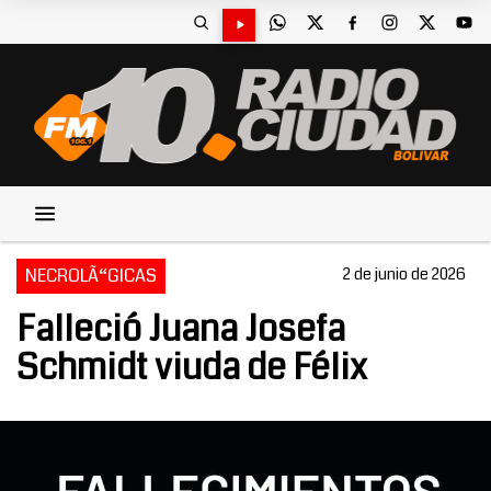
NECROLÃ“GICAS
2 de junio de 2026
Falleció Juana Josefa
Schmidt viuda de Félix