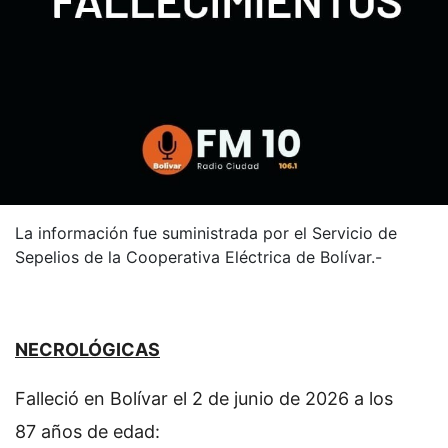
La información fue suministrada por el Servicio de
Sepelios de la Cooperativa Eléctrica de Bolívar.-
NECROLÓGICAS
Falleció en Bolívar el 2 de junio de 2026 a los
87 años de edad: