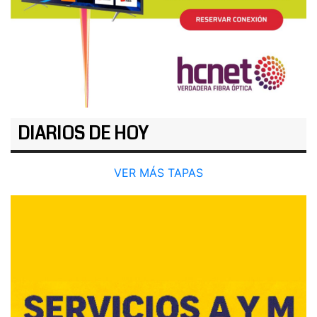
DIARIOS DE HOY
VER MÁS TAPAS