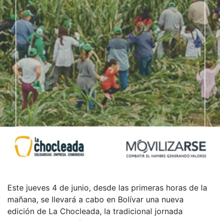
Este jueves 4 de junio, desde las primeras horas de la
mañana, se llevará a cabo en Bolívar una nueva
edición de La Chocleada, la tradicional jornada