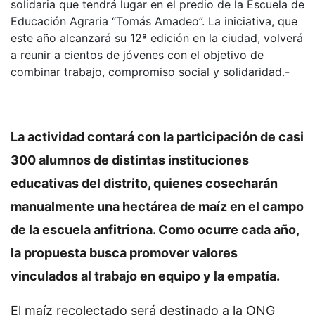
solidaria que tendrá lugar en el predio de la Escuela de
Educación Agraria “Tomás Amadeo”. La iniciativa, que
este año alcanzará su 12ª edición en la ciudad, volverá
a reunir a cientos de jóvenes con el objetivo de
combinar trabajo, compromiso social y solidaridad.-
La actividad contará con la participación de casi
300 alumnos de distintas instituciones
educativas del distrito, quienes cosecharán
manualmente una hectárea de maíz en el campo
de la escuela anfitriona. Como ocurre cada año,
la propuesta busca promover valores
vinculados al trabajo en equipo y la empatía.
El maíz recolectado será destinado a la ONG