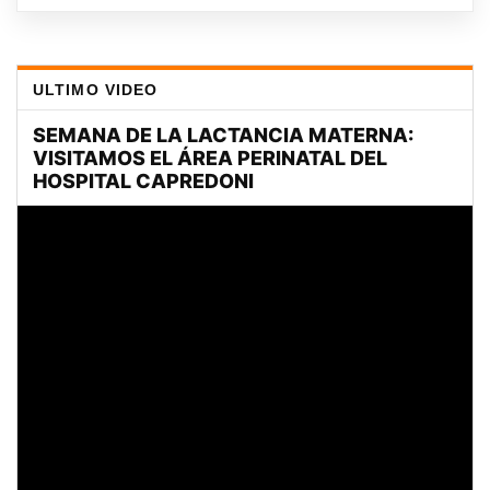
ULTIMO VIDEO