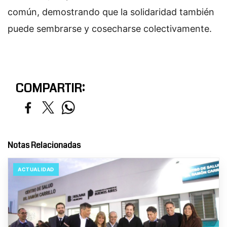
común, demostrando que la solidaridad también
puede sembrarse y cosecharse colectivamente.
COMPARTIR:
Notas Relacionadas
ACTUALIDAD