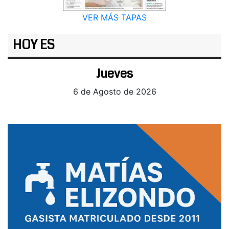
VER MÁS TAPAS
HOY ES
Jueves
6 de Agosto de 2026