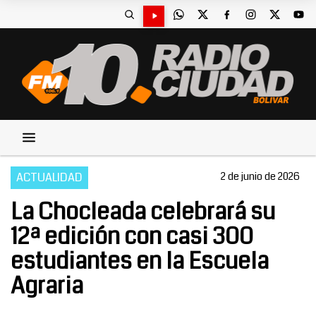
ACTUALIDAD
2 de junio de 2026
La Chocleada celebrará su
12ª edición con casi 300
estudiantes en la Escuela
Agraria