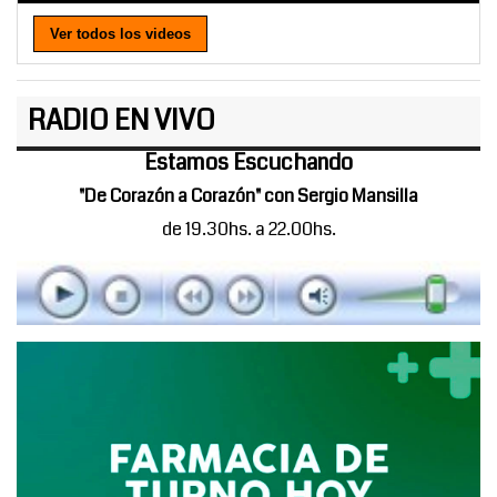
Ver todos los videos
RADIO EN VIVO
Estamos Escuchando
"De Corazón a Corazón" con Sergio Mansilla
de 19.30hs. a 22.00hs.