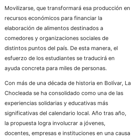
Movilizarse, que transformará esa producción en
recursos económicos para financiar la
elaboración de alimentos destinados a
comedores y organizaciones sociales de
distintos puntos del país. De esta manera, el
esfuerzo de los estudiantes se traducirá en
ayuda concreta para miles de personas.
Con más de una década de historia en Bolívar, La
Chocleada se ha consolidado como una de las
experiencias solidarias y educativas más
significativas del calendario local. Año tras año,
la propuesta logra involucrar a jóvenes,
docentes, empresas e instituciones en una causa