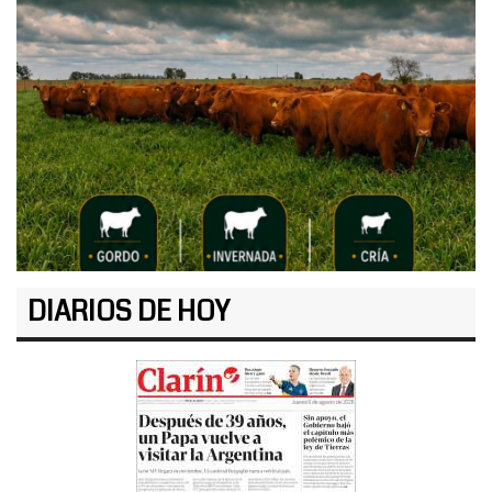
DIARIOS DE HOY