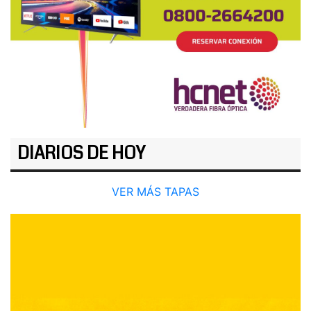
DIARIOS DE HOY
VER MÁS TAPAS