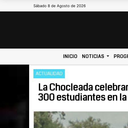
Sábado 8 de Agosto de 2026
Hoy es Sábado 8 de Agosto de 2026
INICIO
NOTICIAS
PROG
ACTUALIDAD
La Chocleada celebrar
300 estudiantes en la