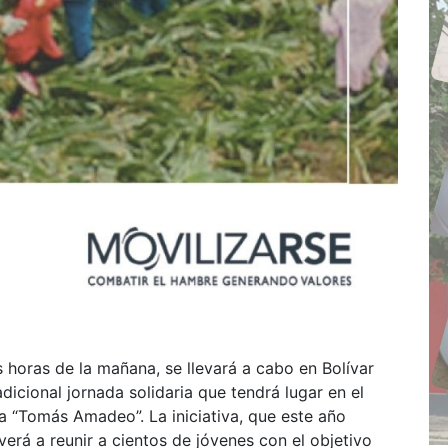
s horas de la mañana, se llevará a cabo en Bolívar
dicional jornada solidaria que tendrá lugar en el
a “Tomás Amadeo”. La iniciativa, que este año
verá a reunir a cientos de jóvenes con el objetivo