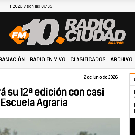
 y son las 06:35 -
RAMACIÓN
RADIO EN VIVO
CLASIFICADOS
ARCHIVO
2 de junio de 2026
á su 12ª edición con casi
 Escuela Agraria