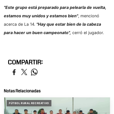
"Este grupo está preparado para pelearla de vuelta,
estamos muy unidos y estamos bien"
, mencionó
acerca de La 14.
"Hay que estar bien de la cabeza
para hacer un buen campeonato",
cerró el jugador.
COMPARTIR:
Notas Relacionadas
FÚTBOL RURAL RECREATIVO