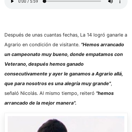
Después de unas cuantas fechas, La 14 logró ganarle a
Agrario en condición de visitante.
"Hemos arrancado
un campeonato muy bueno, donde empatamos con
Veterano, después hemos ganado
consecutivamente y ayer le ganamos a Agrario allá,
que para nosotros es una alegría muy grande"
,
señaló Nicolás. Al mismo tiempo, reiteró
"hemos
arrancado de la mejor manera".