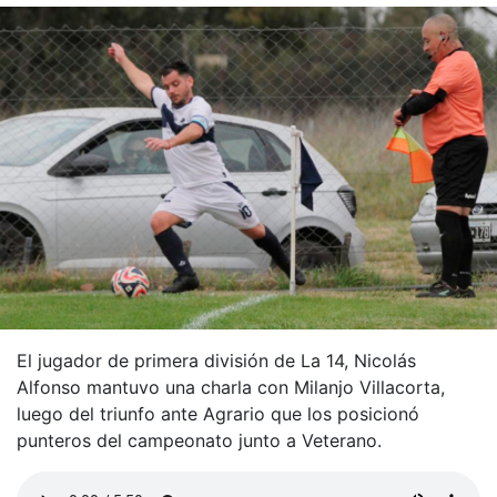
El jugador de primera división de La 14, Nicolás
Alfonso mantuvo una charla con Milanjo Villacorta,
luego del triunfo ante Agrario que los posicionó
punteros del campeonato junto a Veterano.