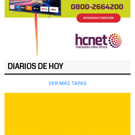
DIARIOS DE HOY
VER MÁS TAPAS