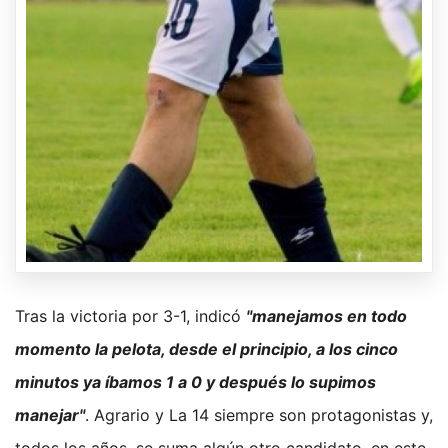
Tras la victoria por 3-1, indicó
"manejamos en todo
momento la pelota, desde el principio, a los cinco
minutos ya íbamos 1 a 0 y después lo supimos
manejar"
. Agrario y La 14 siempre son protagonistas y,