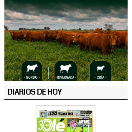
DIARIOS DE HOY