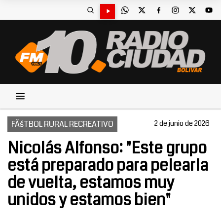
FÃšTBOL RURAL RECREATIVO
2 de junio de 2026
Nicolás Alfonso: "Este grupo
está preparado para pelearla
de vuelta, estamos muy
unidos y estamos bien"