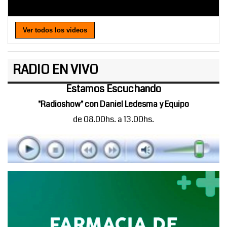
Ver todos los videos
RADIO EN VIVO
Estamos Escuchando
"Radioshow" con Daniel Ledesma y Equipo
de 08.00hs. a 13.00hs.