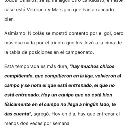
todos los años, se suma algún otro candidato, en este
caso está Veterano y Marsiglio que han arrancado
bien.
Asimismo, Nicolás se mostró contento por el gol, pero
más que nada por el triunfo que los llevó a la cima de
la tabla de posiciones en el campeonato.
Está temporada es más dura,
"hay muchos chicos
compitiendo, que compitieron en la liga, volvieron al
campo y se nota el que está entrenado, el que no
está entrenado. Hoy un equipo que no está bien
físicamente en el campo no llega a ningún lado, te
das cuenta"
, agregó. Hoy en día, hay que entrenar al
menos dos veces por semana.