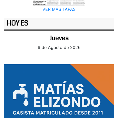
VER MÁS TAPAS
HOY ES
Jueves
6 de Agosto de 2026