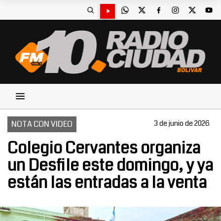
NOTA CON VIDEO
3 de junio de 2026
Colegio Cervantes organiza
un Desfile este domingo, y ya
están las entradas a la venta