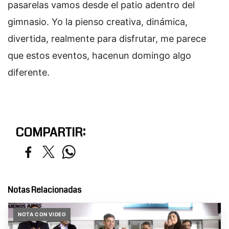
pasarelas vamos desde el patio adentro del
gimnasio. Yo la pienso creativa, dinámica,
divertida, realmente para disfrutar, me parece
que estos eventos, hacenun domingo algo
diferente.
COMPARTIR:
Notas Relacionadas
NOTA CON VIDEO