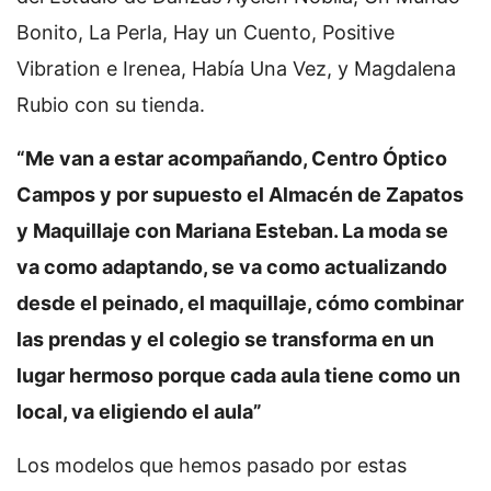
Bonito, La Perla, Hay un Cuento, Positive
Vibration e Irenea, Había Una Vez, y Magdalena
Rubio con su tienda.
“Me van a estar acompañando, Centro Óptico
Campos y por supuesto el Almacén de Zapatos
y Maquillaje con Mariana Esteban. La moda se
va como adaptando, se va como actualizando
desde el peinado, el maquillaje, cómo combinar
las prendas y el colegio se transforma en un
lugar hermoso porque cada aula tiene como un
local, va eligiendo el aula”
Los modelos que hemos pasado por estas