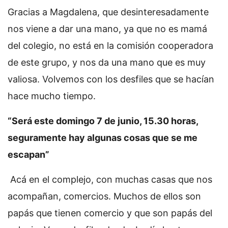
Gracias a Magdalena, que desinteresadamente
nos viene a dar una mano, ya que no es mamá
del colegio, no está en la comisión cooperadora
de este grupo, y nos da una mano que es muy
valiosa. Volvemos con los desfiles que se hacían
hace mucho tiempo.
“Será este domingo 7 de junio, 15.30 horas,
seguramente hay algunas cosas que se me
escapan”
Acá en el complejo, con muchas casas que nos
acompañan, comercios. Muchos de ellos son
papás que tienen comercio y que son papás del