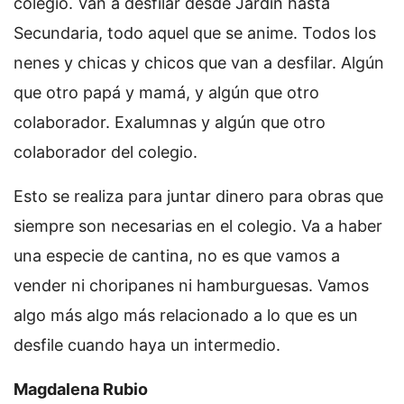
colegio. Van a desfilar desde Jardín hasta
Secundaria, todo aquel que se anime. Todos los
nenes y chicas y chicos que van a desfilar. Algún
que otro papá y mamá, y algún que otro
colaborador. Exalumnas y algún que otro
colaborador del colegio.
Esto se realiza para juntar dinero para obras que
siempre son necesarias en el colegio. Va a haber
una especie de cantina, no es que vamos a
vender ni choripanes ni hamburguesas. Vamos
algo más algo más relacionado a lo que es un
desfile cuando haya un intermedio.
Magdalena Rubio