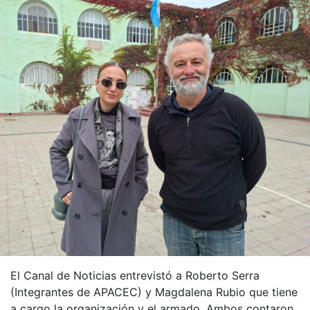
El Canal de Noticias entrevistó a Roberto Serra
(Integrantes de APACEC) y Magdalena Rubio que tiene
a cargo la organización y el armado. Ambos contaron