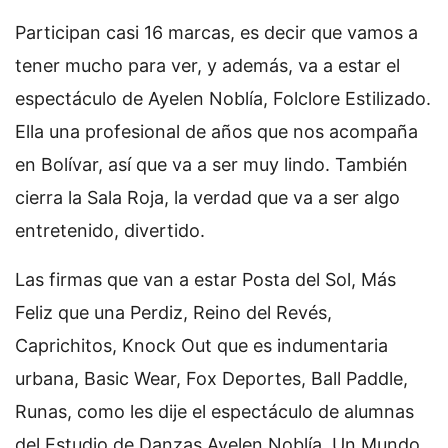
Participan casi 16 marcas, es decir que vamos a
tener mucho para ver, y además, va a estar el
espectáculo de Ayelen Noblía, Folclore Estilizado.
Ella una profesional de años que nos acompaña
en Bolívar, así que va a ser muy lindo. También
cierra la Sala Roja, la verdad que va a ser algo
entretenido, divertido.
Las firmas que van a estar Posta del Sol, Más
Feliz que una Perdiz, Reino del Revés,
Caprichitos, Knock Out que es indumentaria
urbana, Basic Wear, Fox Deportes, Ball Paddle,
Runas, como les dije el espectáculo de alumnas
del Estudio de Danzas Ayelen Noblía, Un Mundo