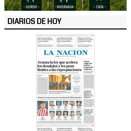
DIARIOS DE HOY