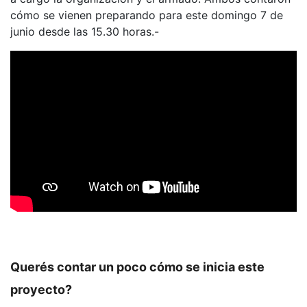
cómo se vienen preparando para este domingo 7 de
junio desde las 15.30 horas.-
Q
uerés contar un poco cómo se inicia este
proyecto?