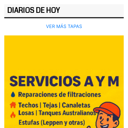
DIARIOS DE HOY
VER MÁS TAPAS