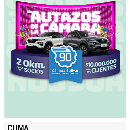
CLIMA