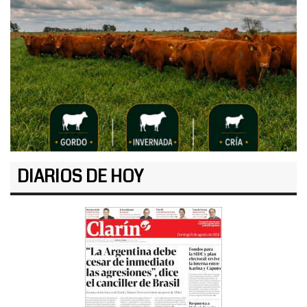
DIARIOS DE HOY