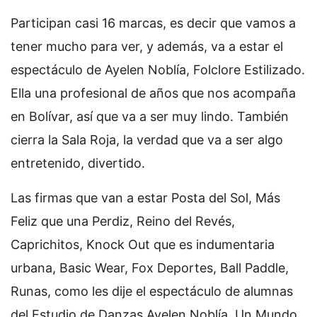
Participan casi 16 marcas, es decir que vamos a
tener mucho para ver, y además, va a estar el
espectáculo de Ayelen Noblía, Folclore Estilizado.
Ella una profesional de años que nos acompaña
en Bolívar, así que va a ser muy lindo. También
cierra la Sala Roja, la verdad que va a ser algo
entretenido, divertido.
Las firmas que van a estar Posta del Sol, Más
Feliz que una Perdiz, Reino del Revés,
Caprichitos, Knock Out que es indumentaria
urbana, Basic Wear, Fox Deportes, Ball Paddle,
Runas, como les dije el espectáculo de alumnas
del Estudio de Danzas Ayelen Noblía, Un Mundo