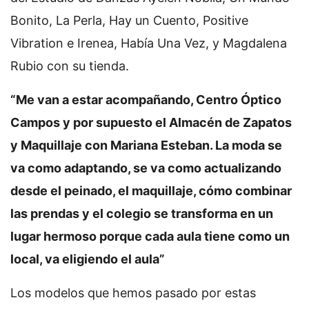
Bonito, La Perla, Hay un Cuento, Positive
Vibration e Irenea, Había Una Vez, y Magdalena
Rubio con su tienda.
“Me van a estar acompañando, Centro Óptico
Campos y por supuesto el Almacén de Zapatos
y Maquillaje con Mariana Esteban. La moda se
va como adaptando, se va como actualizando
desde el peinado, el maquillaje, cómo combinar
las prendas y el colegio se transforma en un
lugar hermoso porque cada aula tiene como un
local, va eligiendo el aula”
Los modelos que hemos pasado por estas