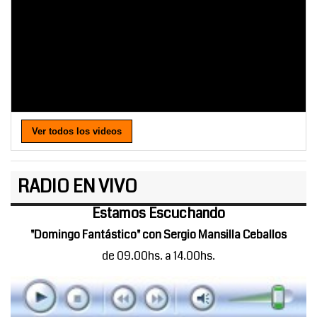
Ver todos los videos
RADIO EN VIVO
Estamos Escuchando
"Domingo Fantástico" con Sergio Mansilla Ceballos
de 09.00hs. a 14.00hs.