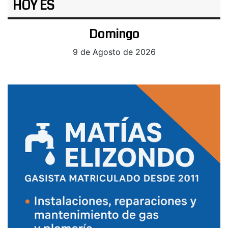
HOY ES
Domingo
9 de Agosto de 2026