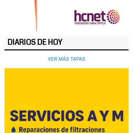
DIARIOS DE HOY
VER MÁS TAPAS