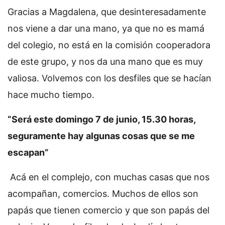
Gracias a Magdalena, que desinteresadamente
nos viene a dar una mano, ya que no es mamá
del colegio, no está en la comisión cooperadora
de este grupo, y nos da una mano que es muy
valiosa. Volvemos con los desfiles que se hacían
hace mucho tiempo.
“Será este domingo 7 de junio, 15.30 horas,
seguramente hay algunas cosas que se me
escapan”
Acá en el complejo, con muchas casas que nos
acompañan, comercios. Muchos de ellos son
papás que tienen comercio y que son papás del