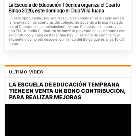
La Escuela de Educación Técnica organiza el Cuarto
Bingo 2026, este domingo el Club Villa Juana
En este oportunidad, los recursos que se obtengan serán aplicados a
la renovación de aberturas del colegio, de acuerdo a lo manifestado
por el Director del establecimiento, Mauro Palacios, en la entrevista
con FM 10 Radio Ciudad. Ya se lanzó la preventa de los cartones con
éxito rotundo y cabe destacar que hay un servicio de cantina muy
eficiente y completo desde el comienzo del Bingo que es a las 16.00
horas.-
ULTIMO VIDEO