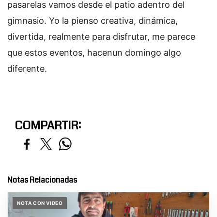
pasarelas vamos desde el patio adentro del
gimnasio. Yo la pienso creativa, dinámica,
divertida, realmente para disfrutar, me parece
que estos eventos, hacenun domingo algo
diferente.
COMPARTIR:
Notas Relacionadas
NOTA CON VIDEO