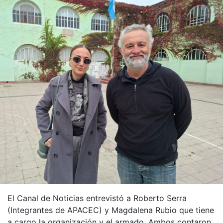
El Canal de Noticias entrevistó a Roberto Serra
(Integrantes de APACEC) y Magdalena Rubio que tiene
a cargo la organización y el armado. Ambos contaron