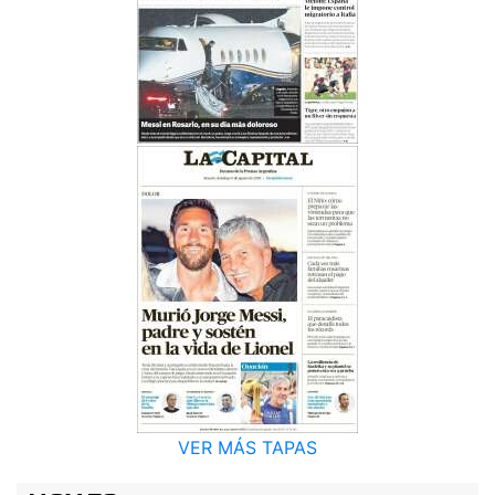
VER MÁS TAPAS