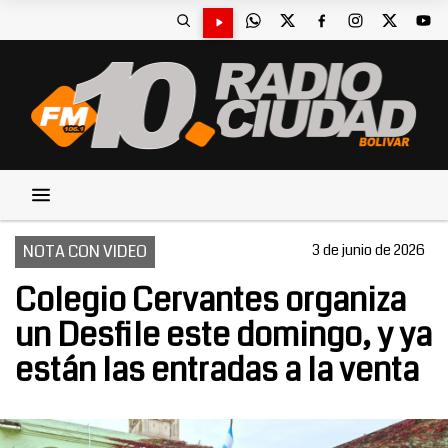
NOTA CON VIDEO
3 de junio de 2026
Colegio Cervantes organiza
un Desfile este domingo, y ya
están las entradas a la venta