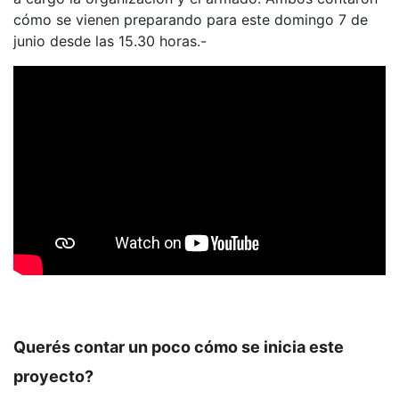
cómo se vienen preparando para este domingo 7 de
junio desde las 15.30 horas.-
Q
uerés contar un poco cómo se inicia este
proyecto?