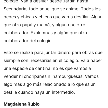
colegio. Van a desfilar desde Jardín hasta
Secundaria, todo aquel que se anime. Todos los
nenes y chicas y chicos que van a desfilar. Algún
que otro papá y mamá, y algún que otro
colaborador. Exalumnas y algún que otro
colaborador del colegio.
Esto se realiza para juntar dinero para obras que
siempre son necesarias en el colegio. Va a haber
una especie de cantina, no es que vamos a
vender ni choripanes ni hamburguesas. Vamos
algo más algo más relacionado a lo que es un
desfile cuando haya un intermedio.
Magdalena Rubio