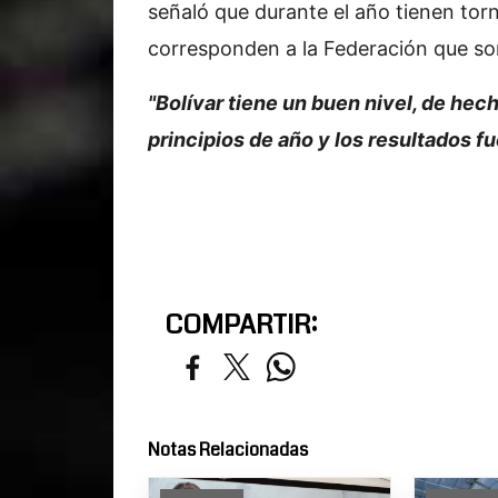
señaló que durante el año tienen tor
corresponden a la Federación que son 
"Bolívar tiene un buen nivel, de he
principios de año y los resultados 
COMPARTIR:
Notas Relacionadas