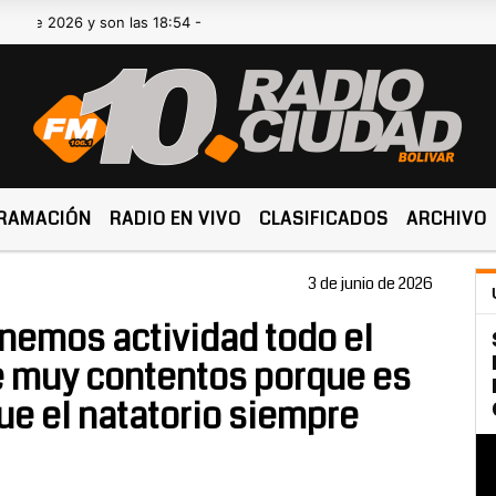
26 y son las 18:54 -
RAMACIÓN
RADIO EN VIVO
CLASIFICADOS
ARCHIVO
3 de junio de 2026
nemos actividad todo el
e muy contentos porque es
ue el natatorio siempre