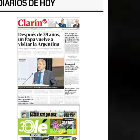
DIARIOS DE HOY