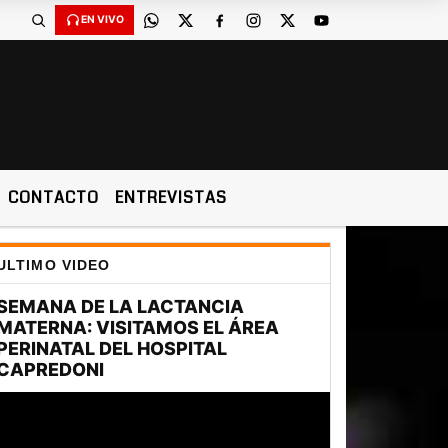
EN VIVO
CONTACTO
ENTREVISTAS
ULTIMO VIDEO