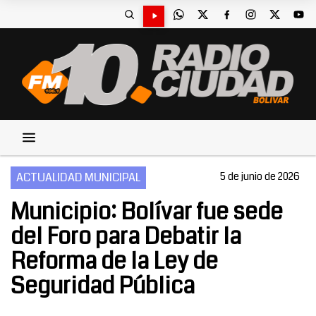
ACTUALIDAD MUNICIPAL
5 de junio de 2026
Municipio: Bolívar fue sede
del Foro para Debatir la
Reforma de la Ley de
Seguridad Pública