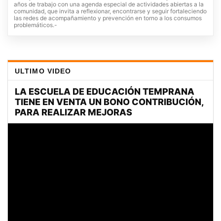
años de trabajo con una agenda especial de actividades abiertas a la
comunidad, que invita a reflexionar, encontrarse y seguir fortaleciendo
las redes de acompañamiento y prevención en torno a los consumos
problemáticos.-
ULTIMO VIDEO