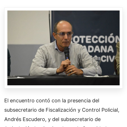
El encuentro contó con la presencia del
subsecretario de Fiscalización y Control Policial,
Andrés Escudero, y del subsecretario de