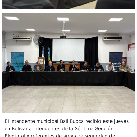
El intendente municipal Bali Bucca recibió este jueves
en Bolívar a intendentes de la Séptima Sección
Electoral y referentes de áreas de seguridad de