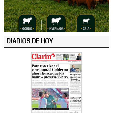
DIARIOS DE HOY