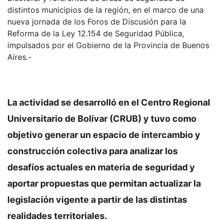
distintos municipios de la región, en el marco de una
nueva jornada de los Foros de Discusión para la
Reforma de la Ley 12.154 de Seguridad Pública,
impulsados por el Gobierno de la Provincia de Buenos
Aires.-
La actividad se desarrolló en el Centro Regional
Universitario de Bolívar (CRUB) y tuvo como
objetivo generar un espacio de intercambio y
construcción colectiva para analizar los
desafíos actuales en materia de seguridad y
aportar propuestas que permitan actualizar la
legislación vigente a partir de las distintas
realidades territoriales.