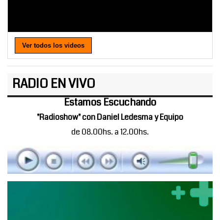
Ver todos los videos
RADIO EN VIVO
Estamos Escuchando
"Radioshow" con Daniel Ledesma y Equipo
de 08.00hs. a 12.00hs.