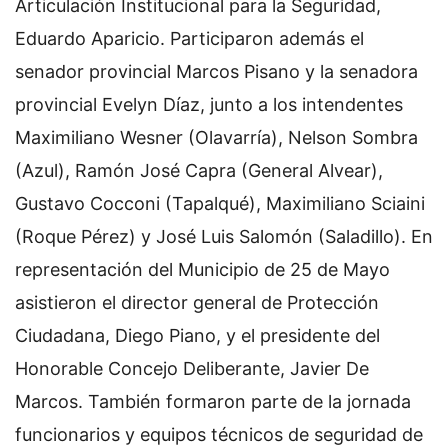
Articulación Institucional para la Seguridad,
Eduardo Aparicio. Participaron además el
senador provincial Marcos Pisano y la senadora
provincial Evelyn Díaz, junto a los intendentes
Maximiliano Wesner (Olavarría), Nelson Sombra
(Azul), Ramón José Capra (General Alvear),
Gustavo Cocconi (Tapalqué), Maximiliano Sciaini
(Roque Pérez) y José Luis Salomón (Saladillo). En
representación del Municipio de 25 de Mayo
asistieron el director general de Protección
Ciudadana, Diego Piano, y el presidente del
Honorable Concejo Deliberante, Javier De
Marcos. También formaron parte de la jornada
funcionarios y equipos técnicos de seguridad de