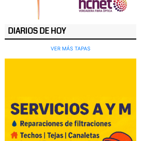
DIARIOS DE HOY
VER MÁS TAPAS