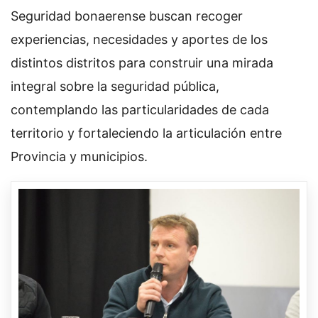
Seguridad bonaerense buscan recoger
experiencias, necesidades y aportes de los
distintos distritos para construir una mirada
integral sobre la seguridad pública,
contemplando las particularidades de cada
territorio y fortaleciendo la articulación entre
Provincia y municipios.