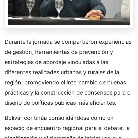
Durante la jornada se compartieron experiencias
de gestión, herramientas de prevención y
estrategias de abordaje vinculadas a las
diferentes realidades urbanas y rurales de la
región, promoviendo el intercambio de buenas
prácticas y la construcción de consensos para el
diseño de políticas públicas más eficientes.
Bolívar continúa consolidándose como un
espacio de encuentro regional para el debate, la