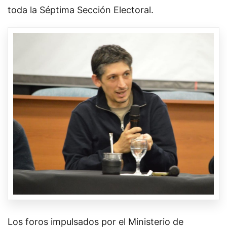
toda la Séptima Sección Electoral.
Los foros impulsados por el Ministerio de