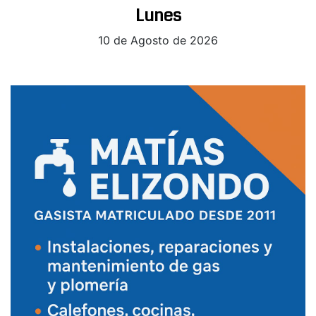
Lunes
10 de Agosto de 2026