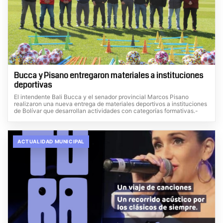
Bucca y Pisano entregaron materiales a instituciones
deportivas
El intendente Bali Bucca y el senador provincial Marcos Pisano
realizaron una nueva entrega de materiales deportivos a instituciones
de Bolívar que desarrollan actividades con categorías formativas.-
ACTUALIDAD MUNICIPAL