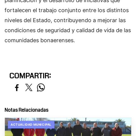
planificación y el desarrollo de iniciativas que
fortalecen el trabajo conjunto entre los distintos
niveles del Estado, contribuyendo a mejorar las
condiciones de seguridad y calidad de vida de las
comunidades bonaerenses.
COMPARTIR:
Notas Relacionadas
ACTUALIDAD MUNICIPAL