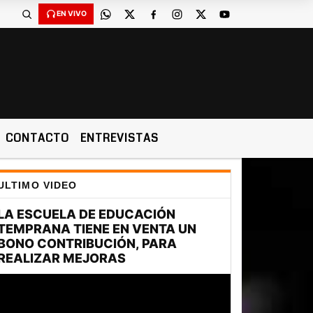
EN VIVO
CONTACTO
ENTREVISTAS
ULTIMO VIDEO