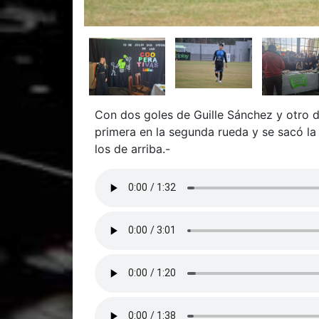
Con dos goles de Guille Sánchez y otro de
primera en la segunda rueda y se sacó la
los de arriba.-