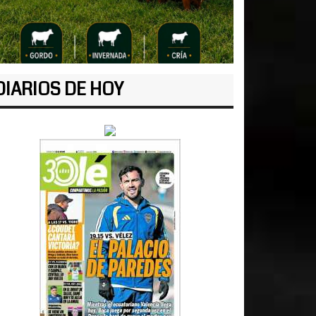
DIARIOS DE HOY