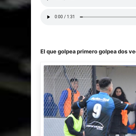
El que golpea primero golpea dos v