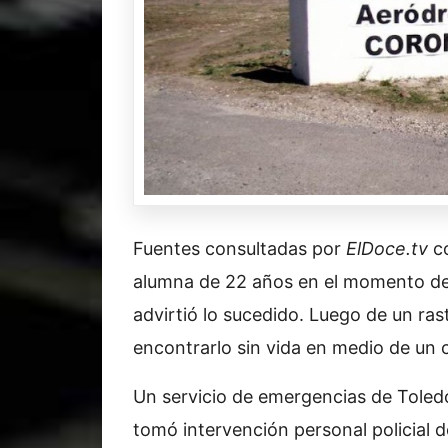
Fuentes consultadas por
ElDoce.tv
co
alumna de 22 años en el momento de la
advirtió lo sucedido. Luego de un rast
encontrarlo sin vida en medio de un
Un servicio de emergencias de Toledo 
tomó intervención personal policial d