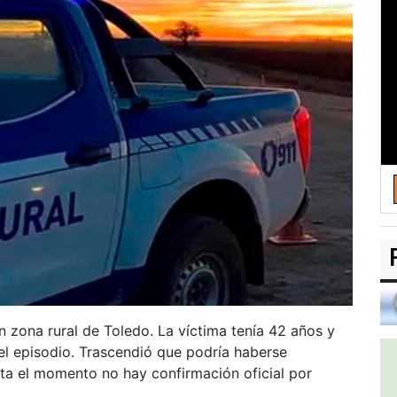
n zona rural de Toledo. La víctima tenía 42 años y
el episodio. Trascendió que podría haberse
sta el momento no hay confirmación oficial por