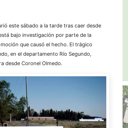
rió este sábado a la tarde tras caer desde
stá bajo investigación por parte de la
nmoción que causó el hecho. El trágico
ledo, en el departamento Río Segundo,
ra desde Coronel Olmedo.