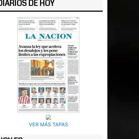
DIARIOS DE HOY
VER MÁS TAPAS