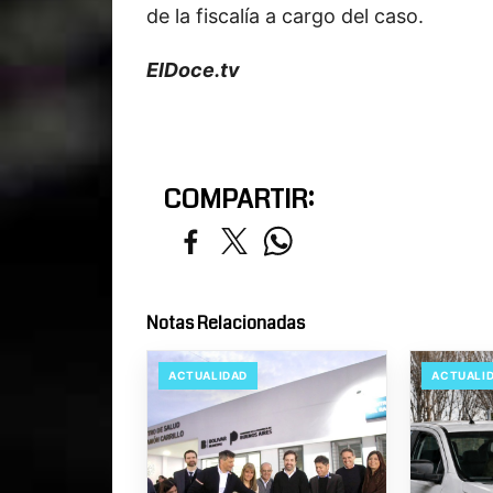
de la fiscalía a cargo del caso.
ElDoce.tv
COMPARTIR:
Notas Relacionadas
ACTUALIDAD
ACTUALI