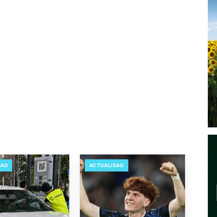
DAD
ACTUALIDAD