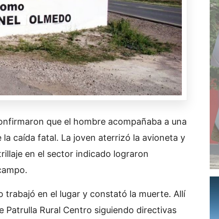
nfirmaron que el hombre acompañaba a una
 caída fatal. La joven aterrizó la avioneta y
rillaje en el sector indicado lograron
 campo.
trabajó en el lugar y constató la muerte. Allí
e Patrulla Rural Centro siguiendo directivas