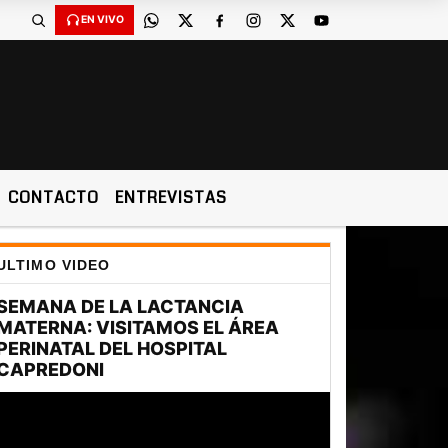
EN VIVO
CONTACTO
ENTREVISTAS
ULTIMO VIDEO