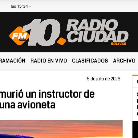
15:34 -
RAMACIÓN
RADIO EN VIVO
CLASIFICADOS
ARCHIVO
5 de julio de 2026
murió un instructor de
 una avioneta