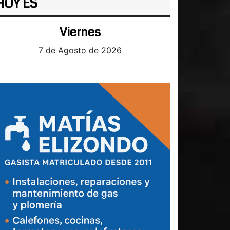
HOY ES
Viernes
7 de Agosto de 2026