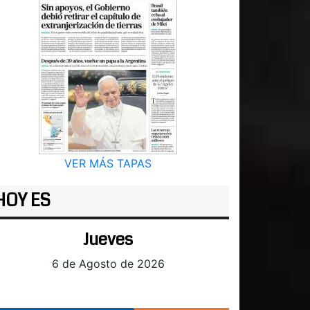
VER MÁS TAPAS
HOY ES
Jueves
6 de Agosto de 2026