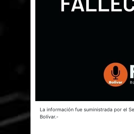
La información fue suministrada por el Se
Bolívar.-