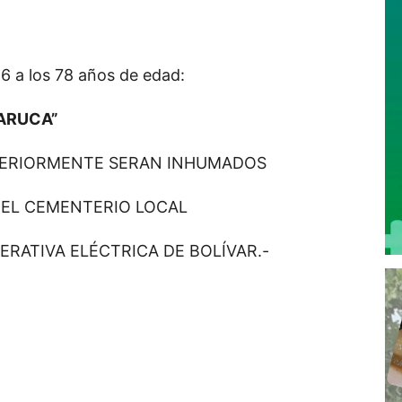
026 a los 78 años de edad:
ARUCA”
TERIORMENTE SERAN INHUMADOS
N EL CEMENTERIO LOCAL
ERATIVA ELÉCTRICA DE BOLÍVAR.-