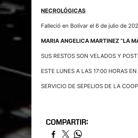
NECROLÓGICAS
Falleció en Bolívar el 6 de julio de 2
MARIA ANGELICA MARTINEZ “LA M
SUS RESTOS SON VELADOS Y POS
ESTE LUNES A LAS 17:00 HORAS E
SERVICIO DE SEPELIOS DE LA COOP
COMPARTIR: