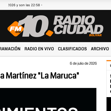
26 y son las 22:58 -
RAMACIÓN
RADIO EN VIVO
CLASIFICADOS
ARCHIVO
6 de julio de 2026
ca Martínez "La Maruca"