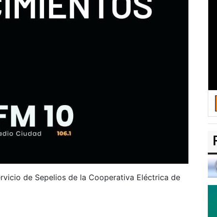
rvicio de Sepelios de la Cooperativa Eléctrica de