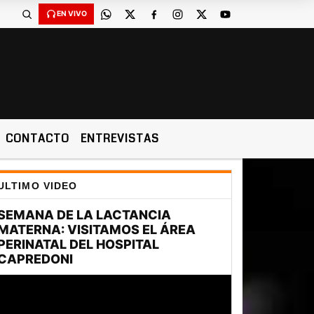
EN VIVO
CONTACTO
ENTREVISTAS
ULTIMO VIDEO