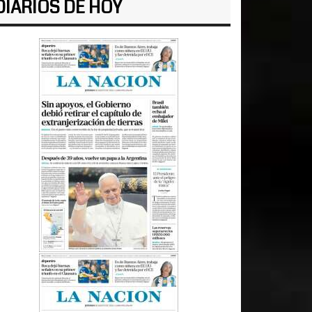
DIARIOS DE HOY