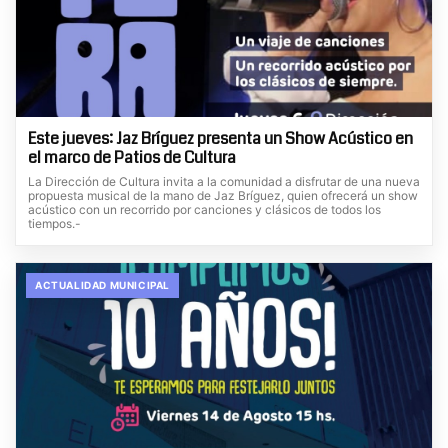
Este jueves: Jaz Bríguez presenta un Show Acústico en
el marco de Patios de Cultura
La Dirección de Cultura invita a la comunidad a disfrutar de una nueva
propuesta musical de la mano de Jaz Bríguez, quien ofrecerá un show
acústico con un recorrido por canciones y clásicos de todos los
tiempos.-
ACTUALIDAD MUNICIPAL