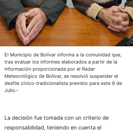
El Municipio de Bolívar informa a la comunidad que,
tras evaluar los informes elaborados a partir de la
información proporcionada por el Radar
Meteorológico de Bolívar, se resolvió suspender el
desfile cívico-tradicionalista previsto para este 9 de
Julio.-
La decisión fue tomada con un criterio de
responsabilidad, teniendo en cuenta el