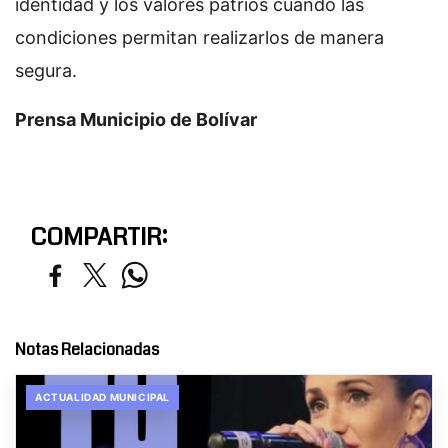
identidad y los valores patrios cuando las
condiciones permitan realizarlos de manera
segura.
Prensa Municipio de Bolívar
COMPARTIR:
Notas Relacionadas
ACTUALIDAD MUNICIPAL