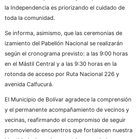
la Independencia es priorizando el cuidado de
toda la comunidad.
Se informa, asimismo, que las ceremonias de
izamiento del Pabellón Nacional se realizarán
según el cronograma previsto: a las 9:00 horas
en el Mástil Central y a las 9:30 horas en la
rotonda de acceso por Ruta Nacional 226 y
avenida Calfucurá.
El Municipio de Bolívar agradece la comprensión
y el permanente acompañamiento de vecinos y
vecinas, reafirmando el compromiso de seguir
promoviendo encuentros que fortalecen nuestra