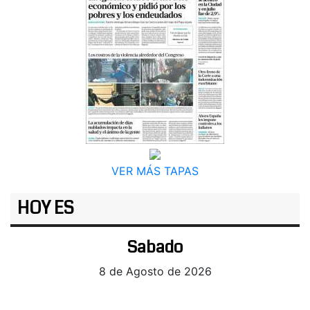
VER MÁS TAPAS
HOY ES
Sabado
8 de Agosto de 2026