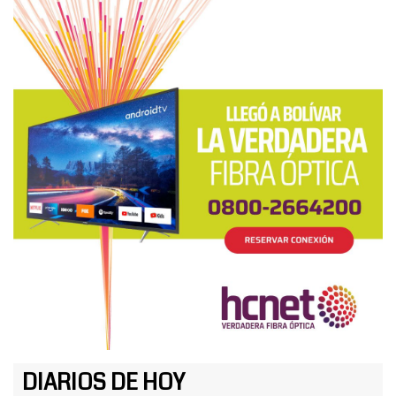
DIARIOS DE HOY