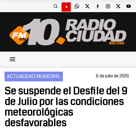
ACTUALIDAD MUNICIPAL
6 de julio de 2026
Se suspende el Desfile del 9
de Julio por las condiciones
meteorológicas
desfavorables