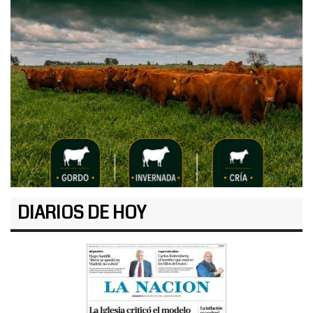
DIARIOS DE HOY