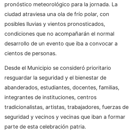
pronóstico meteorológico para la jornada. La
ciudad atraviesa una ola de frío polar, con
posibles lluvias y vientos pronosticados,
condiciones que no acompañarán el normal
desarrollo de un evento que iba a convocar a
cientos de personas.
Desde el Municipio se consideró prioritario
resguardar la seguridad y el bienestar de
abanderados, estudiantes, docentes, familias,
integrantes de instituciones, centros
tradicionalistas, artistas, trabajadores, fuerzas de
seguridad y vecinos y vecinas que iban a formar
parte de esta celebración patria.