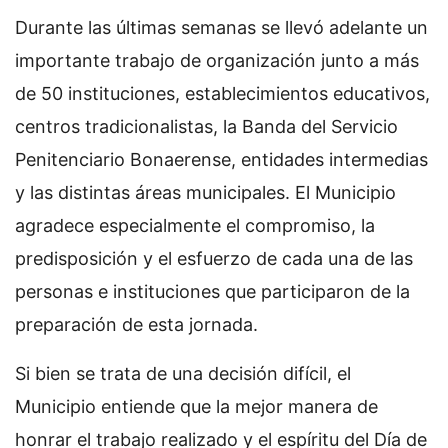
Durante las últimas semanas se llevó adelante un
importante trabajo de organización junto a más
de 50 instituciones, establecimientos educativos,
centros tradicionalistas, la Banda del Servicio
Penitenciario Bonaerense, entidades intermedias
y las distintas áreas municipales. El Municipio
agradece especialmente el compromiso, la
predisposición y el esfuerzo de cada una de las
personas e instituciones que participaron de la
preparación de esta jornada.
Si bien se trata de una decisión difícil, el
Municipio entiende que la mejor manera de
honrar el trabajo realizado y el espíritu del Día de