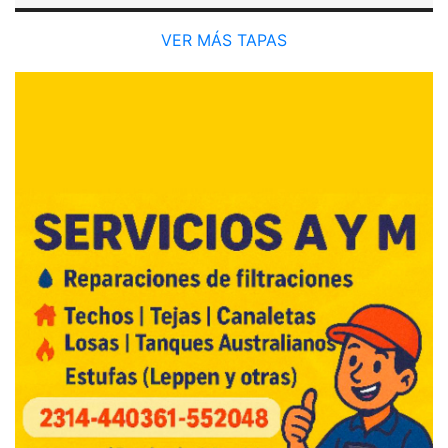
VER MÁS TAPAS