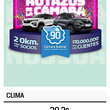
CLIMA