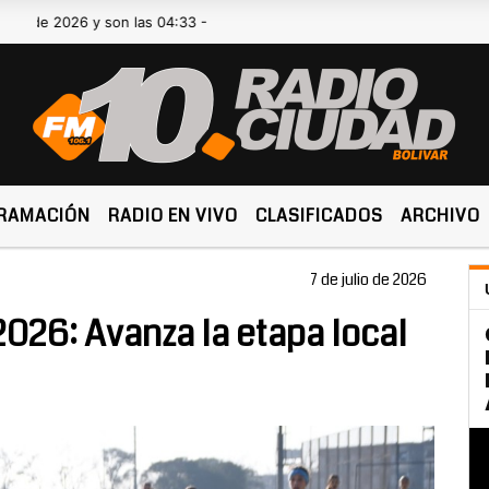
6 y son las 04:33 -
RAMACIÓN
RADIO EN VIVO
CLASIFICADOS
ARCHIVO
7 de julio de 2026
26: Avanza la etapa local