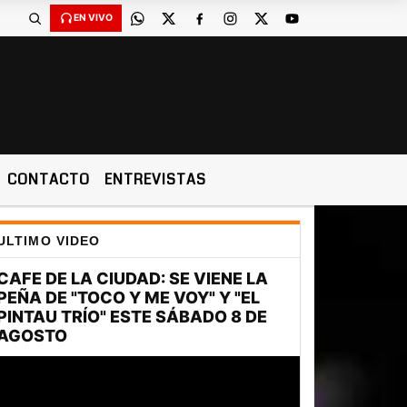
EN VIVO
CONTACTO
ENTREVISTAS
ULTIMO VIDEO