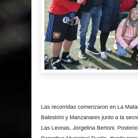
Las recorridas comenzaron en La Matanz
Balestrini y Manzanares junto a la secre
Las Leonas, Jorgelina Bertoni. Posteri