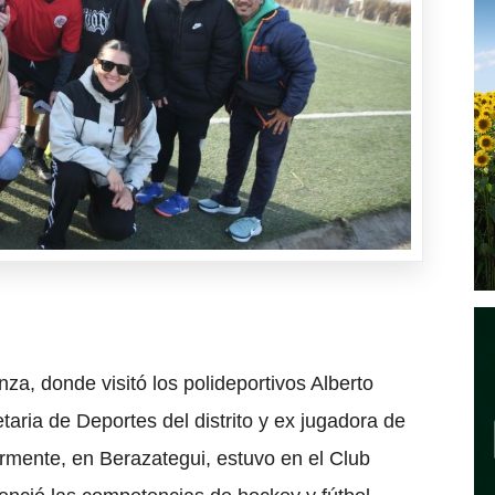
a, donde visitó los polideportivos Alberto
taria de Deportes del distrito y ex jugadora de
ormente, en Berazategui, estuvo en el Club