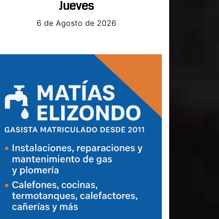
Jueves
6 de Agosto de 2026