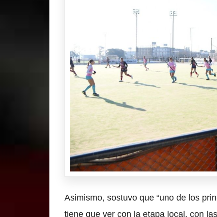
Asimismo, sostuvo que “uno de los pri
tiene que ver con la etapa local, con la