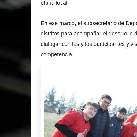
etapa local.
En ese marco, el subsecretario de Depor
distritos para acompañar el desarrollo 
dialogar con las y los participantes y vi
competencia.