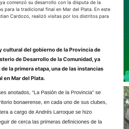
 ya comenzó su desarrollo con la disputa de la
as para la tradicional final en Mar del Plata. En este
ian Cardozo, realizó visitas por los distritos para
 cultural del gobierno de la Provincia de
sterio de Desarrollo de la Comunidad, ya
de la primera etapa, una de las instancias
al en Mar del Plata.
s anotados, “La Pasión de la Provincia” se
erritorio bonaerense, en cada uno de sus clubes,
artera a cargo de Andrés Larroque se hizo
uir de cerca las primeras definiciones de la