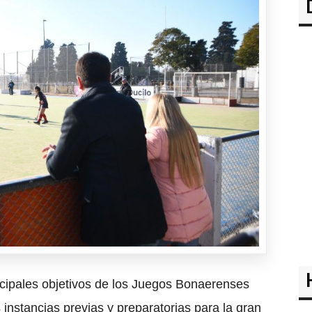
ncipales objetivos de los Juegos Bonaerenses
s instancias previas y preparatorias para la gran