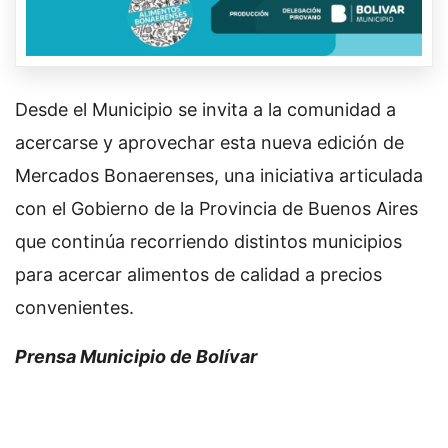
Desde el Municipio se invita a la comunidad a
acercarse y aprovechar esta nueva edición de
Mercados Bonaerenses, una iniciativa articulada
con el Gobierno de la Provincia de Buenos Aires
que continúa recorriendo distintos municipios
para acercar alimentos de calidad a precios
convenientes.
Prensa Municipio de Bolívar