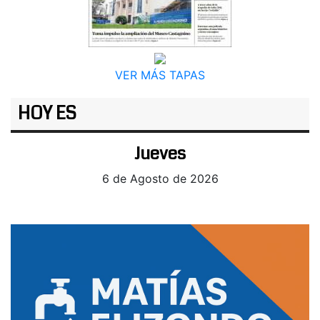
VER MÁS TAPAS
HOY ES
Jueves
6 de Agosto de 2026