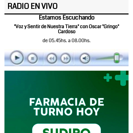
RADIO EN VIVO
Estamos Escuchando
"Voz y Sentir de Nuestra Tierra" con Oscar "Gringo"
Cardoso
de 05.45hs. a 08.00hs.