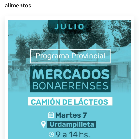
alimentos