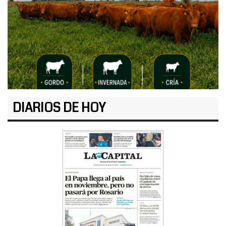
DIARIOS DE HOY