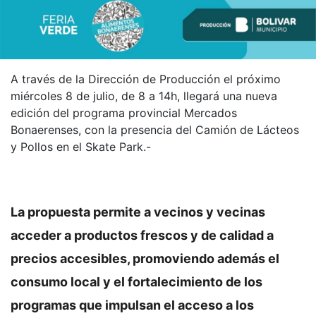
A través de la Dirección de Producción el próximo
miércoles 8 de julio, de 8 a 14h, llegará una nueva
edición del programa provincial Mercados
Bonaerenses, con la presencia del Camión de Lácteos
y Pollos en el Skate Park.-
La propuesta permite a vecinos y vecinas
acceder a productos frescos y de calidad a
precios accesibles, promoviendo además el
consumo local y el fortalecimiento de los
programas que impulsan el acceso a los