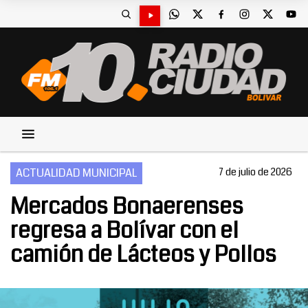
ACTUALIDAD MUNICIPAL
7 de julio de 2026
Mercados Bonaerenses
regresa a Bolívar con el
camión de Lácteos y Pollos