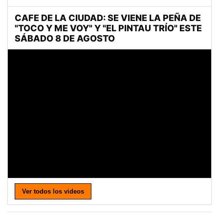
Ver todos los videos