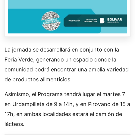
La jornada se desarrollará en conjunto con la
Feria Verde, generando un espacio donde la
comunidad podrá encontrar una amplia variedad
de productos alimenticios.
Asimismo, el Programa tendrá lugar el martes 7
en Urdampilleta de 9 a 14h, y en Pirovano de 15 a
17h, en ambas localidades estará el camión de
lácteos.