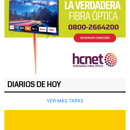
DIARIOS DE HOY
VER MÁS TAPAS