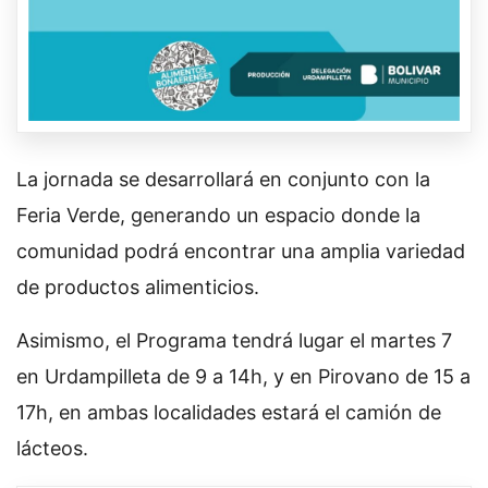
La jornada se desarrollará en conjunto con la
Feria Verde, generando un espacio donde la
comunidad podrá encontrar una amplia variedad
de productos alimenticios.
Asimismo, el Programa tendrá lugar el martes 7
en Urdampilleta de 9 a 14h, y en Pirovano de 15 a
17h, en ambas localidades estará el camión de
lácteos.