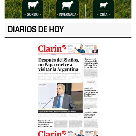
DIARIOS DE HOY