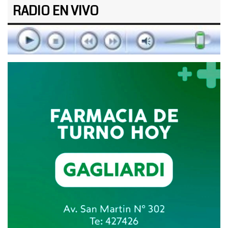
RADIO EN VIVO