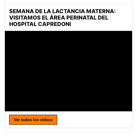
Ver todos los videos