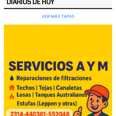
DIARIOS DE HOY
VER MÁS TAPAS