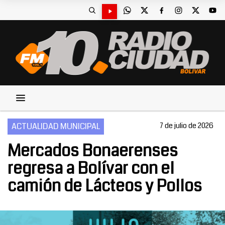
ACTUALIDAD MUNICIPAL
7 de julio de 2026
Mercados Bonaerenses
regresa a Bolívar con el
camión de Lácteos y Pollos