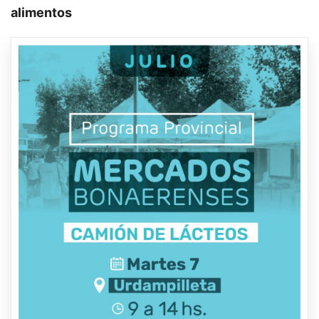
alimentos