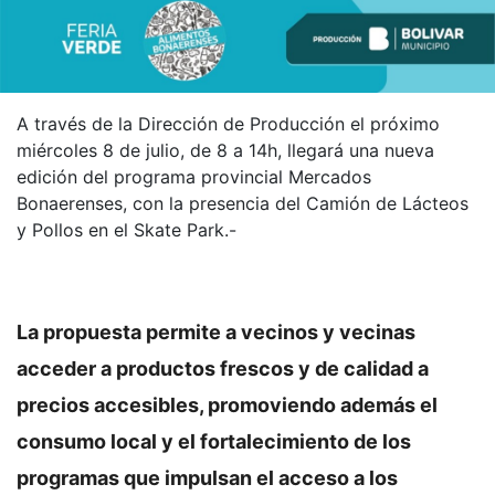
A través de la Dirección de Producción el próximo
miércoles 8 de julio, de 8 a 14h, llegará una nueva
edición del programa provincial Mercados
Bonaerenses, con la presencia del Camión de Lácteos
y Pollos en el Skate Park.-
La propuesta permite a vecinos y vecinas
acceder a productos frescos y de calidad a
precios accesibles, promoviendo además el
consumo local y el fortalecimiento de los
programas que impulsan el acceso a los