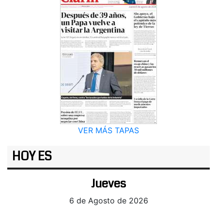
VER MÁS TAPAS
HOY ES
Jueves
6 de Agosto de 2026