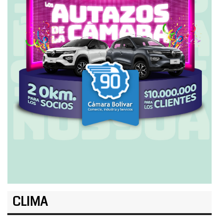
CLIMA