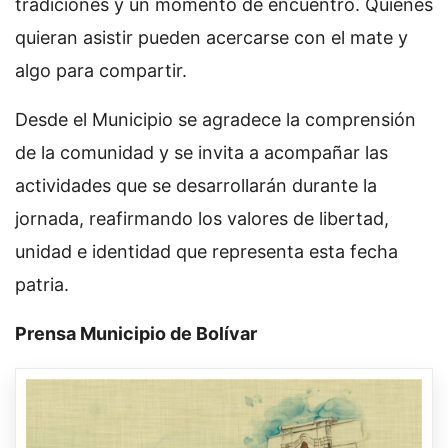
tradiciones y un momento de encuentro. Quienes
quieran asistir pueden acercarse con el mate y
algo para compartir.
Desde el Municipio se agradece la comprensión
de la comunidad y se invita a acompañar las
actividades que se desarrollarán durante la
jornada, reafirmando los valores de libertad,
unidad e identidad que representa esta fecha
patria.
Prensa Municipio de Bolívar