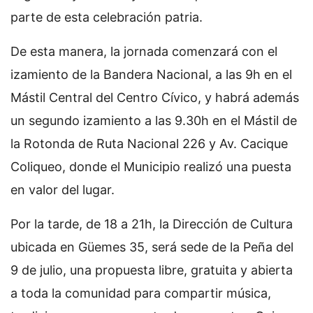
parte de esta celebración patria.
De esta manera, la jornada comenzará con el
izamiento de la Bandera Nacional, a las 9h en el
Mástil Central del Centro Cívico, y habrá además
un segundo izamiento a las 9.30h en el Mástil de
la Rotonda de Ruta Nacional 226 y Av. Cacique
Coliqueo, donde el Municipio realizó una puesta
en valor del lugar.
Por la tarde, de 18 a 21h, la Dirección de Cultura
ubicada en Güemes 35, será sede de la Peña del
9 de julio, una propuesta libre, gratuita y abierta
a toda la comunidad para compartir música,