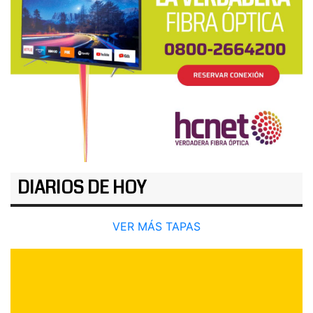
DIARIOS DE HOY
VER MÁS TAPAS