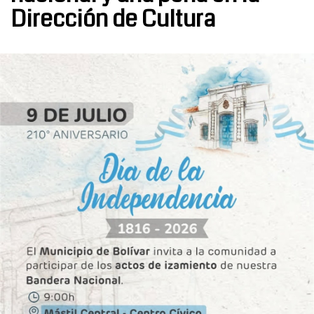
Dirección de Cultura