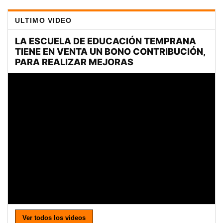
ULTIMO VIDEO
Ver todos los videos