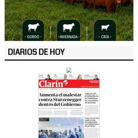
DIARIOS DE HOY