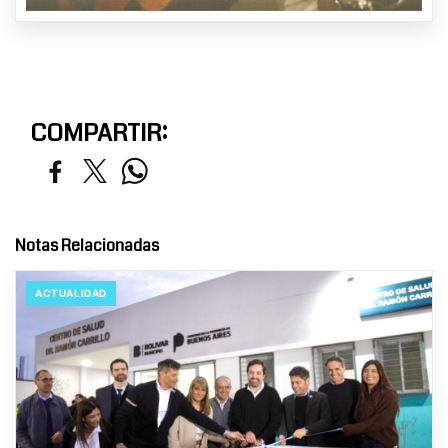
COMPARTIR:
Notas Relacionadas
ACTUALIDAD