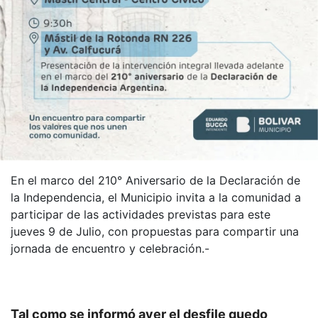
En el marco del 210° Aniversario de la Declaración de
la Independencia, el Municipio invita a la comunidad a
participar de las actividades previstas para este
jueves 9 de Julio, con propuestas para compartir una
jornada de encuentro y celebración.-
Tal como se informó ayer el desfile quedo