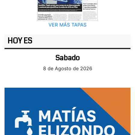
VER MÁS TAPAS
HOY ES
Sabado
8 de Agosto de 2026