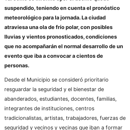
suspendido, teniendo en cuenta el pronóstico
meteorológico para la jornada. La ciudad
atraviesa una ola de frío polar, con posibles
lluvias y vientos pronosticados, condiciones
que no acompañarán el normal desarrollo de un
evento que iba a convocar a cientos de
personas.
Desde el Municipio se consideró prioritario
resguardar la seguridad y el bienestar de
abanderados, estudiantes, docentes, familias,
integrantes de instituciones, centros
tradicionalistas, artistas, trabajadores, fuerzas de
seguridad y vecinos y vecinas que iban a formar