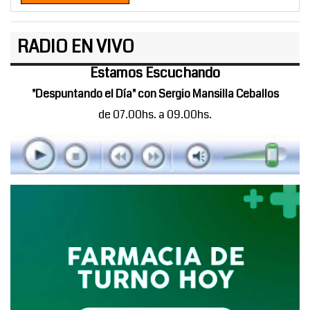
RADIO EN VIVO
Estamos Escuchando
"Despuntando el Día" con Sergio Mansilla Ceballos
de 07.00hs. a 09.00hs.