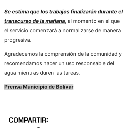
Se estima que los trabajos finalizarán durante el
transcurso de la mañana
, al momento en el que
el servicio comenzará a normalizarse de manera
progresiva.
Agradecemos la comprensión de la comunidad y
recomendamos hacer un uso responsable del
agua mientras duren las tareas.
Prensa Municipio de Bolívar
COMPARTIR: