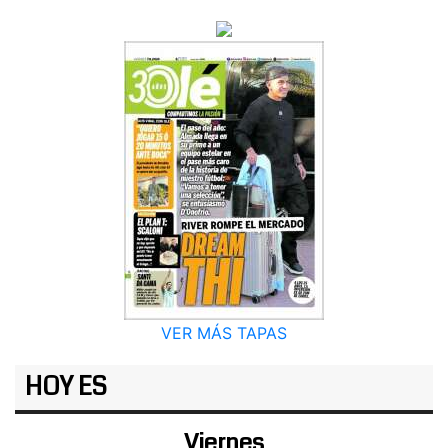
VER MÁS TAPAS
HOY ES
Viernes