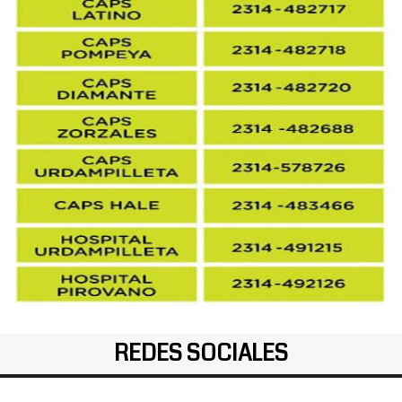
REDES SOCIALES