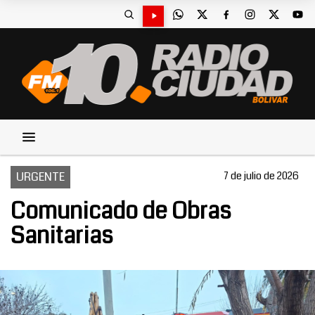
URGENTE
7 de julio de 2026
Comunicado de Obras
Sanitarias