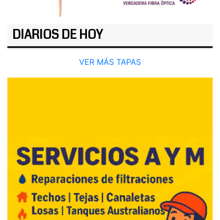
DIARIOS DE HOY
VER MÁS TAPAS