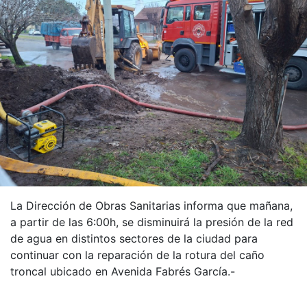
La Dirección de Obras Sanitarias informa que mañana,
a partir de las 6:00h, se disminuirá la presión de la red
de agua en distintos sectores de la ciudad para
continuar con la reparación de la rotura del caño
troncal ubicado en Avenida Fabrés García.-