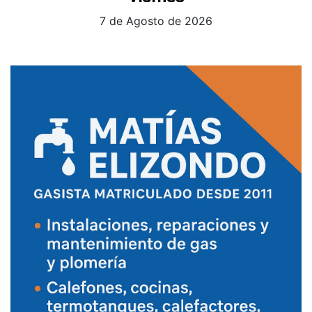
7 de Agosto de 2026