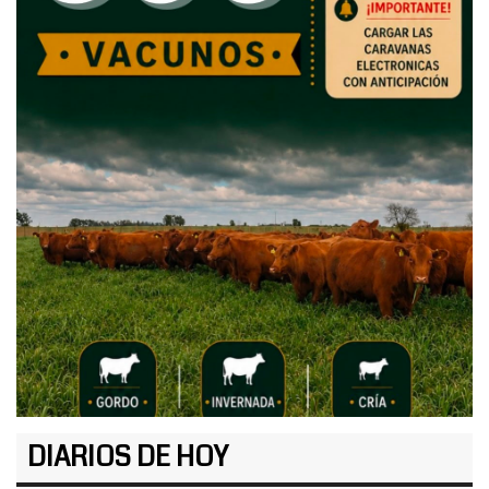
DIARIOS DE HOY