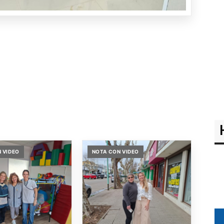
 VIDEO
NOTA CON VIDEO