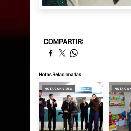
COMPARTIR:
Notas Relacionadas
NOTA CON VIDEO
NOTA CON