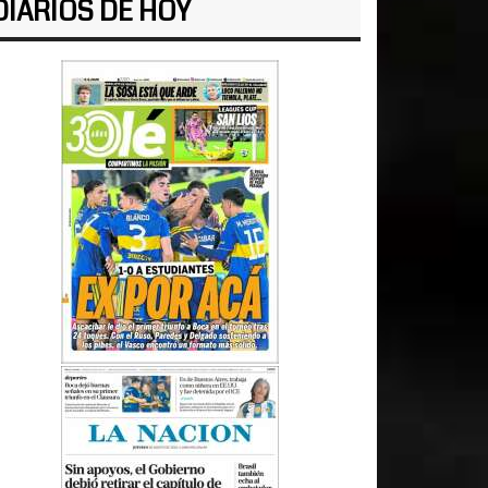
DIARIOS DE HOY