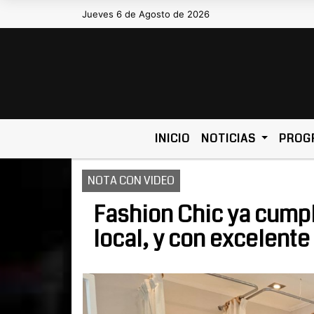
Jueves 6 de Agosto de 2026
Hoy es Jueves 6 de Agosto de 2026
INICIO
NOTICIAS
PROG
NOTA CON VIDEO
Fashion Chic ya cump
local, y con excelente