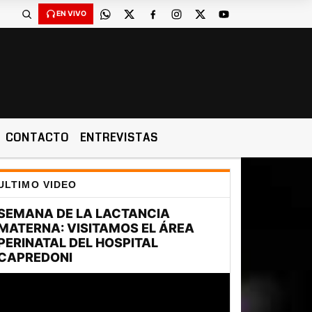
EN VIVO
CONTACTO
ENTREVISTAS
ULTIMO VIDEO