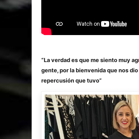
“La verdad es que me siento muy agr
gente, por la bienvenida que nos dio
repercusión que tuvo”