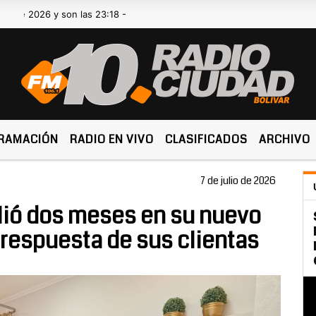
 y son las 23:18 -
RAMACIÓN
RADIO EN VIVO
CLASIFICADOS
ARCHIVO
7 de julio de 2026
lió dos meses en su nuevo
 respuesta de sus clientas