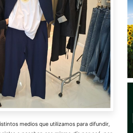
distintos medios que utilizamos para difundir,