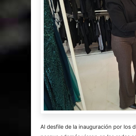
Al desfile de la inauguración por los 