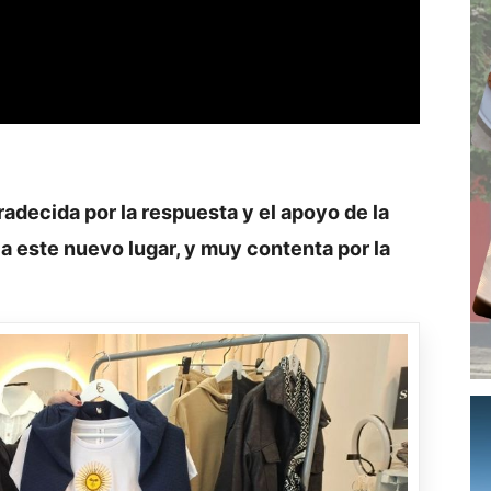
adecida por la respuesta y el apoyo de la
 a este nuevo lugar, y muy contenta por la