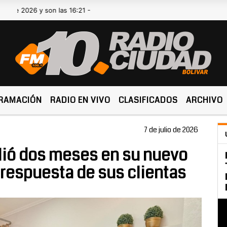
 y son las 16:21 -
RAMACIÓN
RADIO EN VIVO
CLASIFICADOS
ARCHIVO
7 de julio de 2026
lió dos meses en su nuevo
 respuesta de sus clientas