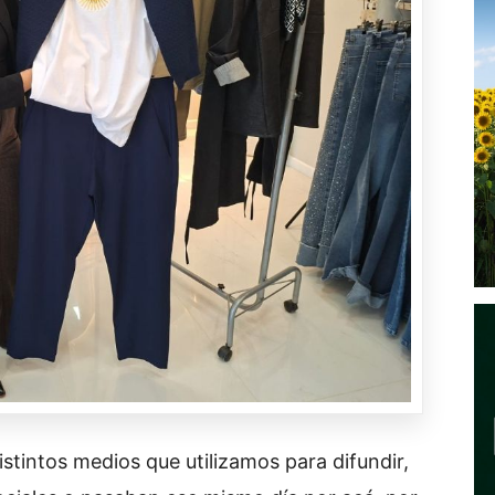
distintos medios que utilizamos para difundir,