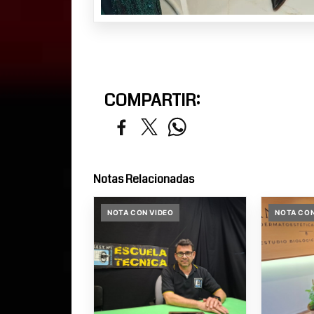
COMPARTIR:
Notas Relacionadas
NOTA CON VIDEO
NOTA CON