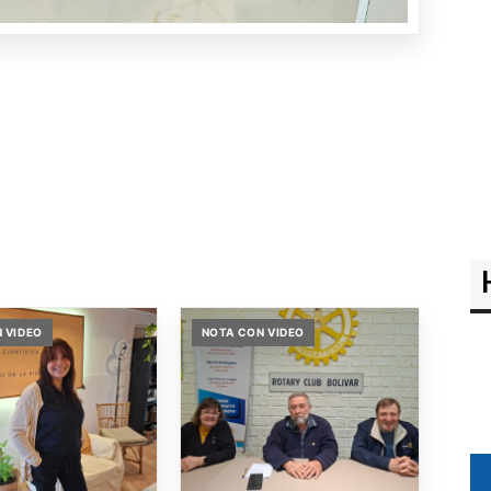
 VIDEO
NOTA CON VIDEO