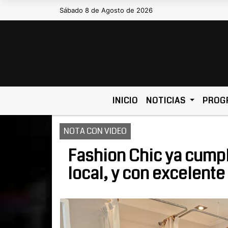
Sábado 8 de Agosto de 2026
Hoy es Sábado 8 de Agosto de 2026
INICIO
NOTICIAS
PROG
NOTA CON VIDEO
Fashion Chic ya cump
local, y con excelente