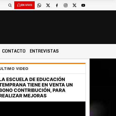
EN VIVO
CONTACTO
ENTREVISTAS
ULTIMO VIDEO