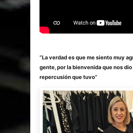
“La verdad es que me siento muy agr
gente, por la bienvenida que nos dio
repercusión que tuvo”