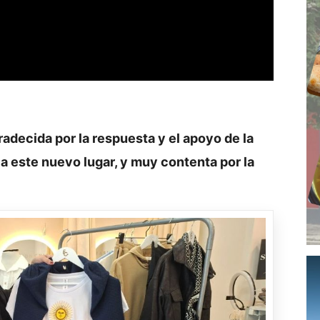
adecida por la respuesta y el apoyo de la
 a este nuevo lugar, y muy contenta por la