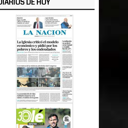
DIARIOS DE HOY