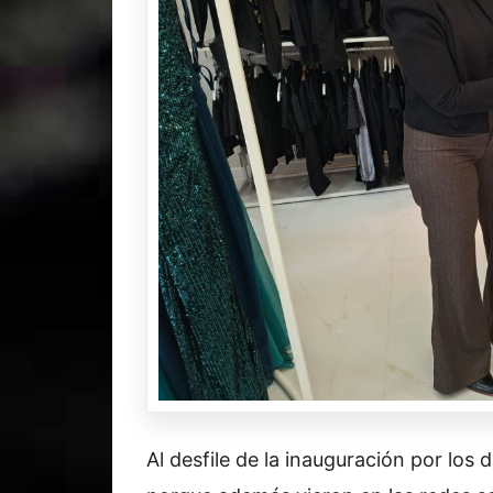
Al desfile de la inauguración por los 