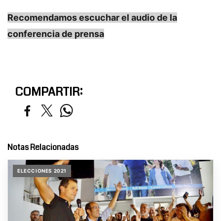
Recomendamos escuchar el audio de la
conferencia de prensa
COMPARTIR:
Notas Relacionadas
ELECCIONES 2021