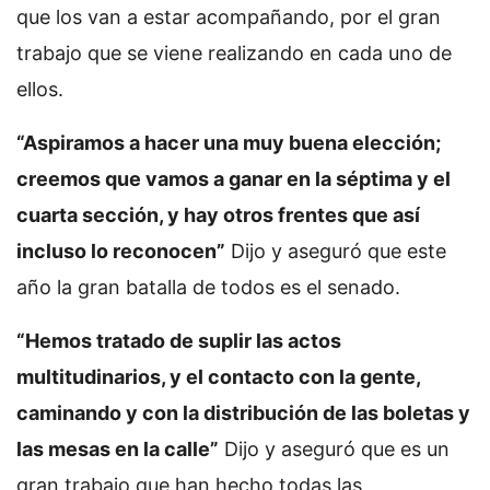
que los van a estar acompañando, por el gran
trabajo que se viene realizando en cada uno de
ellos.
“Aspiramos a hacer una muy buena elección;
creemos que vamos a ganar en la séptima y el
cuarta sección, y hay otros frentes que así
incluso lo reconocen”
Dijo y aseguró que este
año la gran batalla de todos es el senado.
“Hemos tratado de suplir las actos
multitudinarios, y el contacto con la gente,
caminando y con la distribución de las boletas y
las mesas en la calle”
Dijo y aseguró que es un
gran trabajo que han hecho todas las