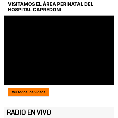
Ver todos los videos
RADIO EN VIVO