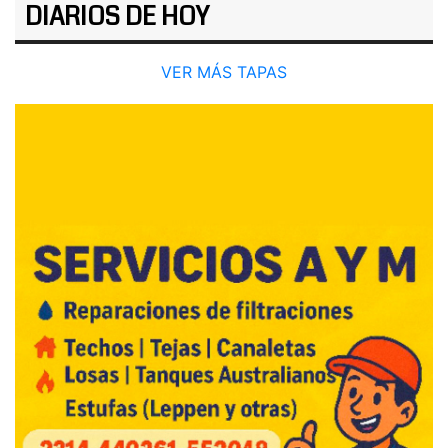
DIARIOS DE HOY
VER MÁS TAPAS