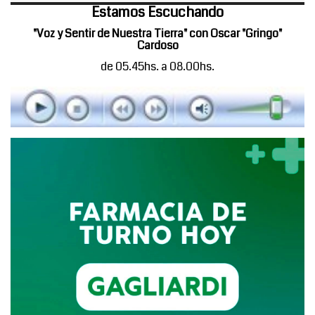
Estamos Escuchando
"Voz y Sentir de Nuestra Tierra" con Oscar "Gringo"
Cardoso
de 05.45hs. a 08.00hs.