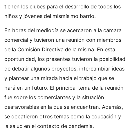
tienen los clubes para el desarrollo de todos los
niños y jóvenes del mismísimo barrio.
En horas del mediodía se acercaron a la cámara
comercial y tuvieron una reunión con miembros
de la Comisión Directiva de la misma. En esta
oportunidad, los presentes tuvieron la posibilidad
de debatir algunos proyectos, intercambiar ideas
y plantear una mirada hacia el trabajo que se
hará en un futuro. El principal tema de la reunión
fue sobre los comerciantes y la situación
desfavorables en la que se encuentran. Además,
se debatieron otros temas como la educación y
la salud en el contexto de pandemia.