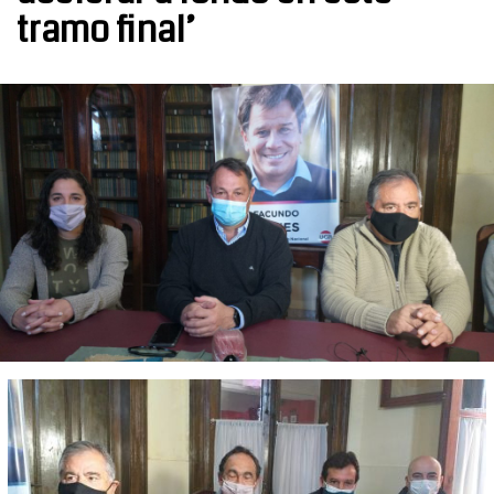
tramo final’