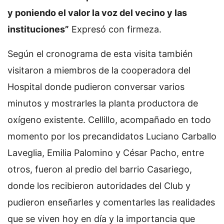
y poniendo el valor la voz del vecino y las
instituciones”
Expresó con firmeza.
Según el cronograma de esta visita también
visitaron a miembros de la cooperadora del
Hospital donde pudieron conversar varios
minutos y mostrarles la planta productora de
oxígeno existente. Cellillo, acompañado en todo
momento por los precandidatos Luciano Carballo
Laveglia, Emilia Palomino y César Pacho, entre
otros, fueron al predio del barrio Casariego,
donde los recibieron autoridades del Club y
pudieron enseñarles y comentarles las realidades
que se viven hoy en día y la importancia que