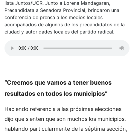
lista Juntos/UCR. Junto a Lorena Mandagaran,
Precandidata a Senadora Provincial, brindaron una
conferencia de prensa a los medios locales
acompañados de algunos de los precandidatos de la
ciudad y autoridades locales del partido radical.
“Creemos que vamos a tener buenos
resultados en todos los municipios”
Haciendo referencia a las próximas elecciones
dijo que sienten que son muchos los municipios,
hablando particularmente de la séptima sección,