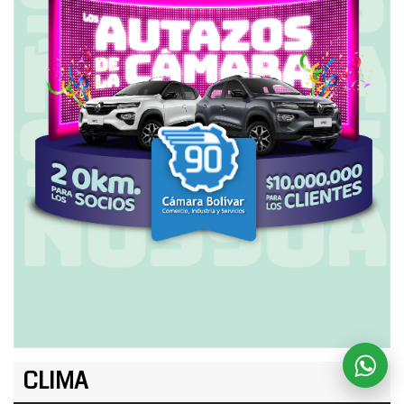
CLIMA