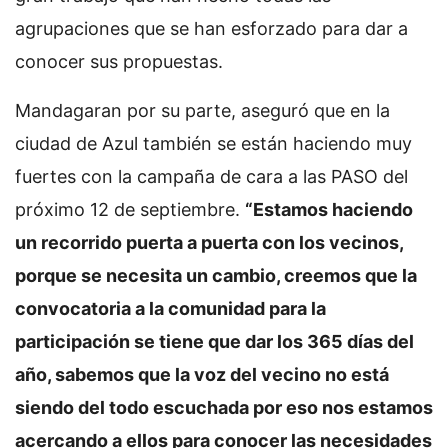
agrupaciones que se han esforzado para dar a
conocer sus propuestas.
Mandagaran por su parte, aseguró que en la
ciudad de Azul también se están haciendo muy
fuertes con la campaña de cara a las PASO del
próximo 12 de septiembre.
“Estamos haciendo
un recorrido puerta a puerta con los vecinos,
porque se necesita un cambio, creemos que la
convocatoria a la comunidad para la
participación se tiene que dar los 365 días del
año, sabemos que la voz del vecino no está
siendo del todo escuchada por eso nos estamos
acercando a ellos para conocer las necesidades