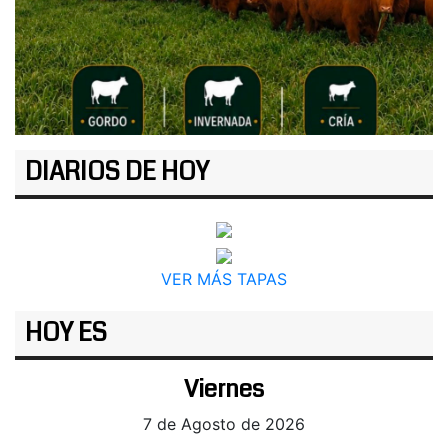
DIARIOS DE HOY
VER MÁS TAPAS
HOY ES
Viernes
7 de Agosto de 2026