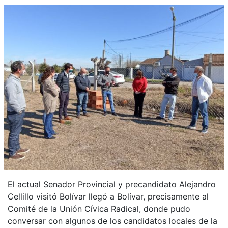
El actual Senador Provincial y precandidato Alejandro
Cellillo visitó Bolívar llegó a Bolívar, precisamente al
Comité de la Unión Cívica Radical, donde pudo
conversar con algunos de los candidatos locales de la