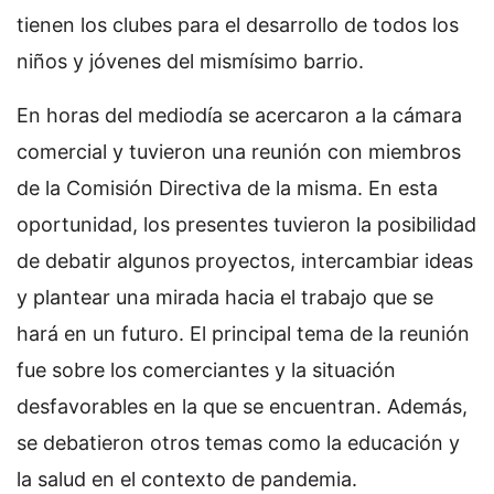
tienen los clubes para el desarrollo de todos los
niños y jóvenes del mismísimo barrio.
En horas del mediodía se acercaron a la cámara
comercial y tuvieron una reunión con miembros
de la Comisión Directiva de la misma. En esta
oportunidad, los presentes tuvieron la posibilidad
de debatir algunos proyectos, intercambiar ideas
y plantear una mirada hacia el trabajo que se
hará en un futuro. El principal tema de la reunión
fue sobre los comerciantes y la situación
desfavorables en la que se encuentran. Además,
se debatieron otros temas como la educación y
la salud en el contexto de pandemia.