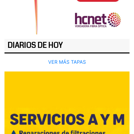
DIARIOS DE HOY
VER MÁS TAPAS