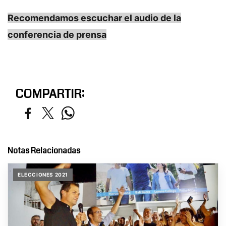
Recomendamos escuchar el audio de la
conferencia de prensa
COMPARTIR:
Notas Relacionadas
ELECCIONES 2021