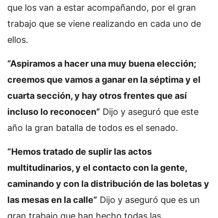
que los van a estar acompañando, por el gran
trabajo que se viene realizando en cada uno de
ellos.
“Aspiramos a hacer una muy buena elección;
creemos que vamos a ganar en la séptima y el
cuarta sección, y hay otros frentes que así
incluso lo reconocen”
Dijo y aseguró que este
año la gran batalla de todos es el senado.
“Hemos tratado de suplir las actos
multitudinarios, y el contacto con la gente,
caminando y con la distribución de las boletas y
las mesas en la calle”
Dijo y aseguró que es un
gran trabajo que han hecho todas las