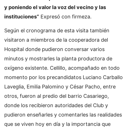
y poniendo el valor la voz del vecino y las
instituciones”
Expresó con firmeza.
Según el cronograma de esta visita también
visitaron a miembros de la cooperadora del
Hospital donde pudieron conversar varios
minutos y mostrarles la planta productora de
oxígeno existente. Cellillo, acompañado en todo
momento por los precandidatos Luciano Carballo
Laveglia, Emilia Palomino y César Pacho, entre
otros, fueron al predio del barrio Casariego,
donde los recibieron autoridades del Club y
pudieron enseñarles y comentarles las realidades
que se viven hoy en día y la importancia que