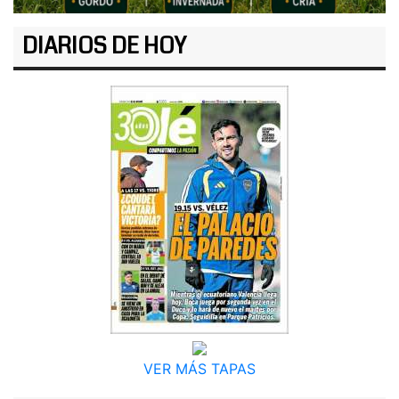
DIARIOS DE HOY
VER MÁS TAPAS