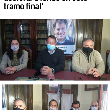
tramo final’