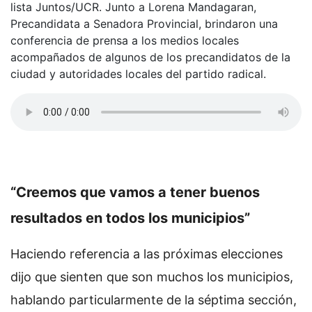
lista Juntos/UCR. Junto a Lorena Mandagaran,
Precandidata a Senadora Provincial, brindaron una
conferencia de prensa a los medios locales
acompañados de algunos de los precandidatos de la
ciudad y autoridades locales del partido radical.
“Creemos que vamos a tener buenos
resultados en todos los municipios”
Haciendo referencia a las próximas elecciones
dijo que sienten que son muchos los municipios,
hablando particularmente de la séptima sección,