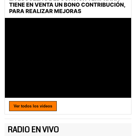
Ver todos los videos
RADIO EN VIVO