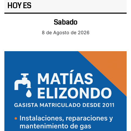
HOY ES
Sabado
8 de Agosto de 2026