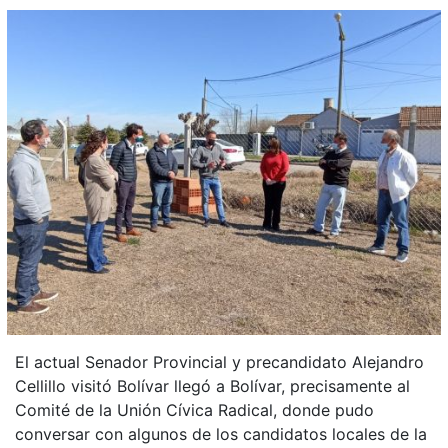
El actual Senador Provincial y precandidato Alejandro
Cellillo visitó Bolívar llegó a Bolívar, precisamente al
Comité de la Unión Cívica Radical, donde pudo
conversar con algunos de los candidatos locales de la