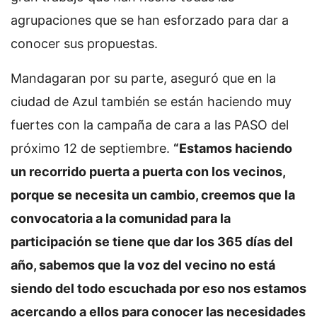
agrupaciones que se han esforzado para dar a
conocer sus propuestas.
Mandagaran por su parte, aseguró que en la
ciudad de Azul también se están haciendo muy
fuertes con la campaña de cara a las PASO del
próximo 12 de septiembre.
“Estamos haciendo
un recorrido puerta a puerta con los vecinos,
porque se necesita un cambio, creemos que la
convocatoria a la comunidad para la
participación se tiene que dar los 365 días del
año, sabemos que la voz del vecino no está
siendo del todo escuchada por eso nos estamos
acercando a ellos para conocer las necesidades