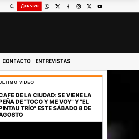
EN VIVO
CONTACTO
ENTREVISTAS
ULTIMO VIDEO