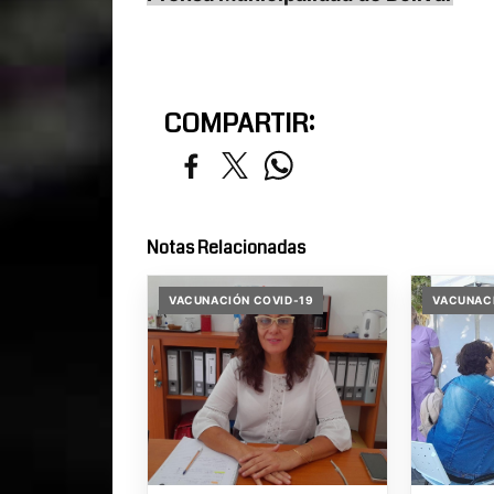
COMPARTIR:
Notas Relacionadas
VACUNACIÓN COVID-19
VACUNACI