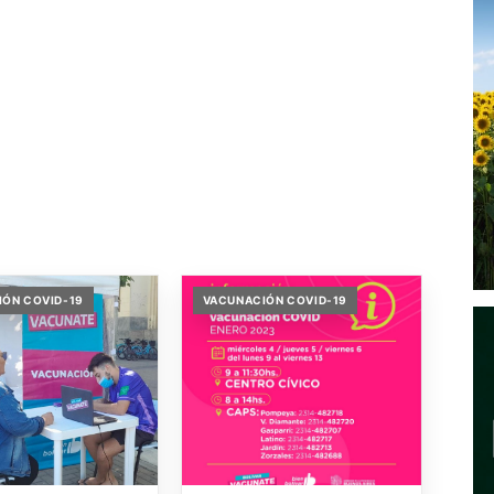
ÓN COVID-19
VACUNACIÓN COVID-19