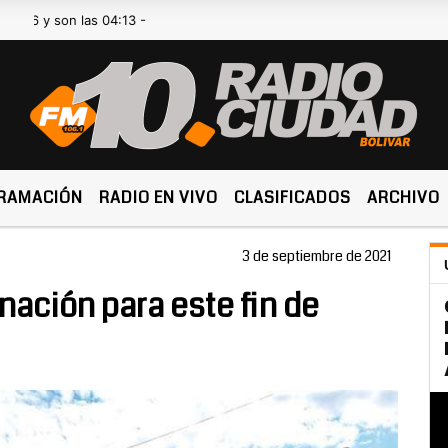
on las 04:13 -
RAMACIÓN
RADIO EN VIVO
CLASIFICADOS
ARCHIVO
3 de septiembre de 2021
nación para este fin de