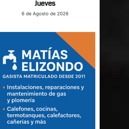
Jueves
6 de Agosto de 2026